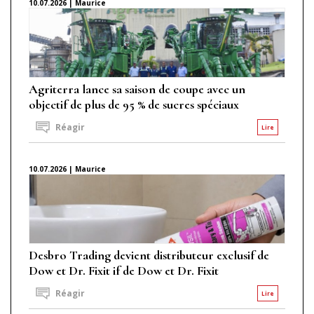
10.07.2026 | Maurice
Agriterra lance sa saison de coupe avec un
objectif de plus de 95 % de sucres spéciaux
Réagir
Lire
10.07.2026 | Maurice
Desbro Trading devient distributeur exclusif de
Dow et Dr. Fixit if de Dow et Dr. Fixit
Réagir
Lire