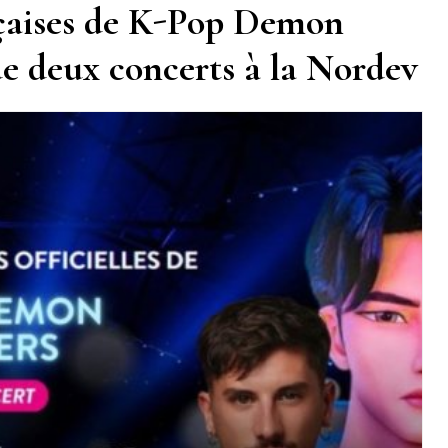
nçaises de K-Pop Demon
de deux concerts à la Nordev