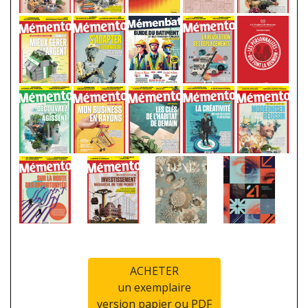
ACHETER
un exemplaire
version papier ou PDF