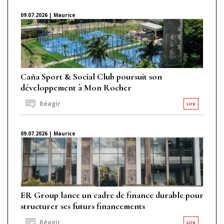
09.07.2026 | Maurice
Caña Sport & Social Club poursuit son
développement à Mon Rocher
Réagir
Lire
09.07.2026 | Maurice
ER Group lance un cadre de finance durable pour
structurer ses futurs financements
Réagir
Lire