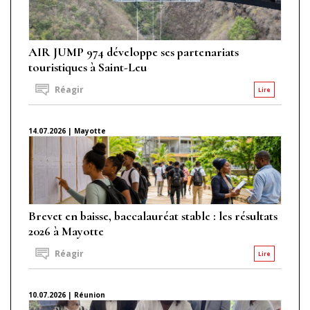
AIR JUMP 974 développe ses partenariats
touristiques à Saint-Leu
Réagir
Lire
14.07.2026 | Mayotte
Brevet en baisse, baccalauréat stable : les résultats
2026 à Mayotte
Réagir
Lire
10.07.2026 | Réunion