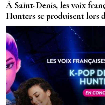
À Saint-Denis, les voix fra
Hunters se produisent lors 