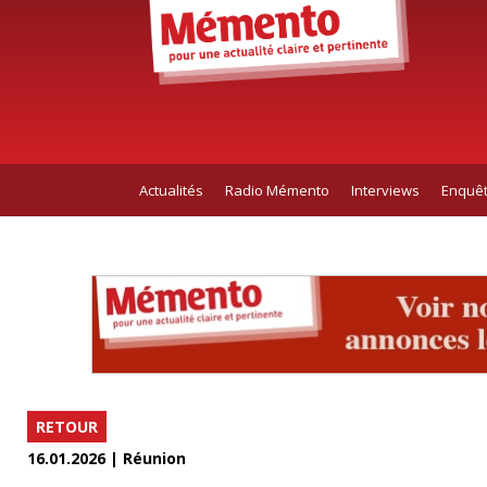
Actualités
Radio Mémento
Interviews
Enquê
RETOUR
16.01.2026 | Réunion