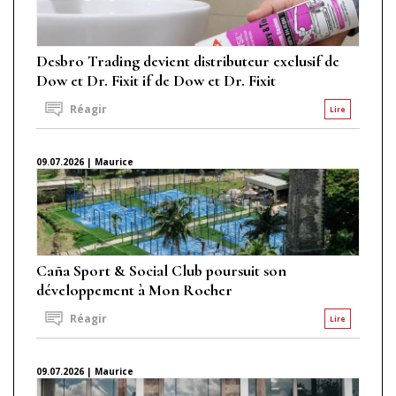
Desbro Trading devient distributeur exclusif de
Dow et Dr. Fixit if de Dow et Dr. Fixit
Réagir
Lire
09.07.2026 | Maurice
Caña Sport & Social Club poursuit son
développement à Mon Rocher
Réagir
Lire
09.07.2026 | Maurice