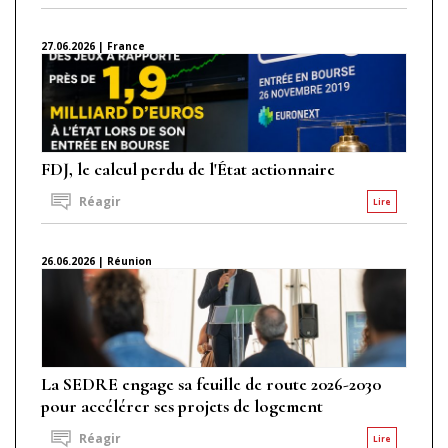
27.06.2026 | France
FDJ, le calcul perdu de l'État actionnaire
Réagir
Lire
26.06.2026 | Réunion
La SEDRE engage sa feuille de route 2026-2030
pour accélérer ses projets de logement
Réagir
Lire