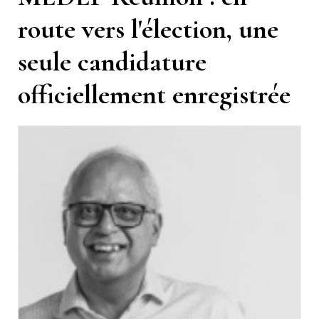
route vers l'élection, une
seule candidature
officiellement enregistrée