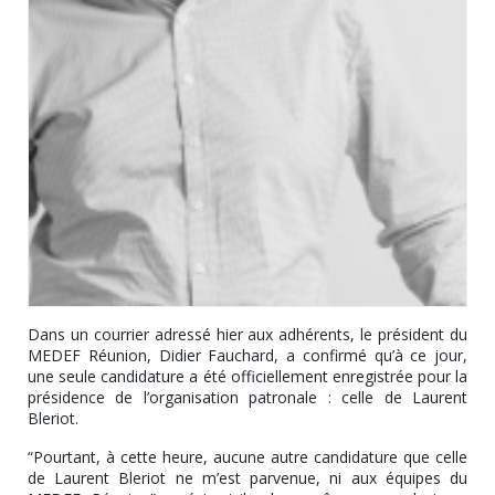
Dans un courrier adressé hier aux adhérents, le président du
MEDEF Réunion, Didier Fauchard, a confirmé qu’à ce jour,
une seule candidature a été officiellement enregistrée pour la
présidence de l’organisation patronale : celle de Laurent
Bleriot.
“Pourtant, à cette heure, aucune autre candidature que celle
de Laurent Bleriot ne m’est parvenue, ni aux équipes du