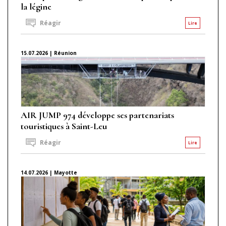
la légine
Réagir
Lire
15.07.2026 | Réunion
AIR JUMP 974 développe ses partenariats
touristiques à Saint-Leu
Réagir
Lire
14.07.2026 | Mayotte