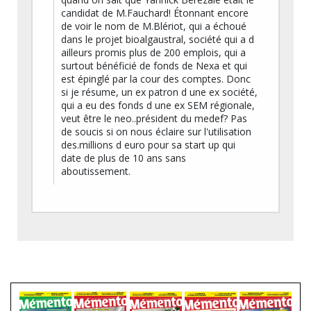
candidat de M.Fauchard! Étonnant encore
de voir le nom de M.Blériot, qui a échoué
dans le projet bioalgaustral, société qui a d
ailleurs promis plus de 200 emplois, qui a
surtout bénéficié de fonds de Nexa et qui
est épinglé par la cour des comptes. Donc
si je résume, un ex patron d une ex société,
qui a eu des fonds d une ex SEM régionale,
veut être le neo..président du medef? Pas
de soucis si on nous éclaire sur l'utilisation
des.millions d euro pour sa start up qui
date de plus de 10 ans sans
aboutissement.