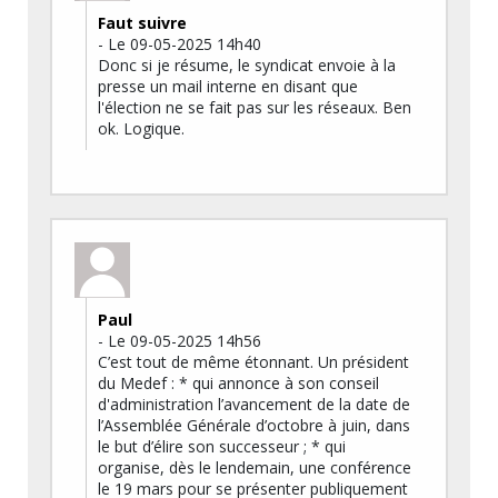
Faut suivre
- Le 09-05-2025 14h40
Donc si je résume, le syndicat envoie à la
presse un mail interne en disant que
l'élection ne se fait pas sur les réseaux. Ben
ok. Logique.
Paul
- Le 09-05-2025 14h56
C’est tout de même étonnant. Un président
du Medef : * qui annonce à son conseil
d'administration l’avancement de la date de
l’Assemblée Générale d’octobre à juin, dans
le but d’élire son successeur ; * qui
organise, dès le lendemain, une conférence
le 19 mars pour se présenter publiquement