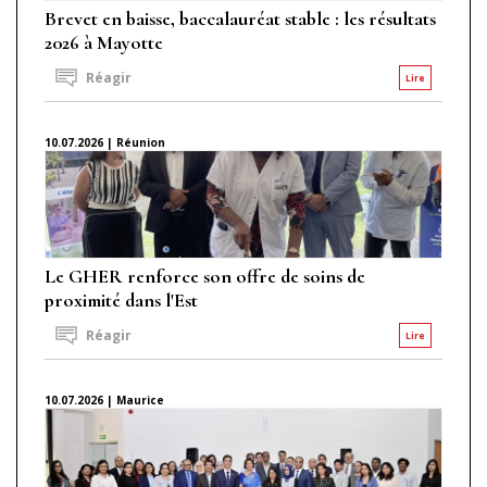
Brevet en baisse, baccalauréat stable : les résultats
2026 à Mayotte
Réagir
Lire
10.07.2026 | Réunion
Le GHER renforce son offre de soins de
proximité dans l'Est
Réagir
Lire
10.07.2026 | Maurice