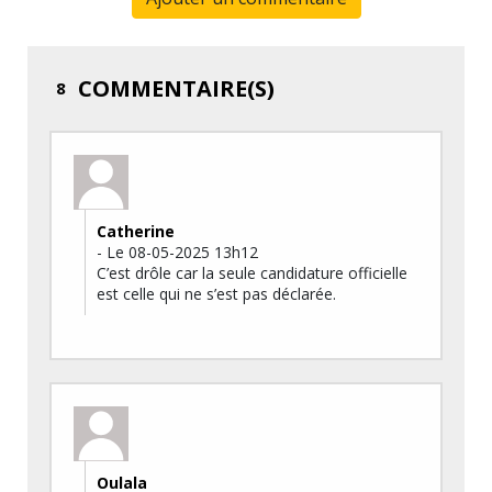
COMMENTAIRE(S)
8
Catherine
- Le 08-05-2025 13h12
C’est drôle car la seule candidature officielle
est celle qui ne s’est pas déclarée.
Oulala