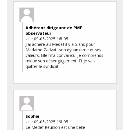
Adhérent dirigeant de PME
observateur
- Le 09-05-2025 16h05
J'ai adhéré au Medef il y a 5 ans pour
Madame Zadvat, son dynamisme et ses
valeurs. Elle m'a convaincu. Je comprends
mieux son désengagement. Et je vais
quitter le syndicat.
Sophie
- Le 09-05-2025 19h05
Le Medef Réunion est une belle