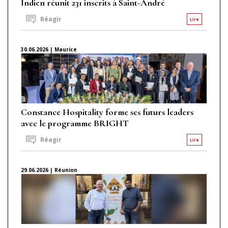
Indien réunit 231 inscrits à Saint-André
Réagir
Lire
30.06.2026 | Maurice
Constance Hospitality forme ses futurs leaders
avec le programme BRIGHT
Réagir
Lire
29.06.2026 | Réunion