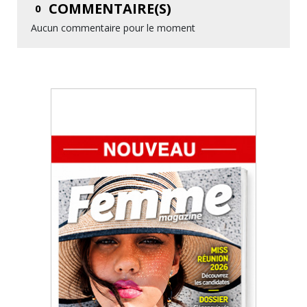
COMMENTAIRE(S)
0
Aucun commentaire pour le moment