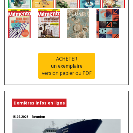
ACHETER
un exemplaire
version papier ou PDF
Dernières infos en ligne
15.07.2026 | Réunion