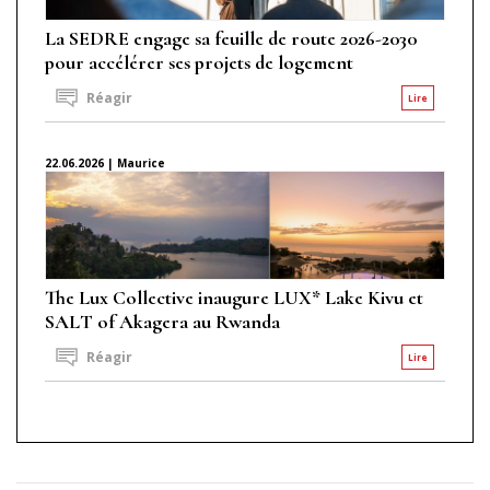
La SEDRE engage sa feuille de route 2026-2030
pour accélérer ses projets de logement
Réagir
Lire
22.06.2026 | Maurice
The Lux Collective inaugure LUX* Lake Kivu et
SALT of Akagera au Rwanda
Réagir
Lire