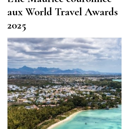
aux World Travel Awards
2025