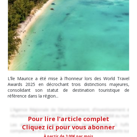
L’île Maurice a été mise à l’honneur lors des World Travel
Awards 2025 en décrochant trois distinctions majeures,
consolidant son statut de destination touristique de
référence dans la région...
Pour lire l'article complet
Cliquez ici pour vous abonner
À partir de 3,00€ par mois