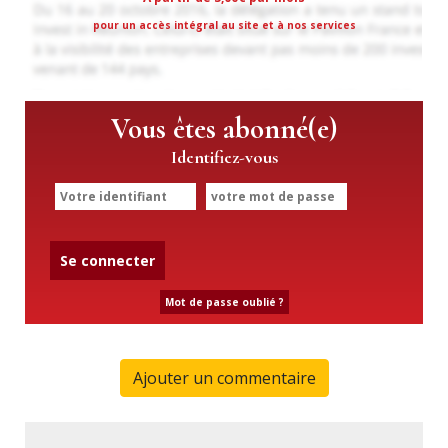
pour un accès intégral au site et à nos services
Vous êtes abonné(e)
Identifiez-vous
Se connecter
Mot de passe oublié ?
Ajouter un commentaire