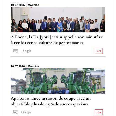
10.07.2026 | Maurice
À Ébène, la Dr Jyoti Jeetun appelle son ministère
à renforcer sa culture de performance
Réagir
Lire
10.07.2026 | Maurice
Agriterra lance sa saison de coupe avec un
objectif de plus de 95 % de sucres spéciaux
Réagir
Lire