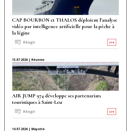
CAP BOURBON et THALOS déploient l'analyse
vidéo par intelligence artificielle pour la pêche à
la légine
Réagir
Lire
15.07.2026 | Réunion
AIR JUMP 974 développe ses partenariats
touristiques à Saint-Leu
Réagir
Lire
14.07.2026 | Mayotte