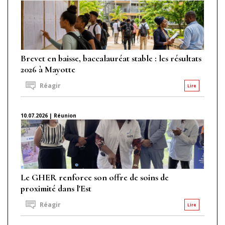
Brevet en baisse, baccalauréat stable : les résultats
2026 à Mayotte
Réagir
Lire
10.07.2026 | Réunion
Le GHER renforce son offre de soins de
proximité dans l'Est
Réagir
Lire