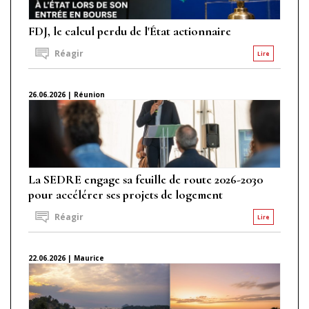
FDJ, le calcul perdu de l'État actionnaire
Réagir
Lire
26.06.2026 | Réunion
La SEDRE engage sa feuille de route 2026-2030
pour accélérer ses projets de logement
Réagir
Lire
22.06.2026 | Maurice