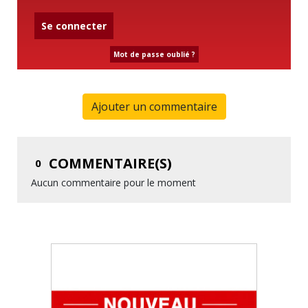
Se connecter
Mot de passe oublié ?
Ajouter un commentaire
COMMENTAIRE(S)
0
Aucun commentaire pour le moment