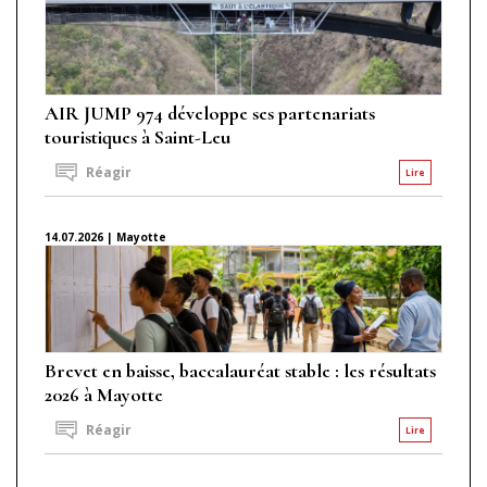
AIR JUMP 974 développe ses partenariats
touristiques à Saint-Leu
Réagir
Lire
14.07.2026 | Mayotte
Brevet en baisse, baccalauréat stable : les résultats
2026 à Mayotte
Réagir
Lire