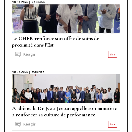
10.07.2026 | Réunion
Le GHER renforce son offre de soins de
proximité dans l'Est
Réagir
Lire
10.07.2026 | Maurice
À Ébène, la Dr Jyoti Jeetun appelle son ministère
à renforcer sa culture de performance
Réagir
Lire