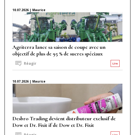
10.07.2026 | Maurice
Agriterra lance sa saison de coupe avec un
objectif de plus de 95 % de sucres spéciaux
Réagir
Lire
10.07.2026 | Maurice
Desbro Trading devient distributeur exclusif de
Dow et Dr. Fixit if de Dow et Dr. Fixit
Réagir
Lire