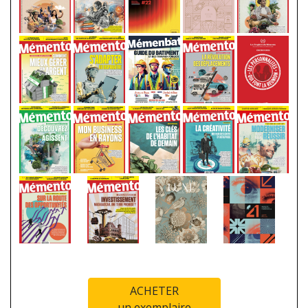
ACHETER
un exemplaire