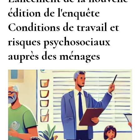
édition de l'enquête
Conditions de travail et
risques psychosociaux
auprès des ménages