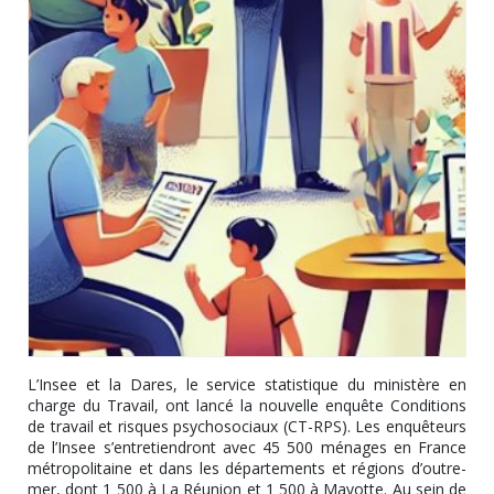
L’Insee et la Dares, le service statistique du ministère en
charge du Travail, ont lancé la nouvelle enquête Conditions
de travail et risques psychosociaux (CT-RPS). Les enquêteurs
de l’Insee s’entretiendront avec 45 500 ménages en France
métropolitaine et dans les départements et régions d’outre-
mer, dont 1 500 à La Réunion et 1 500 à Mayotte. Au sein de