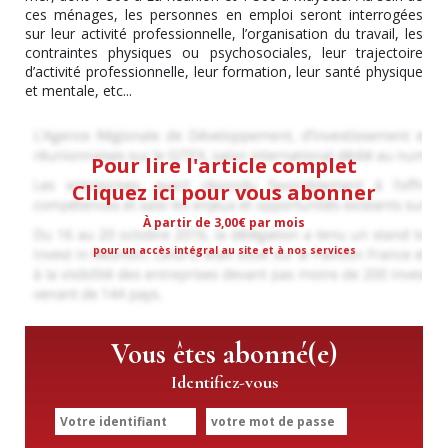
ces ménages, les personnes en emploi seront interrogées
sur leur activité professionnelle, l’organisation du travail, les
contraintes physiques ou psychosociales, leur trajectoire
d’activité professionnelle, leur formation, leur santé physique
et mentale, etc...
Pour lire l'article complet
Cliquez ici pour vous abonner
À partir de 3,00€ par mois
pour un accès intégral au site et à nos services
Vous êtes abonné(e)
Identifiez-vous