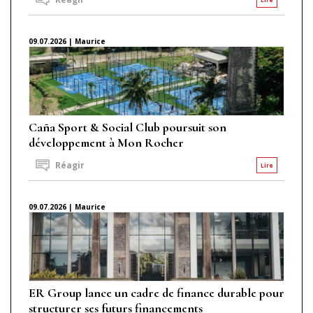
09.07.2026 | Maurice
Caña Sport & Social Club poursuit son
développement à Mon Rocher
Réagir
Lire
09.07.2026 | Maurice
ER Group lance un cadre de finance durable pour
structurer ses futurs financements