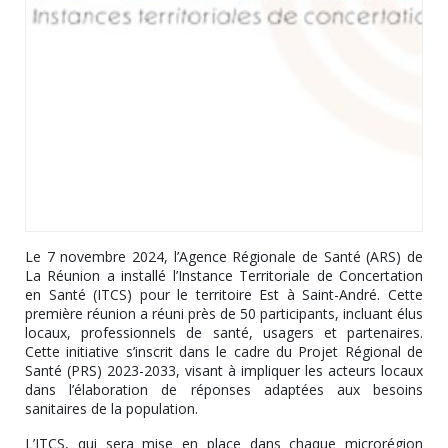
Le 7 novembre 2024, l’Agence Régionale de Santé (ARS) de
La Réunion a installé l’Instance Territoriale de Concertation
en Santé (ITCS) pour le territoire Est à Saint-André. Cette
première réunion a réuni près de 50 participants, incluant élus
locaux, professionnels de santé, usagers et partenaires.
Cette initiative s’inscrit dans le cadre du Projet Régional de
Santé (PRS) 2023-2033, visant à impliquer les acteurs locaux
dans l’élaboration de réponses adaptées aux besoins
sanitaires de la population.
L’ITCS, qui sera mise en place dans chaque microrégion