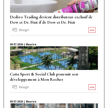
Desbro Trading devient distributeur exclusif de
Dow et Dr. Fixit if de Dow et Dr. Fixit
Réagir
Lire
09.07.2026 | Maurice
Caña Sport & Social Club poursuit son
développement à Mon Rocher
Réagir
Lire
09.07.2026 | Maurice