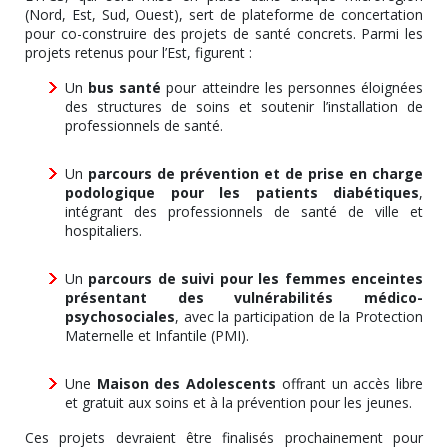
(Nord, Est, Sud, Ouest), sert de plateforme de concertation
pour co-construire des projets de santé concrets. Parmi les
projets retenus pour l’Est, figurent :
Un
bus santé
pour atteindre les personnes éloignées
des structures de soins et soutenir l’installation de
professionnels de santé.
Un
parcours de prévention et de prise en charge
podologique pour les patients diabétiques
,
intégrant des professionnels de santé de ville et
hospitaliers.
Un
parcours de suivi pour les femmes enceintes
présentant des vulnérabilités médico-
psychosociales
, avec la participation de la Protection
Maternelle et Infantile (PMI).
Une
Maison des Adolescents
offrant un accès libre
et gratuit aux soins et à la prévention pour les jeunes.
Ces projets devraient être finalisés prochainement pour