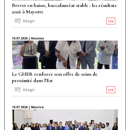
Brevet en baisse, baccalauréat stable : les résultats
2026 à Mayotte
Réagir
Lire
10.07.2026 | Réunion
Le GHER renforce son offre de soins de
proximité dans l'Est
Réagir
Lire
10.07.2026 | Maurice