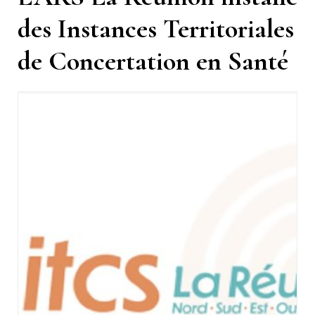
des Instances Territoriales
de Concertation en Santé