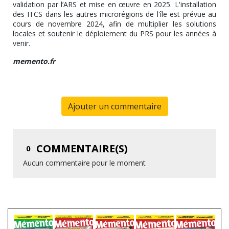
validation par l’ARS et mise en œuvre en 2025. L'installation
des ITCS dans les autres microrégions de l'île est prévue au
cours de novembre 2024, afin de multiplier les solutions
locales et soutenir le déploiement du PRS pour les années à
venir.
memento.fr
Ajouter un commentaire
COMMENTAIRE(S)
0
Aucun commentaire pour le moment