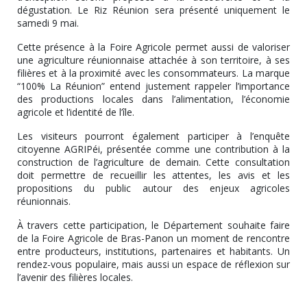
dégustation. Le Riz Réunion sera présenté uniquement le
samedi 9 mai.
Cette présence à la Foire Agricole permet aussi de valoriser
une agriculture réunionnaise attachée à son territoire, à ses
filières et à la proximité avec les consommateurs. La marque
“100% La Réunion” entend justement rappeler l’importance
des productions locales dans l’alimentation, l’économie
agricole et l’identité de l’île.
Les visiteurs pourront également participer à l’enquête
citoyenne AGRIPéi, présentée comme une contribution à la
construction de l’agriculture de demain. Cette consultation
doit permettre de recueillir les attentes, les avis et les
propositions du public autour des enjeux agricoles
réunionnais.
À travers cette participation, le Département souhaite faire
de la Foire Agricole de Bras-Panon un moment de rencontre
entre producteurs, institutions, partenaires et habitants. Un
rendez-vous populaire, mais aussi un espace de réflexion sur
l’avenir des filières locales.