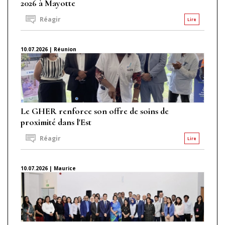
2026 à Mayotte
Réagir
Lire
10.07.2026 | Réunion
Le GHER renforce son offre de soins de
proximité dans l'Est
Réagir
Lire
10.07.2026 | Maurice