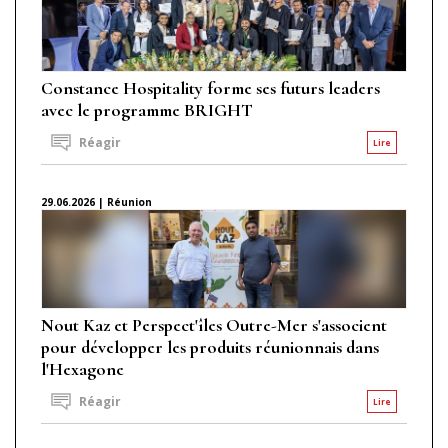
Constance Hospitality forme ses futurs leaders
avec le programme BRIGHT
Réagir
Lire
29.06.2026 | Réunion
Nout Kaz et Perspect'îles Outre-Mer s'associent
pour développer les produits réunionnais dans
l'Hexagone
Réagir
Lire