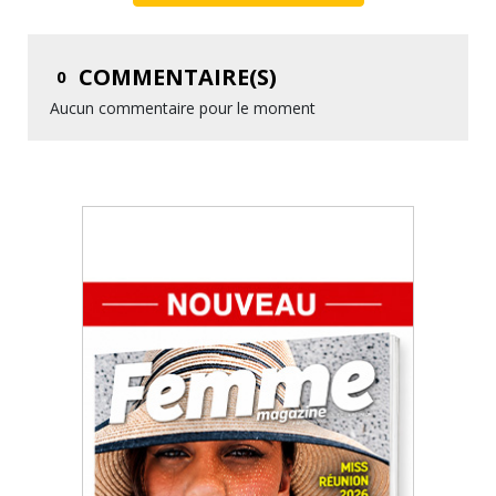
COMMENTAIRE(S)
0
Aucun commentaire pour le moment