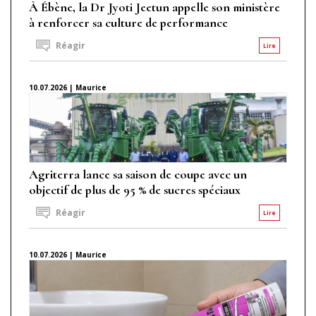
À Ébène, la Dr Jyoti Jeetun appelle son ministère
à renforcer sa culture de performance
Réagir
Lire
10.07.2026 | Maurice
Agriterra lance sa saison de coupe avec un
objectif de plus de 95 % de sucres spéciaux
Réagir
Lire
10.07.2026 | Maurice