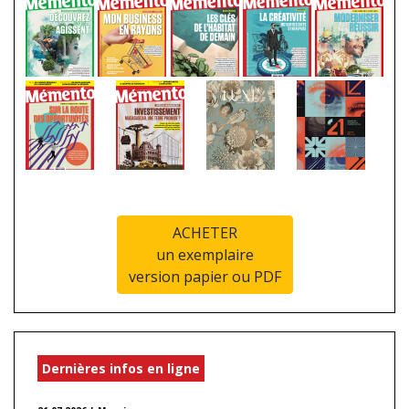
ACHETER
un exemplaire
version papier ou PDF
Dernières infos en ligne