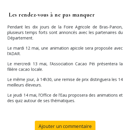
Les rendez-vous à ne pas manquer
Pendant les dix jours de la Foire Agricole de Bras-Panon,
plusieurs temps forts sont annoncés avec les partenaires du
Département.
Le mardi 12 mai, une animation apicole sera proposée avec
l’ADAR.
Le mercredi 13 mai, l’Association Cacao Péi présentera la
filière cacao locale.
Le même jour, à 14h30, une remise de prix distinguera les 14
meilleurs éleveurs.
Le jeudi 14 mai, l’Office de l’Eau proposera des animations et
des quiz autour de ses thématiques.
Ajouter un commentaire