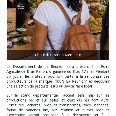
Photo illustration Memento
Le Département de La Réunion sera présent à la Foire
Agricole de Bras-Panon, organisée du 8 au 17 mai. Pendant
dix jours, les visiteurs pourront partir à la rencontre des
producteurs de la marque “100% La Réunion” et découvrir
une sélection de produits issus du savoir-faire local.
Sur le stand départemental, l’accent sera mis sur les
productions péi et sur celles et ceux qui les font vivre.
Confitures, achards, produits transformés, thés, bananes,
farine de bananes bio, Riz Réunion et autres produits
d’exception seront proposés à la découverte et à la