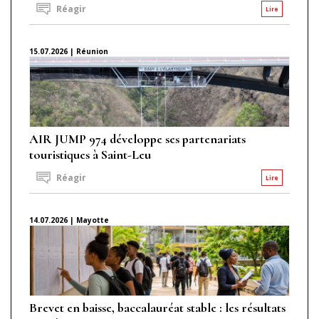
Réagir
Lire
15.07.2026 | Réunion
AIR JUMP 974 développe ses partenariats
touristiques à Saint-Leu
Réagir
Lire
14.07.2026 | Mayotte
Brevet en baisse, baccalauréat stable : les résultats