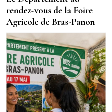
rendez-vous de la Foire
Agricole de Bras-Panon