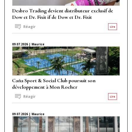
Desbro Trading devient distributeur exclusif de
Dow et Dr. Fixit if de Dow et Dr. Fixit
Réagir
Lire
09.07.2026 | Maurice
Caña Sport & Social Club poursuit son
développement à Mon Rocher
Réagir
Lire
09.07.2026 | Maurice