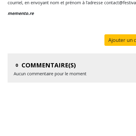
courriel, en envoyant nom et prénom à l’adresse contact@fest
memento.re
Ajouter un 
COMMENTAIRE(S)
0
Aucun commentaire pour le moment