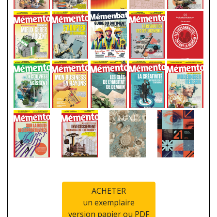
ACHETER
un exemplaire
version papier ou PDF