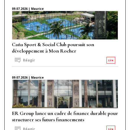
09.07.2026 | Maurice
Caña Sport & Social Club poursuit son
développement à Mon Rocher
Réagir
Lire
09.07.2026 | Maurice
ER Group lance un cadre de finance durable pour
structurer ses futurs financements
Réagir
Lire