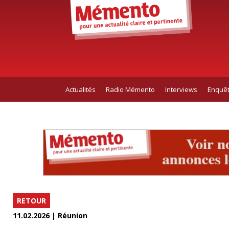
Actualités
Radio Mémento
Interviews
Enquê
RETOUR
11.02.2026 | Réunion