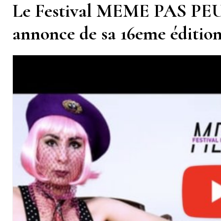
Le Festival MEME PAS PEUR
annonce de sa 16eme éditio