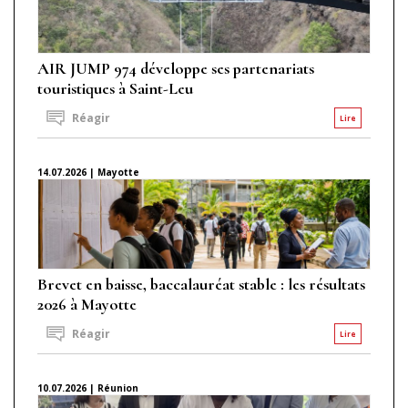
AIR JUMP 974 développe ses partenariats
touristiques à Saint-Leu
Réagir
Lire
14.07.2026 | Mayotte
Brevet en baisse, baccalauréat stable : les résultats
2026 à Mayotte
Réagir
Lire
10.07.2026 | Réunion