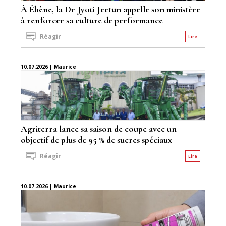
À Ébène, la Dr Jyoti Jeetun appelle son ministère
à renforcer sa culture de performance
Réagir
Lire
10.07.2026 | Maurice
Agriterra lance sa saison de coupe avec un
objectif de plus de 95 % de sucres spéciaux
Réagir
Lire
10.07.2026 | Maurice