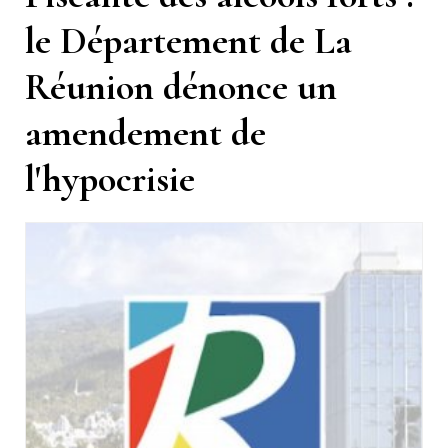
le Département de La
Réunion dénonce un
amendement de
l'hypocrisie