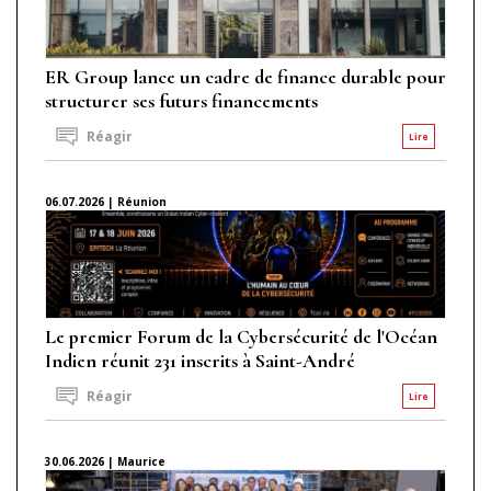
ER Group lance un cadre de finance durable pour
structurer ses futurs financements
Réagir
Lire
06.07.2026 | Réunion
Le premier Forum de la Cybersécurité de l'Océan
Indien réunit 231 inscrits à Saint-André
Réagir
Lire
30.06.2026 | Maurice