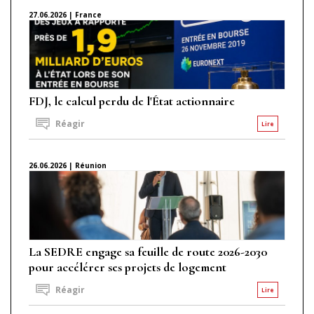
27.06.2026 | France
FDJ, le calcul perdu de l'État actionnaire
Réagir
Lire
26.06.2026 | Réunion
La SEDRE engage sa feuille de route 2026-2030
pour accélérer ses projets de logement
Réagir
Lire