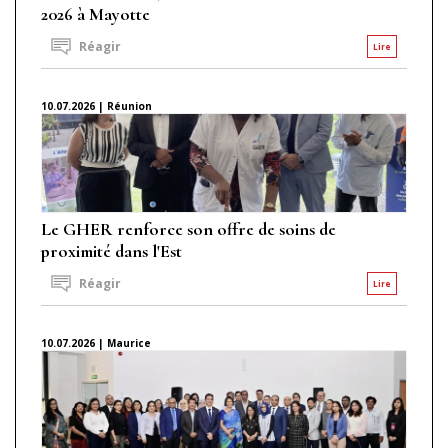
2026 à Mayotte
Réagir
Lire
10.07.2026 | Réunion
Le GHER renforce son offre de soins de
proximité dans l'Est
Réagir
Lire
10.07.2026 | Maurice