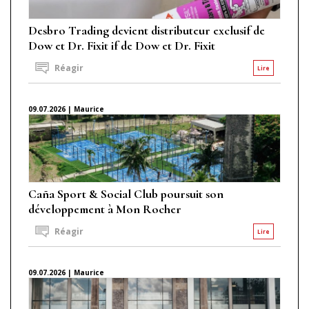
Desbro Trading devient distributeur exclusif de
Dow et Dr. Fixit if de Dow et Dr. Fixit
Réagir
Lire
09.07.2026 | Maurice
Caña Sport & Social Club poursuit son
développement à Mon Rocher
Réagir
Lire
09.07.2026 | Maurice