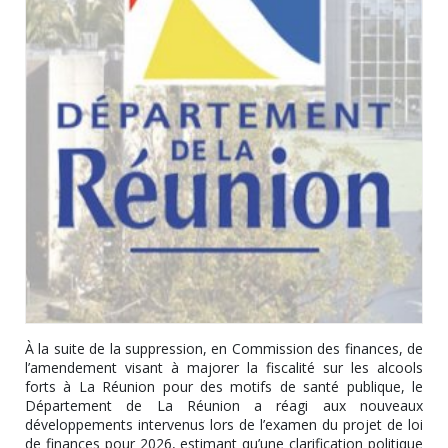
À la suite de la suppression, en Commission des finances, de
l’amendement visant à majorer la fiscalité sur les alcools
forts à La Réunion pour des motifs de santé publique, le
Département de La Réunion a réagi aux nouveaux
développements intervenus lors de l’examen du projet de loi
de finances pour 2026, estimant qu’une clarification politique