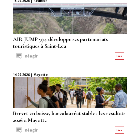
15.07.2026 | Réunion
AIR JUMP 974 développe ses partenariats
touristiques à Saint-Leu
Réagir
Lire
14.07.2026 | Mayotte
Brevet en baisse, baccalauréat stable : les résultats
2026 à Mayotte
Réagir
Lire