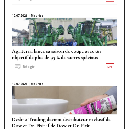
10.07.2026 | Maurice
Agriterra lance sa saison de coupe avec un
objectif de plus de 95 % de sucres spéciaux
Réagir
Lire
10.07.2026 | Maurice
Desbro Trading devient distributeur exclusif de
Dow et Dr. Fixit if de Dow et Dr. Fixit