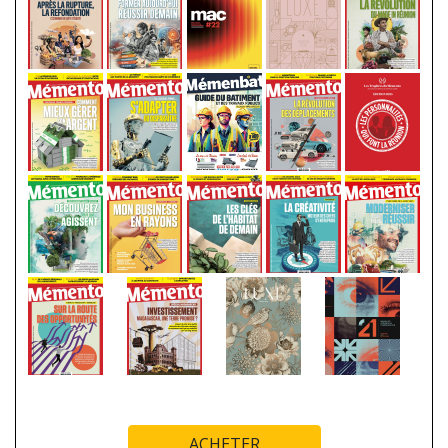
ACHETER