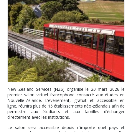
New Zealand Services (NZS) organise le 20 mars 2026 le
premier salon virtuel francophone consacré aux études en
Nouvelle-Zélande. L’événement, gratuit et accessible en
ligne, réunira plus de 15 établissements néo-zélandais afin de
permettre aux étudiants et aux familles d’échanger
directement avec les institutions.
Le salon sera accessible depuis n’importe quel pays et