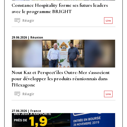
Constance Hospitality forme ses futurs leaders
avec le programme BRIGHT
Réagir
Lire
29.06.2026 | Réunion
Nout Kaz et Perspect'îles Outre-Mer s'associent
pour développer les produits réunionnais dans
l'Hexagone
Réagir
Lire
27.06.2026 | France