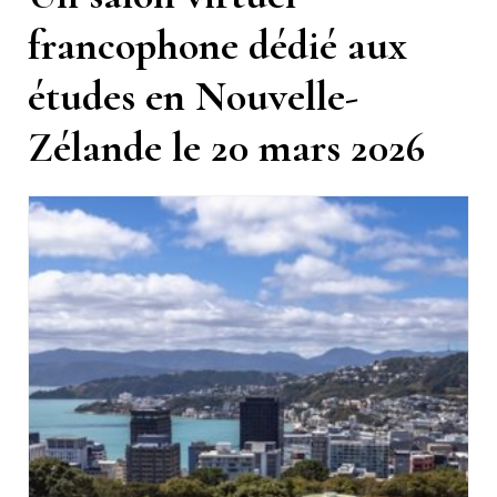
francophone dédié aux
études en Nouvelle-
Zélande le 20 mars 2026