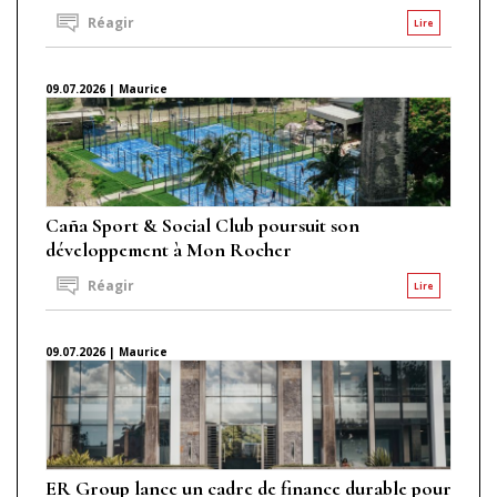
Réagir
Lire
09.07.2026 | Maurice
Caña Sport & Social Club poursuit son
développement à Mon Rocher
Réagir
Lire
09.07.2026 | Maurice
ER Group lance un cadre de finance durable pour