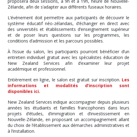
proposera deux sessions, à 9h et à 19h, heure de Nouvelle-
Zélande, afin de s’adapter aux différents fuseaux horaires.
L’événement doit permettre aux participants de découvrir le
système éducatif néo-zélandais, d’échanger en direct avec
des universités et établissements d’enseignement supérieur
et de poser leurs questions sur les programmes, les
conditions d’admission et les parcours possibles.
À l’issue du salon, les participants pourront bénéficier d’un
entretien individuel gratuit avec les spécialistes éducation de
New Zealand Services afin d’examiner leur projet
académique et professionnel.
Entièrement en ligne, le salon est gratuit sur inscription.
Les
informations et modalités d’inscription sont
disponibles ici.
New Zealand Services indique accompagner depuis plusieurs
années les étudiants et familles francophones dans leurs
projets d’études, d’immigration et d’investissement en
Nouvelle-Zélande, en proposant un accompagnement allant
du choix de l’établissement aux démarches administratives et
à l’installation.