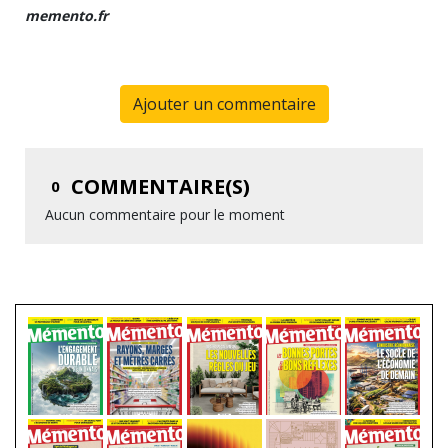
memento.fr
Ajouter un commentaire
COMMENTAIRE(S)
0
Aucun commentaire pour le moment