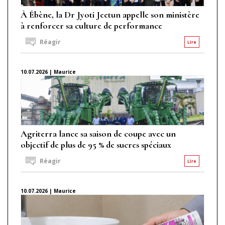
À Ébène, la Dr Jyoti Jeetun appelle son ministère
à renforcer sa culture de performance
Réagir
Lire
10.07.2026 | Maurice
Agriterra lance sa saison de coupe avec un
objectif de plus de 95 % de sucres spéciaux
Réagir
Lire
10.07.2026 | Maurice