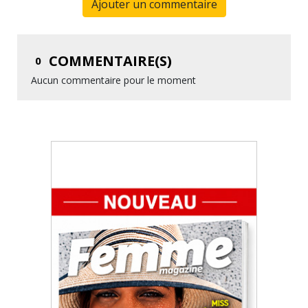
Ajouter un commentaire
COMMENTAIRE(S)
0
Aucun commentaire pour le moment