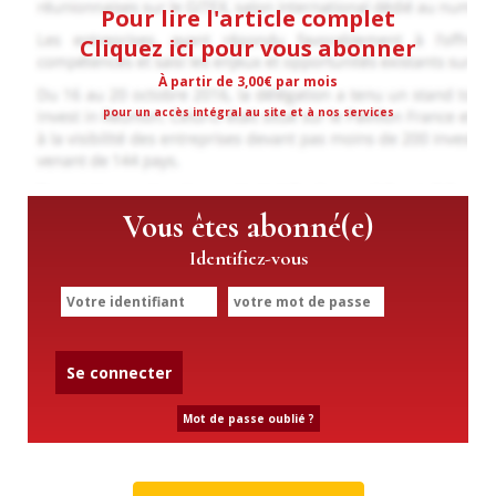
Pour lire l'article complet
Cliquez ici pour vous abonner
À partir de 3,00€ par mois
pour un accès intégral au site et à nos services
Vous êtes abonné(e)
Identifiez-vous
Se connecter
Mot de passe oublié ?