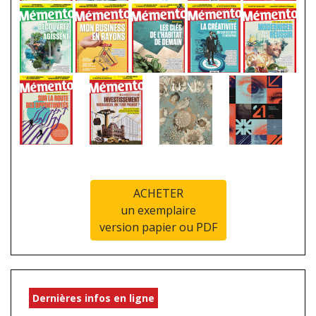
ACHETER
un exemplaire
version papier ou PDF
Dernières infos en ligne