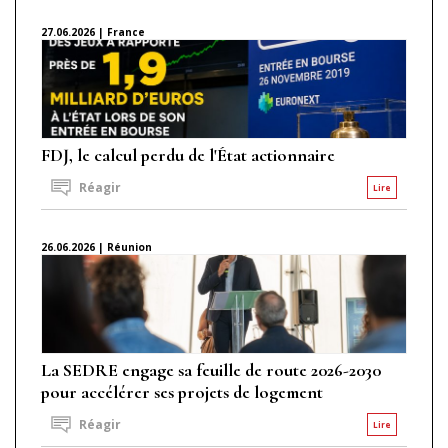
27.06.2026 | France
FDJ, le calcul perdu de l'État actionnaire
Réagir
Lire
26.06.2026 | Réunion
La SEDRE engage sa feuille de route 2026-2030
pour accélérer ses projets de logement
Réagir
Lire