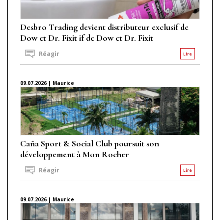
Desbro Trading devient distributeur exclusif de
Dow et Dr. Fixit if de Dow et Dr. Fixit
Réagir
Lire
09.07.2026 | Maurice
Caña Sport & Social Club poursuit son
développement à Mon Rocher
Réagir
Lire
09.07.2026 | Maurice