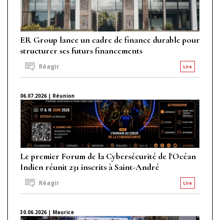
ER Group lance un cadre de finance durable pour
structurer ses futurs financements
Réagir
Lire
06.07.2026 | Réunion
Le premier Forum de la Cybersécurité de l'Océan
Indien réunit 231 inscrits à Saint-André
Réagir
Lire
30.06.2026 | Maurice