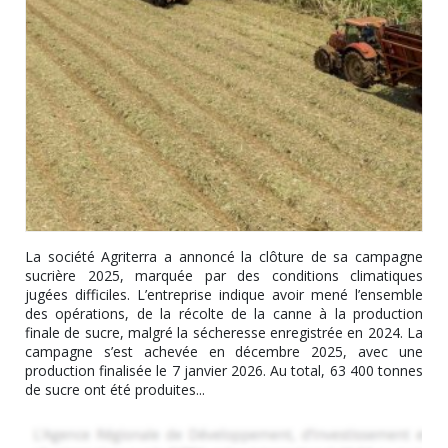
La société Agriterra a annoncé la clôture de sa campagne
sucrière 2025, marquée par des conditions climatiques
jugées difficiles. L’entreprise indique avoir mené l’ensemble
des opérations, de la récolte de la canne à la production
finale de sucre, malgré la sécheresse enregistrée en 2024. La
campagne s’est achevée en décembre 2025, avec une
production finalisée le 7 janvier 2026. Au total, 63 400 tonnes
de sucre ont été produites...