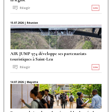
Réagir
Lire
15.07.2026 | Réunion
AIR JUMP 974 développe ses partenariats
touristiques à Saint-Leu
Réagir
Lire
14.07.2026 | Mayotte