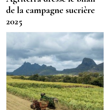
de la campagne sucrière
2025