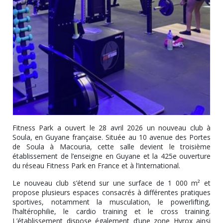
Fitness Park a ouvert le 28 avril 2026 un nouveau club à
Soula, en Guyane française. Située au 10 avenue des Portes
de Soula à Macouria, cette salle devient le troisième
établissement de l’enseigne en Guyane et la 425e ouverture
du réseau Fitness Park en France et à l’international.
Le nouveau club s’étend sur une surface de 1 000 m² et
propose plusieurs espaces consacrés à différentes pratiques
sportives, notamment la musculation, le powerlifting,
l’haltérophilie, le cardio training et le cross training.
L’établissement dispose également d’une zone Hyrox ainsi