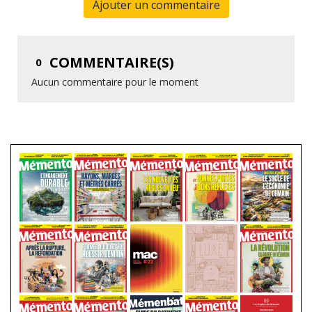
Ajouter un commentaire
COMMENTAIRE(S)
0
Aucun commentaire pour le moment