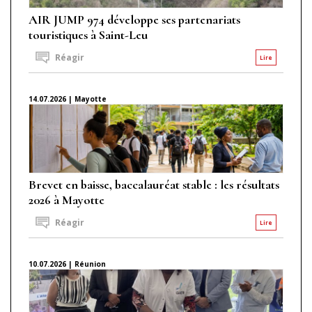
AIR JUMP 974 développe ses partenariats
touristiques à Saint-Leu
Réagir
Lire
14.07.2026 | Mayotte
Brevet en baisse, baccalauréat stable : les résultats
2026 à Mayotte
Réagir
Lire
10.07.2026 | Réunion