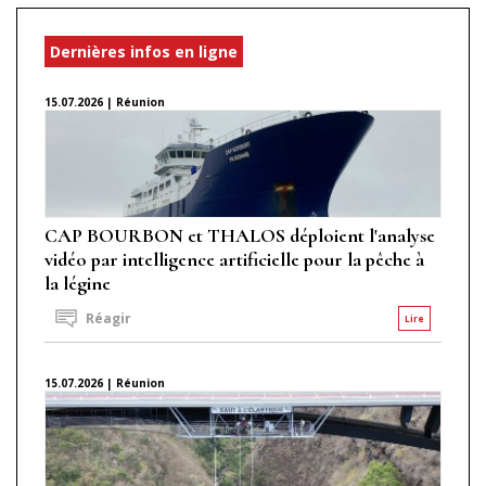
Dernières infos en ligne
15.07.2026 | Réunion
CAP BOURBON et THALOS déploient l'analyse
vidéo par intelligence artificielle pour la pêche à
la légine
Réagir
Lire
15.07.2026 | Réunion