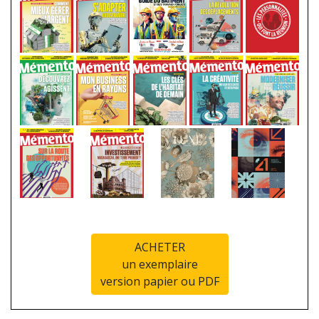
ACHETER
un exemplaire
version papier ou PDF