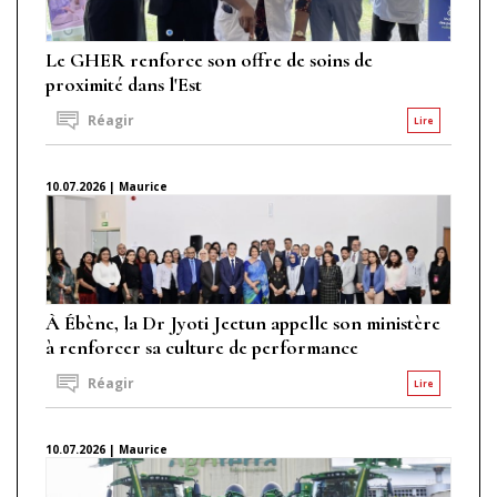
Le GHER renforce son offre de soins de
proximité dans l'Est
Réagir
Lire
10.07.2026 | Maurice
À Ébène, la Dr Jyoti Jeetun appelle son ministère
à renforcer sa culture de performance
Réagir
Lire
10.07.2026 | Maurice