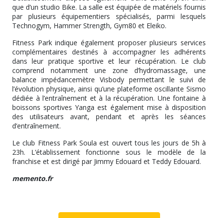
que d’un studio Bike. La salle est équipée de matériels fournis
par plusieurs équipementiers spécialisés, parmi lesquels
Technogym, Hammer Strength, Gym80 et Eleiko.
Fitness Park indique également proposer plusieurs services
complémentaires destinés à accompagner les adhérents
dans leur pratique sportive et leur récupération. Le club
comprend notamment une zone d’hydromassage, une
balance impédancemètre Visbody permettant le suivi de
l’évolution physique, ainsi qu’une plateforme oscillante Sismo
dédiée à l’entraînement et à la récupération. Une fontaine à
boissons sportives Yanga est également mise à disposition
des utilisateurs avant, pendant et après les séances
d’entraînement.
Le club Fitness Park Soula est ouvert tous les jours de 5h à
23h. L’établissement fonctionne sous le modèle de la
franchise et est dirigé par Jimmy Edouard et Teddy Edouard.
memento.fr