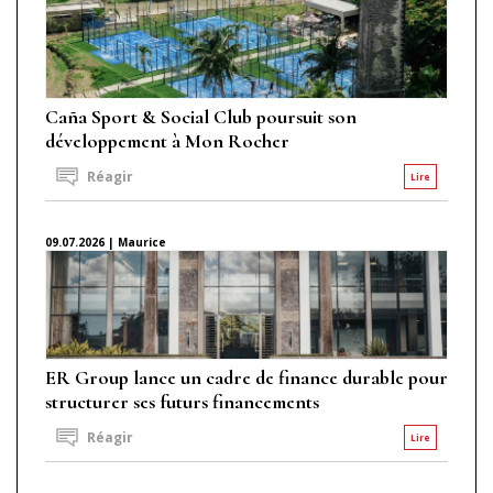
Caña Sport & Social Club poursuit son
développement à Mon Rocher
Réagir
Lire
09.07.2026 | Maurice
ER Group lance un cadre de finance durable pour
structurer ses futurs financements
Réagir
Lire