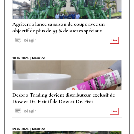
Agriterra lance sa saison de coupe avec un
objectif de plus de 95 % de sucres spéciaux
Réagir
Lire
10.07.2026 | Maurice
Desbro Trading devient distributeur exclusif de
Dow et Dr. Fixit if de Dow et Dr. Fixit
Réagir
Lire
09.07.2026 | Maurice