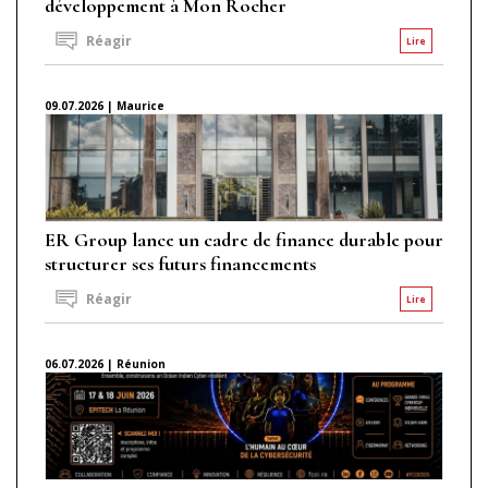
développement à Mon Rocher
Réagir
Lire
09.07.2026 | Maurice
ER Group lance un cadre de finance durable pour
structurer ses futurs financements
Réagir
Lire
06.07.2026 | Réunion