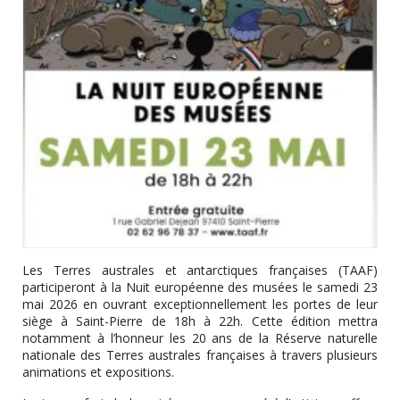
Les Terres australes et antarctiques françaises (TAAF)
participeront à la Nuit européenne des musées le samedi 23
mai 2026 en ouvrant exceptionnellement les portes de leur
siège à Saint-Pierre de 18h à 22h. Cette édition mettra
notamment à l’honneur les 20 ans de la Réserve naturelle
nationale des Terres australes françaises à travers plusieurs
animations et expositions.