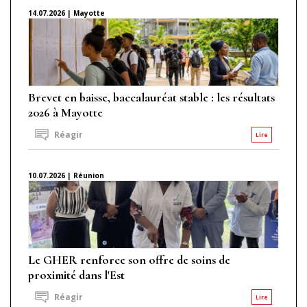
14.07.2026 | Mayotte
Brevet en baisse, baccalauréat stable : les résultats
2026 à Mayotte
Réagir
Lire
10.07.2026 | Réunion
Le GHER renforce son offre de soins de
proximité dans l'Est
Réagir
Lire