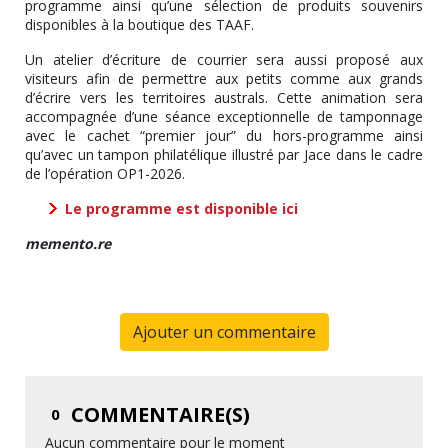
programme ainsi qu’une sélection de produits souvenirs
disponibles à la boutique des TAAF.
Un atelier d’écriture de courrier sera aussi proposé aux
visiteurs afin de permettre aux petits comme aux grands
d’écrire vers les territoires australs. Cette animation sera
accompagnée d’une séance exceptionnelle de tamponnage
avec le cachet “premier jour” du hors-programme ainsi
qu’avec un tampon philatélique illustré par Jace dans le cadre
de l’opération OP1-2026.
Le programme est disponible ici
memento.re
Ajouter un commentaire
COMMENTAIRE(S)
0
Aucun commentaire pour le moment