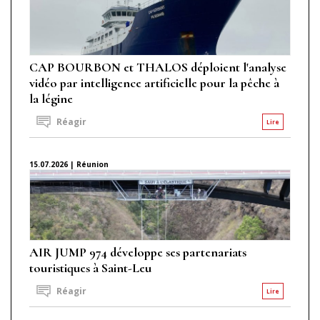
CAP BOURBON et THALOS déploient l'analyse
vidéo par intelligence artificielle pour la pêche à
la légine
Réagir
Lire
15.07.2026 | Réunion
AIR JUMP 974 développe ses partenariats
touristiques à Saint-Leu
Réagir
Lire