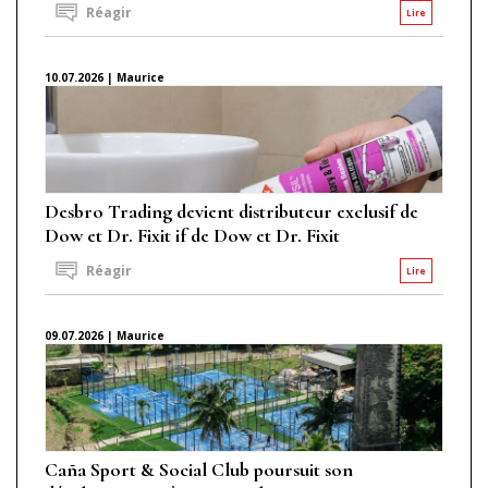
Réagir
Lire
10.07.2026 | Maurice
Desbro Trading devient distributeur exclusif de
Dow et Dr. Fixit if de Dow et Dr. Fixit
Réagir
Lire
09.07.2026 | Maurice
Caña Sport & Social Club poursuit son