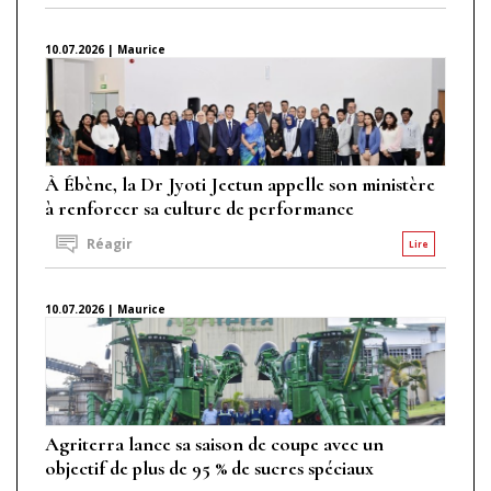
10.07.2026 | Maurice
À Ébène, la Dr Jyoti Jeetun appelle son ministère
à renforcer sa culture de performance
Réagir
Lire
10.07.2026 | Maurice
Agriterra lance sa saison de coupe avec un
objectif de plus de 95 % de sucres spéciaux