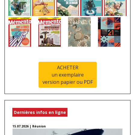
ACHETER
un exemplaire
version papier ou PDF
Dernières infos en ligne
15.07.2026 | Réunion