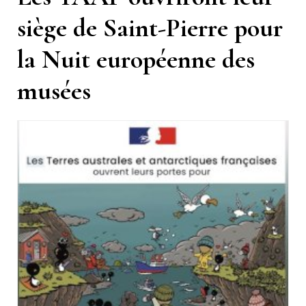
siège de Saint-Pierre pour
la Nuit européenne des
musées