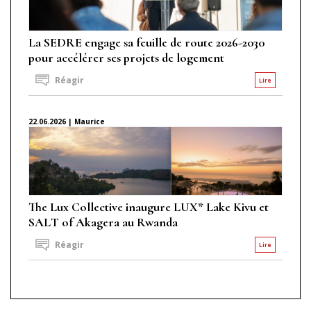
La SEDRE engage sa feuille de route 2026-2030
pour accélérer ses projets de logement
Réagir
Lire
22.06.2026 | Maurice
The Lux Collective inaugure LUX* Lake Kivu et
SALT of Akagera au Rwanda
Réagir
Lire