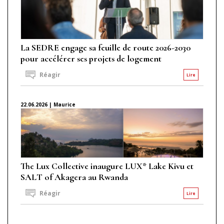
La SEDRE engage sa feuille de route 2026-2030
pour accélérer ses projets de logement
Réagir
Lire
22.06.2026 | Maurice
The Lux Collective inaugure LUX* Lake Kivu et
SALT of Akagera au Rwanda
Réagir
Lire