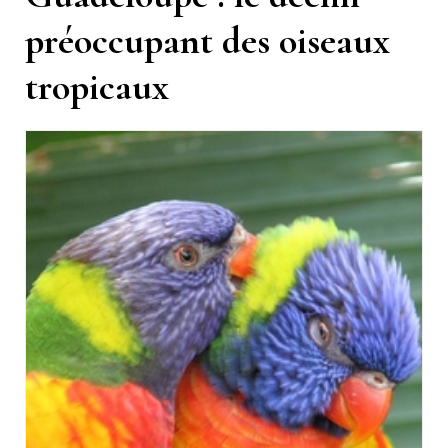
préoccupant des oiseaux
tropicaux