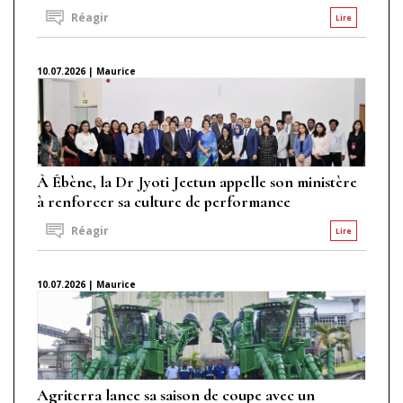
Réagir
Lire
10.07.2026 | Maurice
À Ébène, la Dr Jyoti Jeetun appelle son ministère
à renforcer sa culture de performance
Réagir
Lire
10.07.2026 | Maurice
Agriterra lance sa saison de coupe avec un