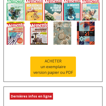
ACHETER
un exemplaire
version papier ou PDF
Dernières infos en ligne