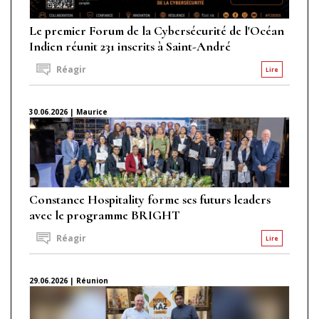
Le premier Forum de la Cybersécurité de l'Océan
Indien réunit 231 inscrits à Saint-André
Réagir
Lire
30.06.2026 | Maurice
Constance Hospitality forme ses futurs leaders
avec le programme BRIGHT
Réagir
Lire
29.06.2026 | Réunion