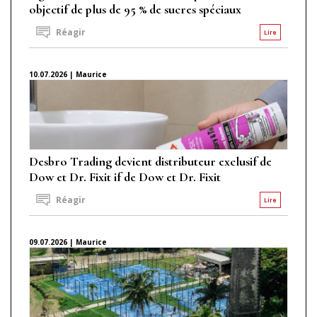
objectif de plus de 95 % de sucres spéciaux
Réagir
Lire
10.07.2026 | Maurice
Desbro Trading devient distributeur exclusif de
Dow et Dr. Fixit if de Dow et Dr. Fixit
Réagir
Lire
09.07.2026 | Maurice