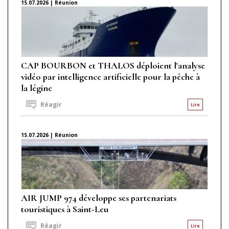
15.07.2026 | Réunion
CAP BOURBON et THALOS déploient l'analyse
vidéo par intelligence artificielle pour la pêche à
la légine
Réagir
Lire
15.07.2026 | Réunion
AIR JUMP 974 développe ses partenariats
touristiques à Saint-Leu
Réagir
Lire