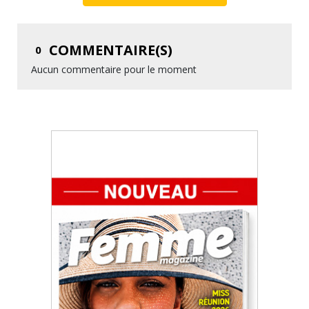
COMMENTAIRE(S)
0
Aucun commentaire pour le moment