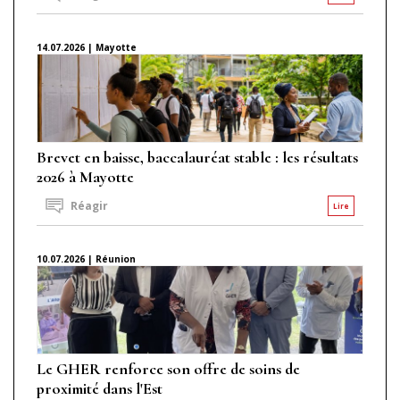
14.07.2026 | Mayotte
Brevet en baisse, baccalauréat stable : les résultats
2026 à Mayotte
Réagir
Lire
10.07.2026 | Réunion
Le GHER renforce son offre de soins de
proximité dans l'Est