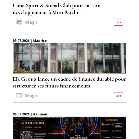
Caña Sport & Social Club poursuit son
développement à Mon Rocher
Réagir
Lire
09.07.2026 | Maurice
ER Group lance un cadre de finance durable pour
structurer ses futurs financements
Réagir
Lire
06.07.2026 | Réunion