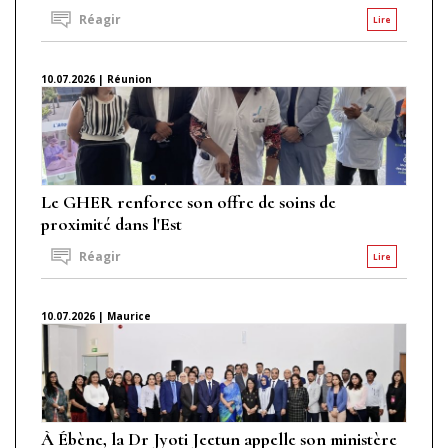
Réagir
Lire
10.07.2026 | Réunion
Le GHER renforce son offre de soins de
proximité dans l'Est
Réagir
Lire
10.07.2026 | Maurice
À Ébène, la Dr Jyoti Jeetun appelle son ministère