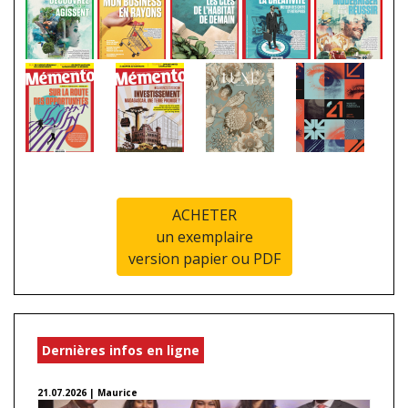
ACHETER
un exemplaire
version papier ou PDF
Dernières infos en ligne
21.07.2026 | Maurice