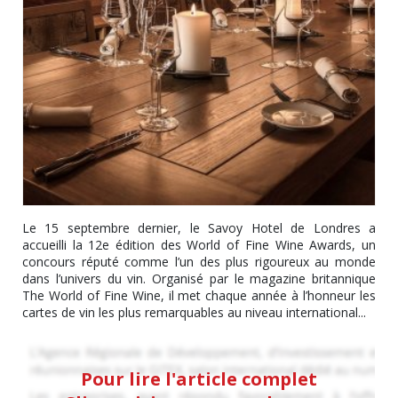
Le 15 septembre dernier, le Savoy Hotel de Londres a
accueilli la 12e édition des World of Fine Wine Awards, un
concours réputé comme l’un des plus rigoureux au monde
dans l’univers du vin. Organisé par le magazine britannique
The World of Fine Wine, il met chaque année à l’honneur les
cartes de vin les plus remarquables au niveau international...
Pour lire l'article complet