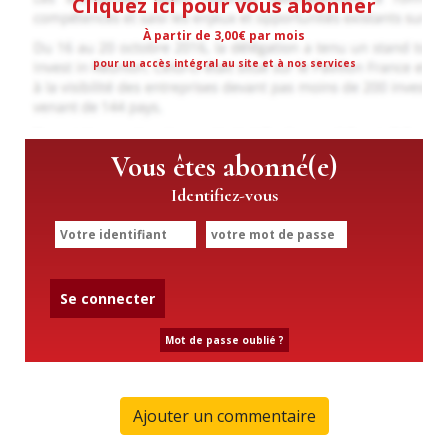
Cliquez ici pour vous abonner
À partir de 3,00€ par mois
pour un accès intégral au site et à nos services
Vous êtes abonné(e)
Identifiez-vous
Se connecter
Mot de passe oublié ?
Ajouter un commentaire