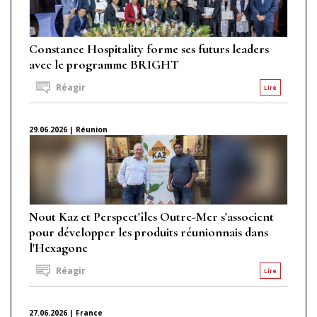
Constance Hospitality forme ses futurs leaders
avec le programme BRIGHT
Réagir
Lire
29.06.2026 | Réunion
Nout Kaz et Perspect'îles Outre-Mer s'associent
pour développer les produits réunionnais dans
l'Hexagone
Réagir
Lire
27.06.2026 | France