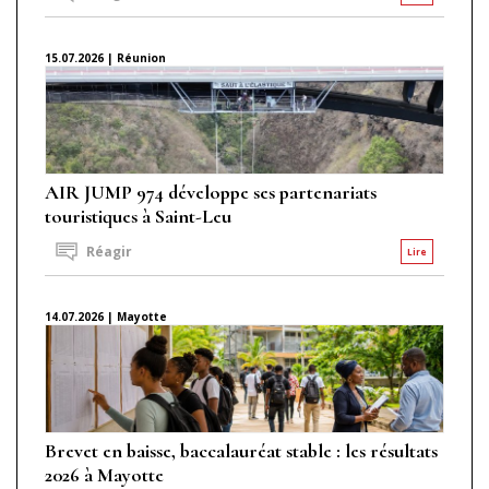
15.07.2026 | Réunion
AIR JUMP 974 développe ses partenariats
touristiques à Saint-Leu
Réagir
Lire
14.07.2026 | Mayotte
Brevet en baisse, baccalauréat stable : les résultats
2026 à Mayotte