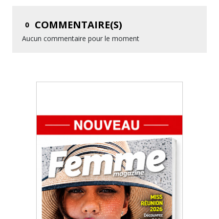
COMMENTAIRE(S)
0
Aucun commentaire pour le moment