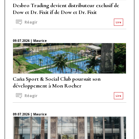
Desbro Trading devient distributeur exclusif de
Dow et Dr. Fixit if de Dow et Dr. Fixit
Réagir
Lire
09.07.2026 | Maurice
Caña Sport & Social Club poursuit son
développement à Mon Rocher
Réagir
Lire
09.07.2026 | Maurice