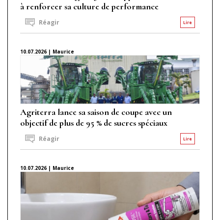
à renforcer sa culture de performance
Réagir
Lire
10.07.2026 | Maurice
Agriterra lance sa saison de coupe avec un
objectif de plus de 95 % de sucres spéciaux
Réagir
Lire
10.07.2026 | Maurice