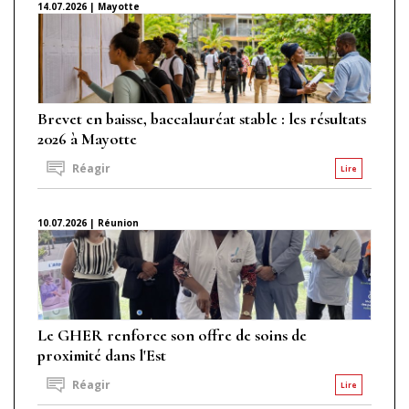
14.07.2026 | Mayotte
Brevet en baisse, baccalauréat stable : les résultats
2026 à Mayotte
Réagir
Lire
10.07.2026 | Réunion
Le GHER renforce son offre de soins de
proximité dans l'Est
Réagir
Lire