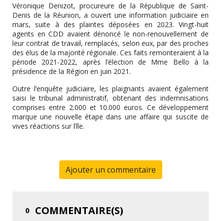
Véronique Denizot, procureure de la République de Saint-
Denis de la Réunion, a ouvert une information judiciaire en
mars, suite à des plaintes déposées en 2023. Vingt-huit
agents en CDD avaient dénoncé le non-renouvellement de
leur contrat de travail, remplacés, selon eux, par des proches
des élus de la majorité régionale. Ces faits remonteraient à la
période 2021-2022, après l’élection de Mme Bello à la
présidence de la Région en juin 2021.
Outre l’enquête judiciaire, les plaignants avaient également
saisi le tribunal administratif, obtenant des indemnisations
comprises entre 2.000 et 10.000 euros. Ce développement
marque une nouvelle étape dans une affaire qui suscite de
vives réactions sur l’île.
Ajouter un commentaire
COMMENTAIRE(S)
0