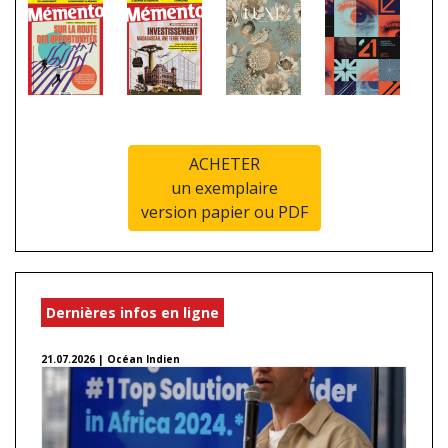
ACHETER
un exemplaire
version papier ou PDF
Dernières infos en ligne
21.07.2026 | Océan Indien