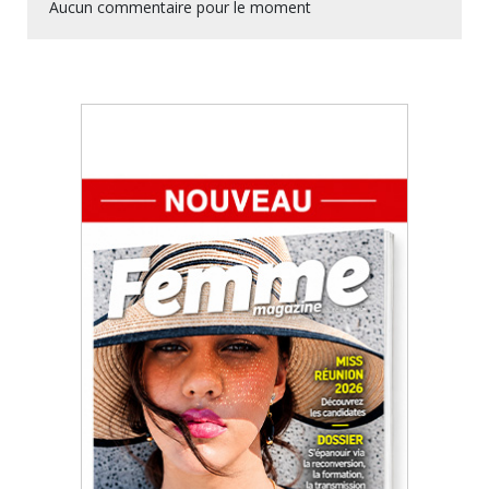
Aucun commentaire pour le moment