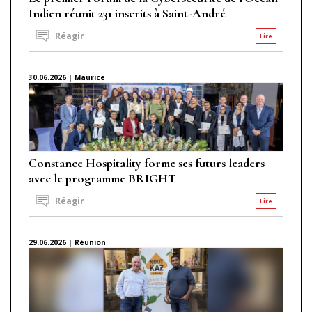
Indien réunit 231 inscrits à Saint-André
Réagir
Lire
30.06.2026 | Maurice
Constance Hospitality forme ses futurs leaders
avec le programme BRIGHT
Réagir
Lire
29.06.2026 | Réunion