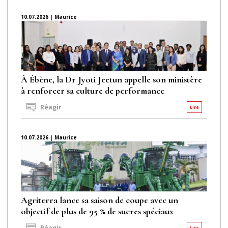
10.07.2026 | Maurice
À Ébène, la Dr Jyoti Jeetun appelle son ministère
à renforcer sa culture de performance
Réagir
Lire
10.07.2026 | Maurice
Agriterra lance sa saison de coupe avec un
objectif de plus de 95 % de sucres spéciaux
Réagir
Lire