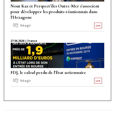
Nout Kaz et Perspect'îles Outre-Mer s'associent
pour développer les produits réunionnais dans
l'Hexagone
Réagir
Lire
27.06.2026 | France
FDJ, le calcul perdu de l'État actionnaire
Réagir
Lire