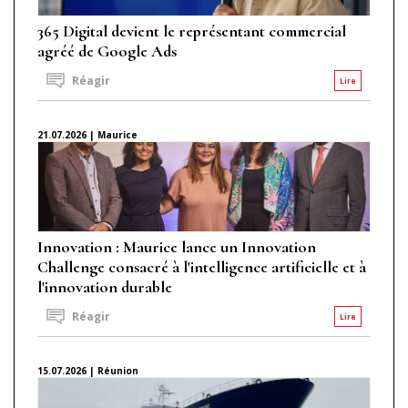
365 Digital devient le représentant commercial
agréé de Google Ads
Réagir
Lire
21.07.2026 | Maurice
Innovation : Maurice lance un Innovation
Challenge consacré à l'intelligence artificielle et à
l'innovation durable
Réagir
Lire
15.07.2026 | Réunion