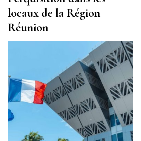
locaux de la Région
Réunion