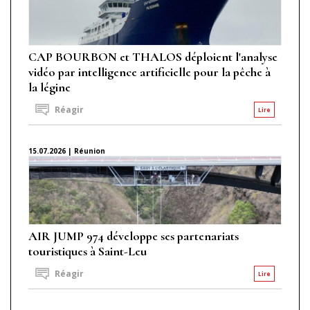
CAP BOURBON et THALOS déploient l'analyse
vidéo par intelligence artificielle pour la pêche à
la légine
Réagir
Lire
15.07.2026 | Réunion
AIR JUMP 974 développe ses partenariats
touristiques à Saint-Leu
Réagir
Lire