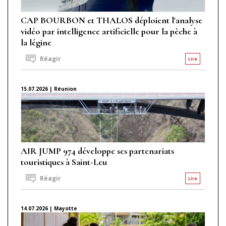
CAP BOURBON et THALOS déploient l'analyse
vidéo par intelligence artificielle pour la pêche à
la légine
Réagir
Lire
15.07.2026 | Réunion
AIR JUMP 974 développe ses partenariats
touristiques à Saint-Leu
Réagir
Lire
14.07.2026 | Mayotte