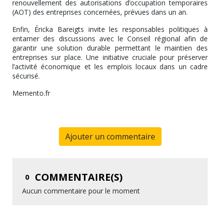
renouvellement des autorisations d’occupation temporaires
(AOT) des entreprises concernées, prévues dans un an.
Enfin, Éricka Bareigts invite les responsables politiques à
entamer des discussions avec le Conseil régional afin de
garantir une solution durable permettant le maintien des
entreprises sur place. Une initiative cruciale pour préserver
l’activité économique et les emplois locaux dans un cadre
sécurisé.
Memento.fr
Ajouter un commentaire
COMMENTAIRE(S)
0
Aucun commentaire pour le moment