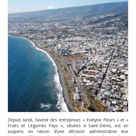
Depuis lundi, l’avenir des entreprises « Evelyne Fleurs » et «
Fruits et Légumes Pays », situées à Saint-Denis, est en
suspens en raison d’une décision administrative leur