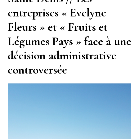
entreprises « Evelyne
Fleurs » et « Fruits et
Légumes Pays » face à une
décision administrative
controversée