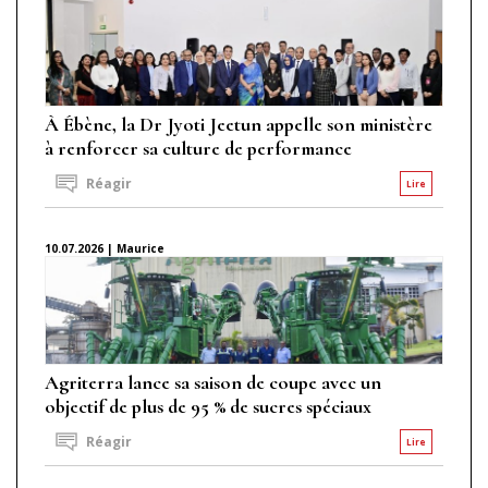
À Ébène, la Dr Jyoti Jeetun appelle son ministère
à renforcer sa culture de performance
Réagir
Lire
10.07.2026 | Maurice
Agriterra lance sa saison de coupe avec un
objectif de plus de 95 % de sucres spéciaux
Réagir
Lire