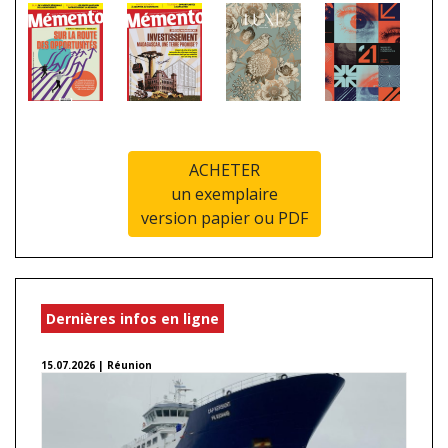
ACHETER
un exemplaire
version papier ou PDF
Dernières infos en ligne
15.07.2026 | Réunion