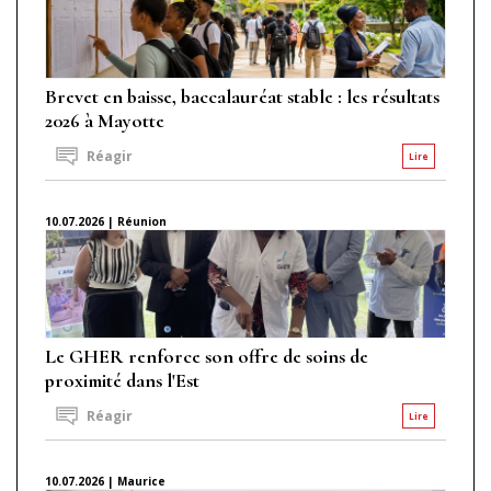
Brevet en baisse, baccalauréat stable : les résultats
2026 à Mayotte
Réagir
Lire
10.07.2026 | Réunion
Le GHER renforce son offre de soins de
proximité dans l'Est
Réagir
Lire
10.07.2026 | Maurice