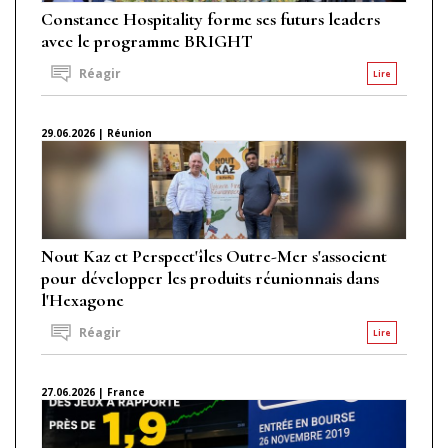
Constance Hospitality forme ses futurs leaders
avec le programme BRIGHT
Réagir
Lire
29.06.2026 | Réunion
Nout Kaz et Perspect'îles Outre-Mer s'associent
pour développer les produits réunionnais dans
l'Hexagone
Réagir
Lire
27.06.2026 | France