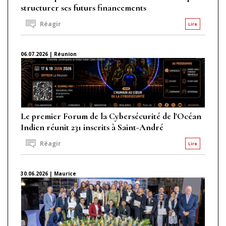
structurer ses futurs financements
Réagir
Lire
06.07.2026 | Réunion
Le premier Forum de la Cybersécurité de l'Océan
Indien réunit 231 inscrits à Saint-André
Réagir
Lire
30.06.2026 | Maurice