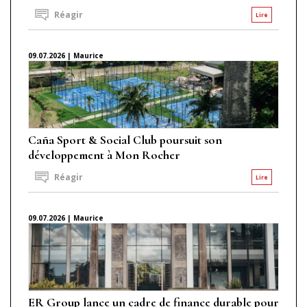
Réagir
Lire
09.07.2026 | Maurice
Caña Sport & Social Club poursuit son
développement à Mon Rocher
Réagir
Lire
09.07.2026 | Maurice
ER Group lance un cadre de finance durable pour