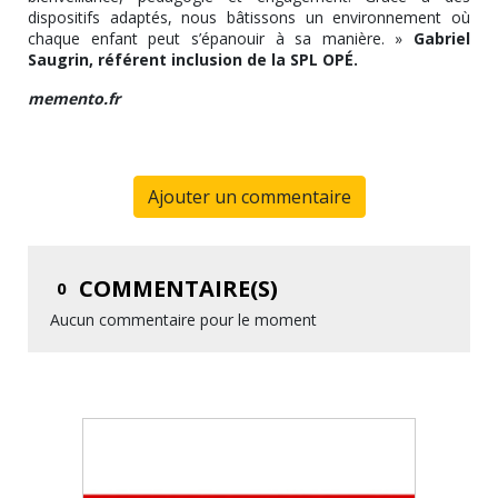
dispositifs adaptés, nous bâtissons un environnement où
chaque enfant peut s’épanouir à sa manière. »
Gabriel
Saugrin, référent inclusion de la SPL OPÉ.
memento.fr
Ajouter un commentaire
COMMENTAIRE(S)
0
Aucun commentaire pour le moment