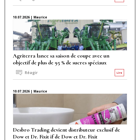
10.07.2026 | Maurice
Agriterra lance sa saison de coupe avec un
objectif de plus de 95 % de sucres spéciaux
Réagir
Lire
10.07.2026 | Maurice
Desbro Trading devient distributeur exclusif de
Dow et Dr. Fixit if de Dow et Dr. Fixit