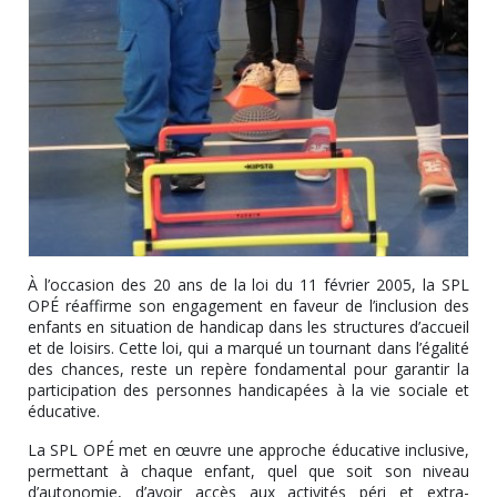
À l’occasion des 20 ans de la loi du 11 février 2005, la SPL
OPÉ réaffirme son engagement en faveur de l’inclusion des
enfants en situation de handicap dans les structures d’accueil
et de loisirs. Cette loi, qui a marqué un tournant dans l’égalité
des chances, reste un repère fondamental pour garantir la
participation des personnes handicapées à la vie sociale et
éducative.
La SPL OPÉ met en œuvre une approche éducative inclusive,
permettant à chaque enfant, quel que soit son niveau
d’autonomie, d’avoir accès aux activités péri et extra-