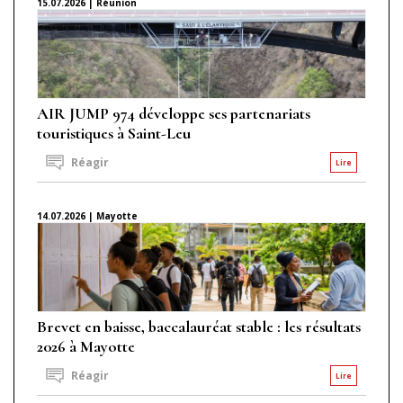
15.07.2026 | Réunion
AIR JUMP 974 développe ses partenariats
touristiques à Saint-Leu
Réagir
Lire
14.07.2026 | Mayotte
Brevet en baisse, baccalauréat stable : les résultats
2026 à Mayotte
Réagir
Lire