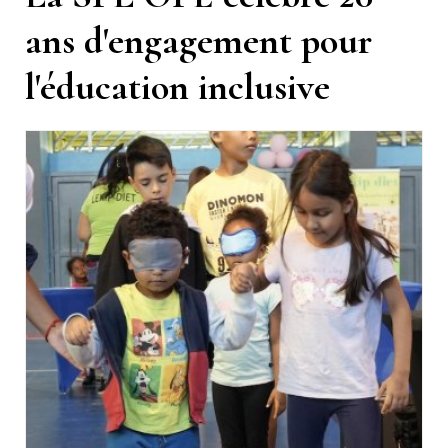
ans d'engagement pour
l'éducation inclusive