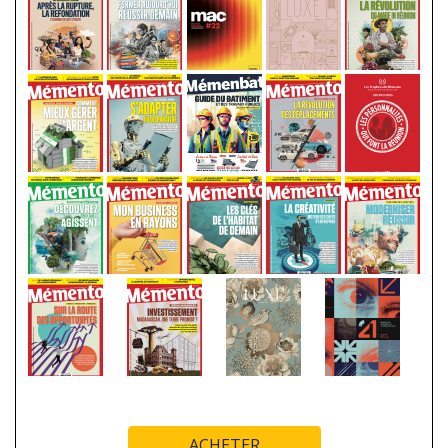
ACHETER