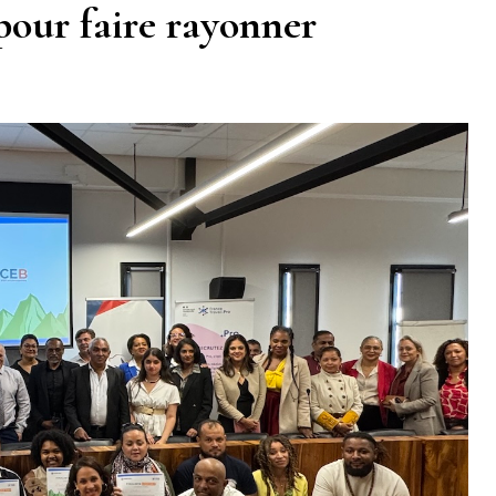
pour faire rayonner