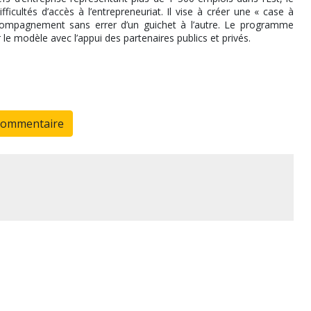
ultés d’accès à l’entrepreneuriat. Il vise à créer une « case à
ccompagnement sans errer d’un guichet à l’autre. Le programme
le modèle avec l’appui des partenaires publics et privés.
commentaire