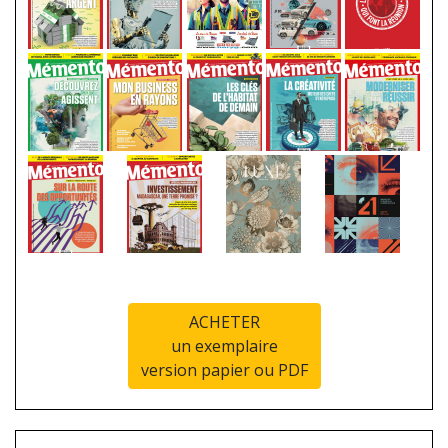
ACHETER
un exemplaire
version papier ou PDF