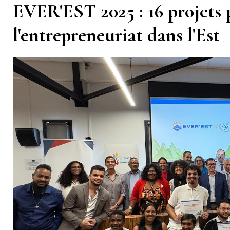
EVER'EST 2025 : 16 projets 
l'entrepreneuriat dans l'Est