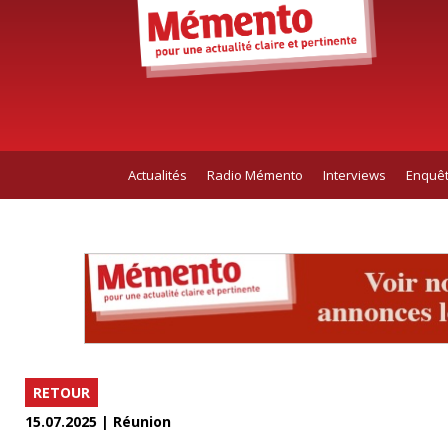
Actualités
Radio Mémento
Interviews
Enquê
RETOUR
15.07.2025 | Réunion