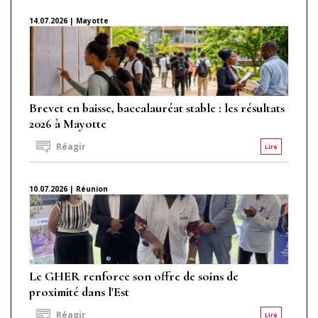
14.07.2026 | Mayotte
Brevet en baisse, baccalauréat stable : les résultats
2026 à Mayotte
Réagir
Lire
10.07.2026 | Réunion
Le GHER renforce son offre de soins de
proximité dans l'Est
Réagir
Lire