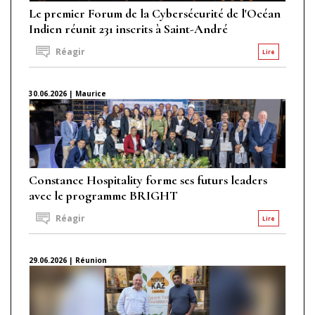
Le premier Forum de la Cybersécurité de l'Océan
Indien réunit 231 inscrits à Saint-André
Réagir
Lire
30.06.2026 | Maurice
Constance Hospitality forme ses futurs leaders
avec le programme BRIGHT
Réagir
Lire
29.06.2026 | Réunion