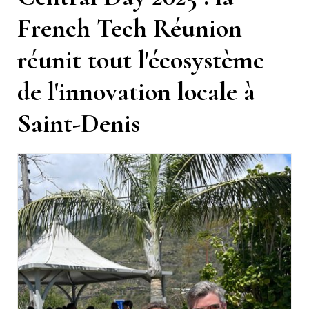
French Tech Réunion
réunit tout l'écosystème
de l'innovation locale à
Saint-Denis