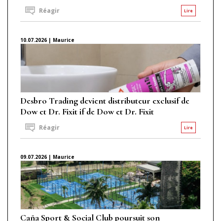
Réagir
Lire
10.07.2026 | Maurice
Desbro Trading devient distributeur exclusif de
Dow et Dr. Fixit if de Dow et Dr. Fixit
Réagir
Lire
09.07.2026 | Maurice
Caña Sport & Social Club poursuit son