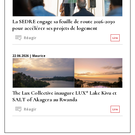
La SEDRE engage sa feuille de route 2026-2030
pour accélérer ses projets de logement
Réagir
Lire
22.06.2026 | Maurice
The Lux Collective inaugure LUX* Lake Kivu et
SALT of Akagera au Rwanda
Réagir
Lire