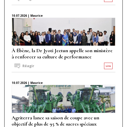
10.07.2026 | Maurice
À Ébène, la Dr Jyoti Jeetun appelle son ministère
à renforcer sa culture de performance
Réagir
Lire
10.07.2026 | Maurice
Agriterra lance sa saison de coupe avec un
objectif de plus de 95 % de sucres spéciaux