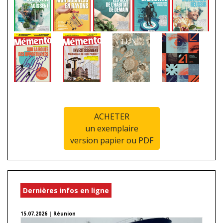
ACHETER
un exemplaire
version papier ou PDF
Dernières infos en ligne
15.07.2026 | Réunion