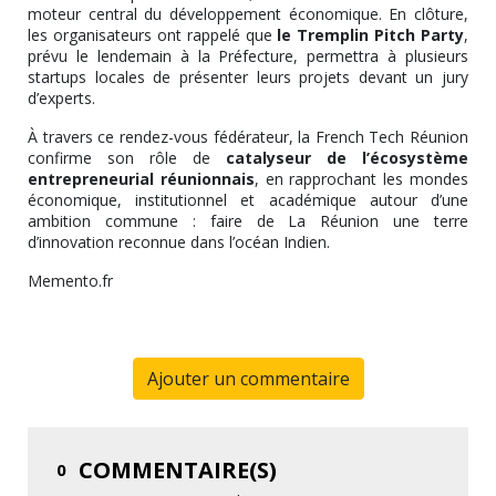
moteur central du développement économique. En clôture,
les organisateurs ont rappelé que
le Tremplin Pitch Party
,
prévu le lendemain à la Préfecture, permettra à plusieurs
startups locales de présenter leurs projets devant un jury
d’experts.
À travers ce rendez-vous fédérateur, la French Tech Réunion
confirme son rôle de
catalyseur de l’écosystème
entrepreneurial réunionnais
, en rapprochant les mondes
économique, institutionnel et académique autour d’une
ambition commune : faire de La Réunion une terre
d’innovation reconnue dans l’océan Indien.
Memento.fr
Ajouter un commentaire
COMMENTAIRE(S)
0