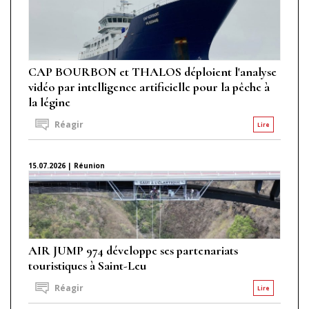
CAP BOURBON et THALOS déploient l'analyse
vidéo par intelligence artificielle pour la pêche à
la légine
Réagir
Lire
15.07.2026 | Réunion
AIR JUMP 974 développe ses partenariats
touristiques à Saint-Leu
Réagir
Lire