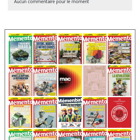
Aucun commentaire pour le moment