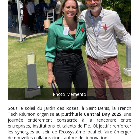
Photo Memento
Sous le soleil du Jardin des Roses, à Saint-Denis, la French
Tech Réunion organise aujourd'hui le
Central Day 2025
, une
journée entièrement consacrée à la rencontre entre
entreprises, institutions et talents de l’île. Objectif : renforcer
les synergies au sein de l’écosystème local et faire émerger
de nouvelles collaborations autour de l’innovation.