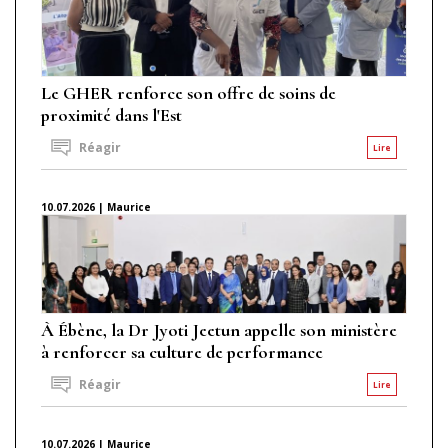
Le GHER renforce son offre de soins de
proximité dans l'Est
Réagir
Lire
10.07.2026 | Maurice
À Ébène, la Dr Jyoti Jeetun appelle son ministère
à renforcer sa culture de performance
Réagir
Lire
10.07.2026 | Maurice