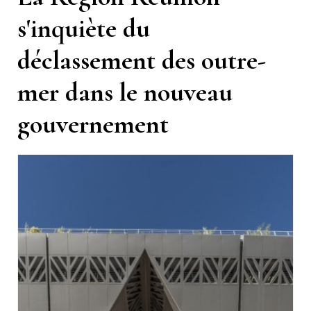
s'inquiète du
déclassement des outre-
mer dans le nouveau
gouvernement