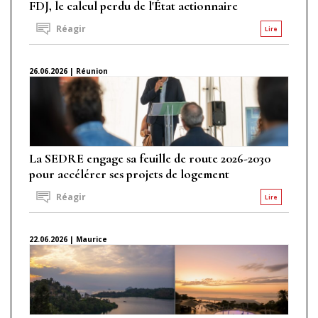
FDJ, le calcul perdu de l'État actionnaire
Réagir
Lire
26.06.2026 | Réunion
La SEDRE engage sa feuille de route 2026-2030
pour accélérer ses projets de logement
Réagir
Lire
22.06.2026 | Maurice