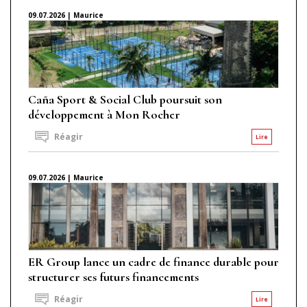
09.07.2026 | Maurice
Caña Sport & Social Club poursuit son
développement à Mon Rocher
Réagir
Lire
09.07.2026 | Maurice
ER Group lance un cadre de finance durable pour
structurer ses futurs financements
Réagir
Lire