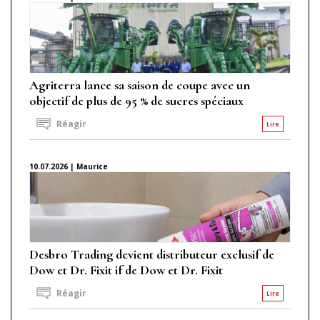
Agriterra lance sa saison de coupe avec un
objectif de plus de 95 % de sucres spéciaux
Réagir
Lire
10.07.2026 | Maurice
Desbro Trading devient distributeur exclusif de
Dow et Dr. Fixit if de Dow et Dr. Fixit
Réagir
Lire