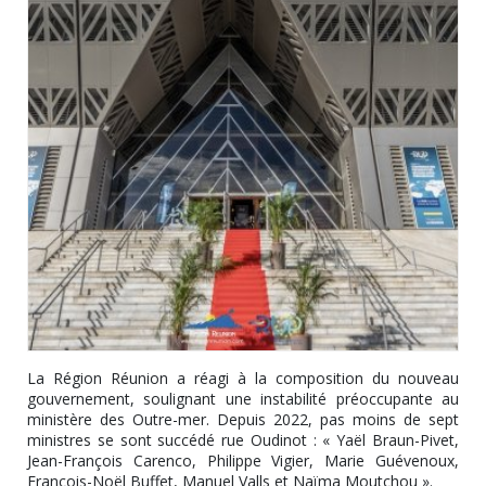
La Région Réunion a réagi à la composition du nouveau
gouvernement, soulignant une instabilité préoccupante au
ministère des Outre-mer. Depuis 2022, pas moins de sept
ministres se sont succédé rue Oudinot : « Yaël Braun-Pivet,
Jean-François Carenco, Philippe Vigier, Marie Guévenoux,
François-Noël Buffet, Manuel Valls et Naïma Moutchou ».