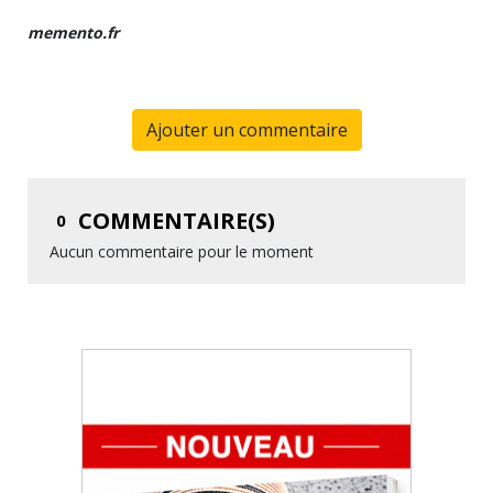
memento.fr
Ajouter un commentaire
COMMENTAIRE(S)
0
Aucun commentaire pour le moment