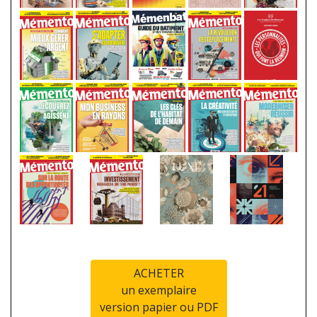
ACHETER
un exemplaire
version papier ou PDF