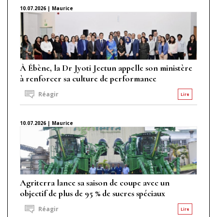
10.07.2026 | Maurice
À Ébène, la Dr Jyoti Jeetun appelle son ministère
à renforcer sa culture de performance
Réagir
Lire
10.07.2026 | Maurice
Agriterra lance sa saison de coupe avec un
objectif de plus de 95 % de sucres spéciaux
Réagir
Lire