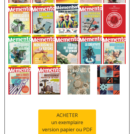
ACHETER
un exemplaire
version papier ou PDF