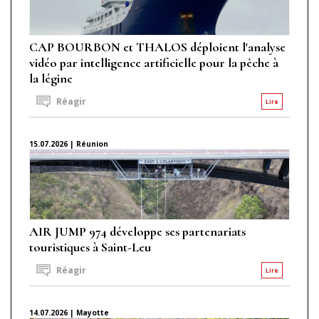
CAP BOURBON et THALOS déploient l'analyse
vidéo par intelligence artificielle pour la pêche à
la légine
Réagir
Lire
15.07.2026 | Réunion
AIR JUMP 974 développe ses partenariats
touristiques à Saint-Leu
Réagir
Lire
14.07.2026 | Mayotte