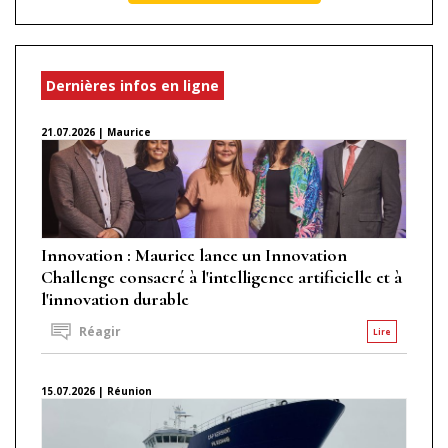
Dernières infos en ligne
21.07.2026 | Maurice
Innovation : Maurice lance un Innovation
Challenge consacré à l'intelligence artificielle et à
l'innovation durable
Réagir
Lire
15.07.2026 | Réunion