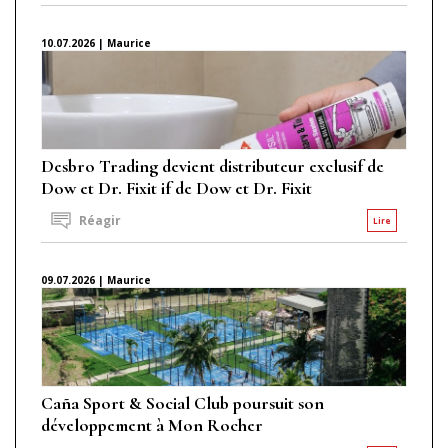
10.07.2026 | Maurice
Desbro Trading devient distributeur exclusif de
Dow et Dr. Fixit if de Dow et Dr. Fixit
Réagir
Lire
09.07.2026 | Maurice
Caña Sport & Social Club poursuit son
développement à Mon Rocher