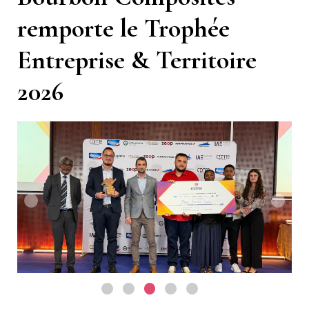
remporte le Trophée
Entreprise & Territoire
2026