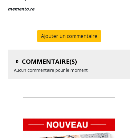
memento.re
Ajouter un commentaire
COMMENTAIRE(S)
0
Aucun commentaire pour le moment