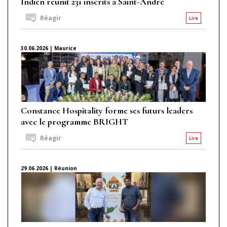
Indien réunit 231 inscrits à Saint-André
Réagir
Lire
30.06.2026 | Maurice
Constance Hospitality forme ses futurs leaders
avec le programme BRIGHT
Réagir
Lire
29.06.2026 | Réunion