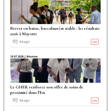
Brevet en baisse, baccalauréat stable : les résultats
2026 à Mayotte
Réagir
Lire
10.07.2026 | Réunion
Le GHER renforce son offre de soins de
proximité dans l'Est
Réagir
Lire