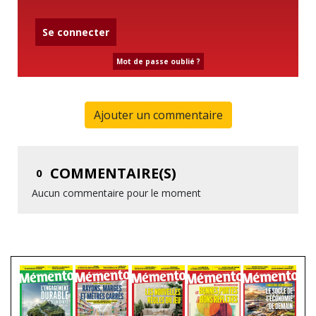
Se connecter
Mot de passe oublié ?
Ajouter un commentaire
COMMENTAIRE(S)
0
Aucun commentaire pour le moment