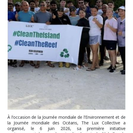
À l’occasion de la Journée mondiale de l’Environnement et de
la Journée mondiale des Océans, The Lux Collective a
organisé, le 6 juin 2026, sa première initiative