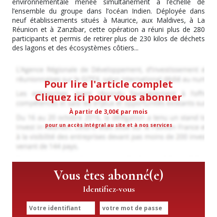
environnementale menée simultanément à l’échelle de
l’ensemble du groupe dans l’océan Indien. Déployée dans
neuf établissements situés à Maurice, aux Maldives, à La
Réunion et à Zanzibar, cette opération a réuni plus de 280
participants et permis de retirer plus de 230 kilos de déchets
des lagons et des écosystèmes côtiers...
Pour lire l'article complet
Cliquez ici pour vous abonner
À partir de 3,00€ par mois
pour un accès intégral au site et à nos services
Vous êtes abonné(e)
Identifiez-vous