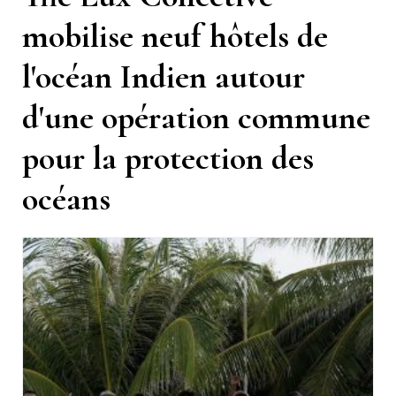
mobilise neuf hôtels de
l'océan Indien autour
d'une opération commune
pour la protection des
océans