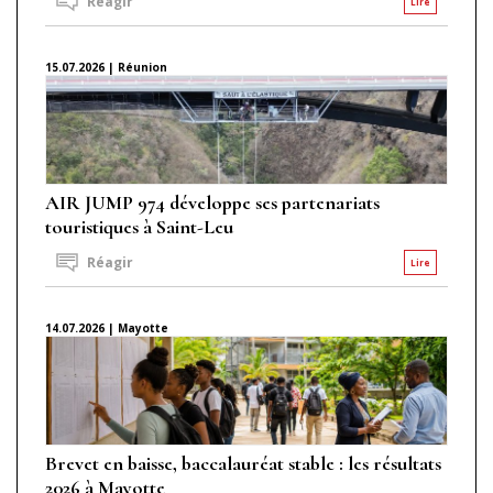
Réagir
Lire
15.07.2026 | Réunion
AIR JUMP 974 développe ses partenariats
touristiques à Saint-Leu
Réagir
Lire
14.07.2026 | Mayotte
Brevet en baisse, baccalauréat stable : les résultats
2026 à Mayotte