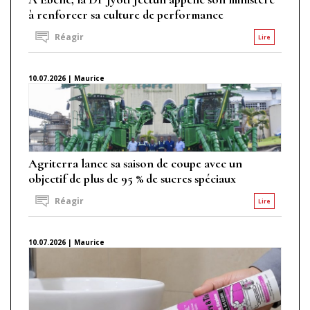
à renforcer sa culture de performance
Réagir
Lire
10.07.2026 | Maurice
Agriterra lance sa saison de coupe avec un
objectif de plus de 95 % de sucres spéciaux
Réagir
Lire
10.07.2026 | Maurice