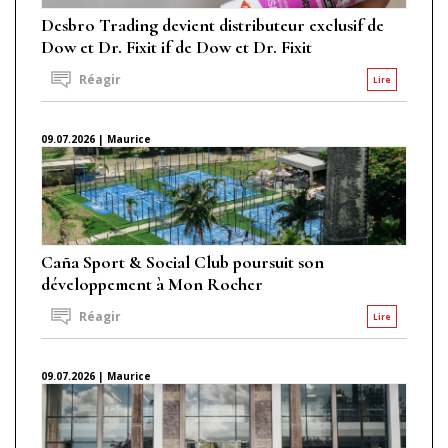
Desbro Trading devient distributeur exclusif de
Dow et Dr. Fixit if de Dow et Dr. Fixit
Réagir
Lire
09.07.2026 | Maurice
Caña Sport & Social Club poursuit son
développement à Mon Rocher
Réagir
Lire
09.07.2026 | Maurice