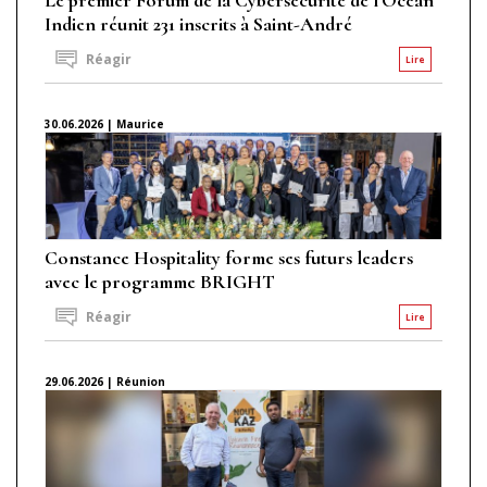
Indien réunit 231 inscrits à Saint-André
Réagir
Lire
30.06.2026 | Maurice
Constance Hospitality forme ses futurs leaders
avec le programme BRIGHT
Réagir
Lire
29.06.2026 | Réunion