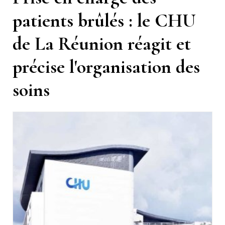
patients brûlés : le CHU
de La Réunion réagit et
précise l'organisation des
soins