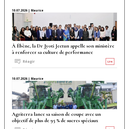
10.07.2026 | Maurice
À Ébène, la Dr Jyoti Jeetun appelle son ministère
à renforcer sa culture de performance
Réagir
Lire
10.07.2026 | Maurice
Agriterra lance sa saison de coupe avec un
objectif de plus de 95 % de sucres spéciaux