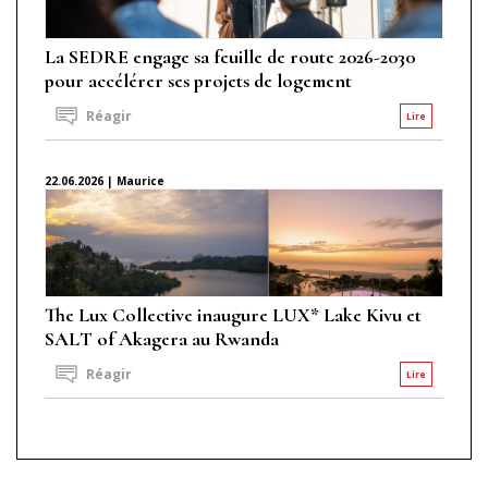
La SEDRE engage sa feuille de route 2026-2030
pour accélérer ses projets de logement
Réagir
Lire
22.06.2026 | Maurice
The Lux Collective inaugure LUX* Lake Kivu et
SALT of Akagera au Rwanda
Réagir
Lire