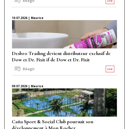
Réagir
Lire
10.07.2026 | Maurice
Desbro Trading devient distributeur exclusif de
Dow et Dr. Fixit if de Dow et Dr. Fixit
Réagir
Lire
09.07.2026 | Maurice
Caña Sport & Social Club poursuit son
développement à Mon Rocher