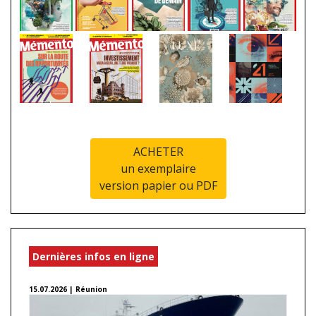
ACHETER
un exemplaire
version papier ou PDF
Dernières infos en ligne
15.07.2026 | Réunion