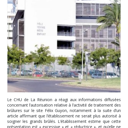
Le CHU de La Réunion a réagi aux informations diffusées
concernant l’autorisation relative à l’activité de traitement des
brûlures sur le site Félix Guyon, notamment à la suite d’un
article affirmant que l’établissement ne serait plus autorisé à
soigner les grands brûlés. L’établissement estime que cette
présentation est « excessive » et « réductrice », et qu’elle ne