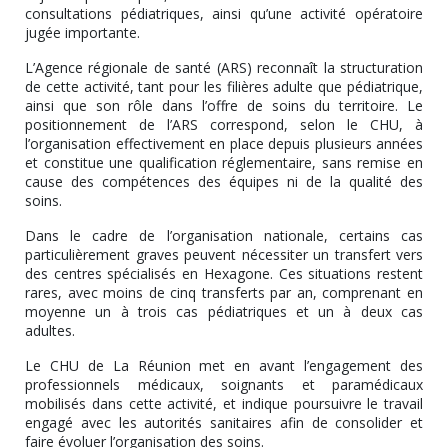
consultations pédiatriques, ainsi qu’une activité opératoire
jugée importante.
L’Agence régionale de santé (ARS) reconnaît la structuration
de cette activité, tant pour les filières adulte que pédiatrique,
ainsi que son rôle dans l’offre de soins du territoire. Le
positionnement de l’ARS correspond, selon le CHU, à
l’organisation effectivement en place depuis plusieurs années
et constitue une qualification réglementaire, sans remise en
cause des compétences des équipes ni de la qualité des
soins.
Dans le cadre de l’organisation nationale, certains cas
particulièrement graves peuvent nécessiter un transfert vers
des centres spécialisés en Hexagone. Ces situations restent
rares, avec moins de cinq transferts par an, comprenant en
moyenne un à trois cas pédiatriques et un à deux cas
adultes.
Le CHU de La Réunion met en avant l’engagement des
professionnels médicaux, soignants et paramédicaux
mobilisés dans cette activité, et indique poursuivre le travail
engagé avec les autorités sanitaires afin de consolider et
faire évoluer l’organisation des soins.