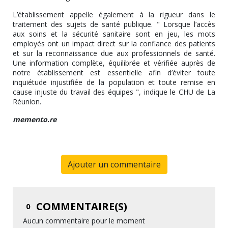
L’établissement appelle également à la rigueur dans le
traitement des sujets de santé publique. " Lorsque l’accès
aux soins et la sécurité sanitaire sont en jeu, les mots
employés ont un impact direct sur la confiance des patients
et sur la reconnaissance due aux professionnels de santé.
Une information complète, équilibrée et vérifiée auprès de
notre établissement est essentielle afin d’éviter toute
inquiétude injustifiée de la population et toute remise en
cause injuste du travail des équipes ", indique le CHU de La
Réunion.
memento.re
Ajouter un commentaire
COMMENTAIRE(S)
0
Aucun commentaire pour le moment