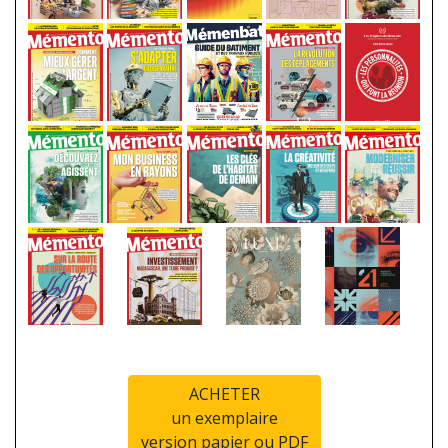
ACHETER
un exemplaire
version papier ou PDF