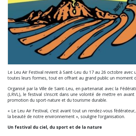
Le Leu Air Festival revient à Saint-Leu du 17 au 26 octobre avec une
toutes leurs formes, tout en offrant au grand public un moment 
Organisé par la Ville de Saint-Leu, en partenariat avec la Fédérat
(LRVL), le festival s’inscrit dans une volonté de mettre en avan
promotion du sport-nature et du tourisme durable.
« Le Leu Air Festival, c’est avant tout un rendez-vous fédérateur, 
la beauté de notre environnement », souligne l’organisation.
Un festival du ciel, du sport et de la nature