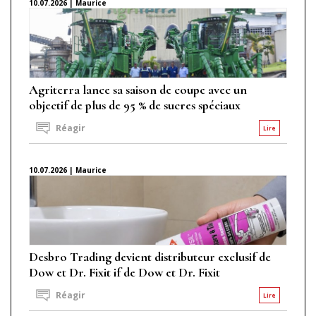
10.07.2026 | Maurice
Agriterra lance sa saison de coupe avec un
objectif de plus de 95 % de sucres spéciaux
Réagir
Lire
10.07.2026 | Maurice
Desbro Trading devient distributeur exclusif de
Dow et Dr. Fixit if de Dow et Dr. Fixit
Réagir
Lire