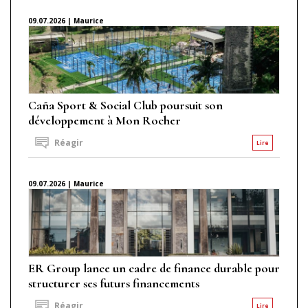
09.07.2026 | Maurice
Caña Sport & Social Club poursuit son
développement à Mon Rocher
Réagir
Lire
09.07.2026 | Maurice
ER Group lance un cadre de finance durable pour
structurer ses futurs financements
Réagir
Lire