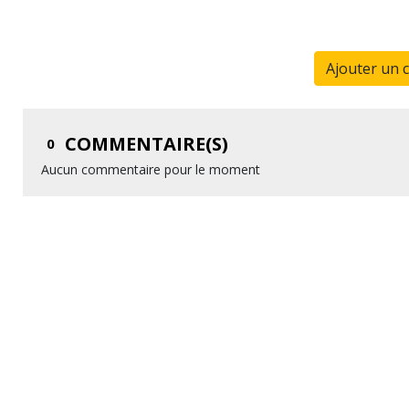
Ajouter un 
COMMENTAIRE(S)
0
Aucun commentaire pour le moment