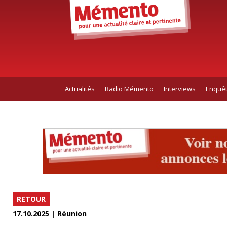
Actualités
Radio Mémento
Interviews
Enquê
RETOUR
17.10.2025 | Réunion