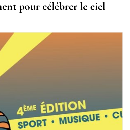
ent pour célébrer le ciel