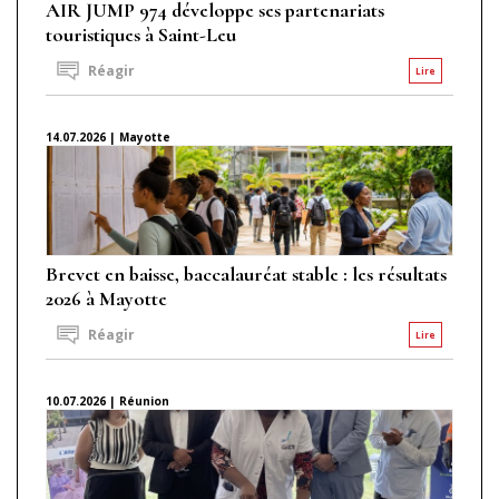
AIR JUMP 974 développe ses partenariats
touristiques à Saint-Leu
Réagir
Lire
14.07.2026 | Mayotte
Brevet en baisse, baccalauréat stable : les résultats
2026 à Mayotte
Réagir
Lire
10.07.2026 | Réunion