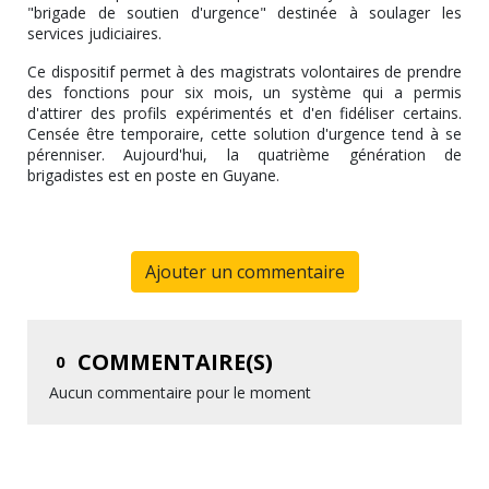
"brigade de soutien d'urgence" destinée à soulager les
services judiciaires.
Ce dispositif permet à des magistrats volontaires de prendre
des fonctions pour six mois, un système qui a permis
d'attirer des profils expérimentés et d'en fidéliser certains.
Censée être temporaire, cette solution d'urgence tend à se
pérenniser. Aujourd'hui, la quatrième génération de
brigadistes est en poste en Guyane.
Ajouter un commentaire
COMMENTAIRE(S)
0
Aucun commentaire pour le moment