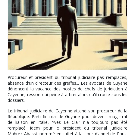
Procureur et président du tribunal judiciaire pas remplacés,
absence d'un directeur des greffes... Les avocats de Guyane
dénoncent la vacance des postes de chefs de juridiction à
Cayenne, ressort qui peine à attirer alors qu'il croule sous les
dossiers.
Le tribunal judiciaire de Cayenne attend son procureur de la
République. Parti fin mai de Guyane pour devenir magistrat
de liaison en Italie, Yves Le Clair n'a toujours pas été
remplacé. Idem pour le président du tribunal judiciaire
Mahrez Abassi, nommé en juillet à la cour d'appel de Paris.