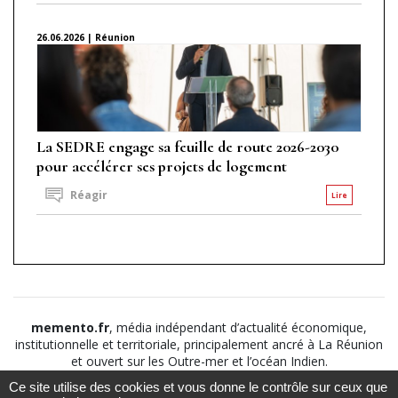
26.06.2026 | Réunion
La SEDRE engage sa feuille de route 2026-2030
pour accélérer ses projets de logement
Réagir
Lire
memento.fr
, média indépendant d’actualité économique,
institutionnelle et territoriale, principalement ancré à La Réunion
et ouvert sur les Outre-mer et l’océan Indien.
Ce site utilise des cookies et vous donne le contrôle sur ceux que