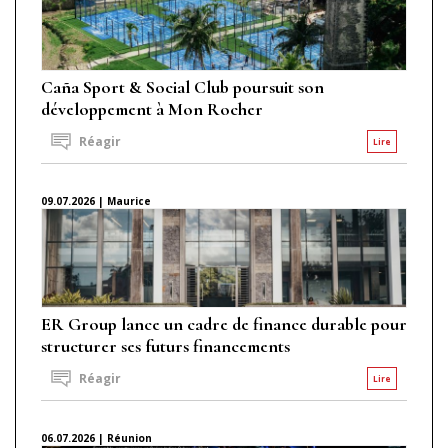
Caña Sport & Social Club poursuit son
développement à Mon Rocher
Réagir
Lire
09.07.2026 | Maurice
ER Group lance un cadre de finance durable pour
structurer ses futurs financements
Réagir
Lire
06.07.2026 | Réunion