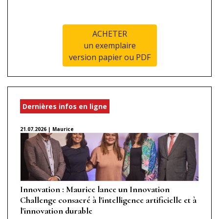
ACHETER
un exemplaire
version papier ou PDF
Dernières infos en ligne
21.07.2026 | Maurice
Innovation : Maurice lance un Innovation
Challenge consacré à l'intelligence artificielle et à
l'innovation durable