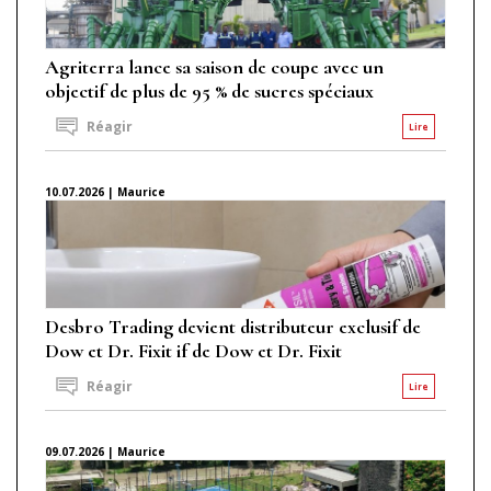
Agriterra lance sa saison de coupe avec un
objectif de plus de 95 % de sucres spéciaux
Réagir
Lire
10.07.2026 | Maurice
Desbro Trading devient distributeur exclusif de
Dow et Dr. Fixit if de Dow et Dr. Fixit
Réagir
Lire
09.07.2026 | Maurice