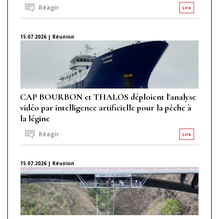
Réagir
Lire
15.07.2026 | Réunion
CAP BOURBON et THALOS déploient l'analyse
vidéo par intelligence artificielle pour la pêche à
la légine
Réagir
Lire
15.07.2026 | Réunion