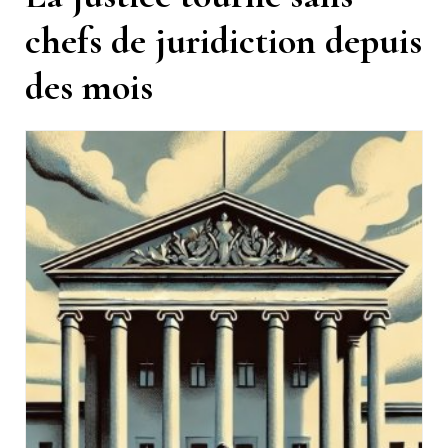
chefs de juridiction depuis
des mois