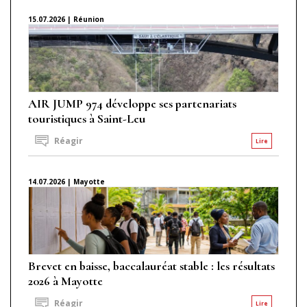
15.07.2026 | Réunion
AIR JUMP 974 développe ses partenariats
touristiques à Saint-Leu
Réagir
Lire
14.07.2026 | Mayotte
Brevet en baisse, baccalauréat stable : les résultats
2026 à Mayotte
Réagir
Lire