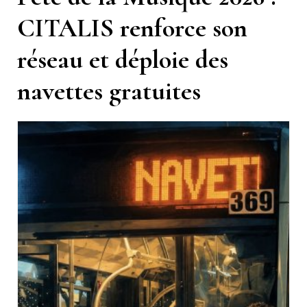
CITALIS renforce son
réseau et déploie des
navettes gratuites