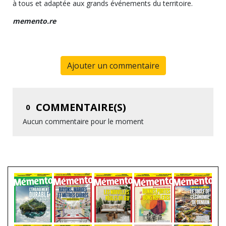
à tous et adaptée aux grands événements du territoire.
memento.re
Ajouter un commentaire
COMMENTAIRE(S)
0
Aucun commentaire pour le moment