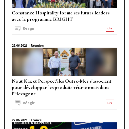
Constance Hospitality forme ses futurs leaders
avec le programme BRIGHT
Réagir
Lire
29.06.2026 | Réunion
Nout Kaz et Perspect'îles Outre-Mer s'associent
pour développer les produits réunionnais dans
l'Hexagone
Réagir
Lire
27.06.2026 | France