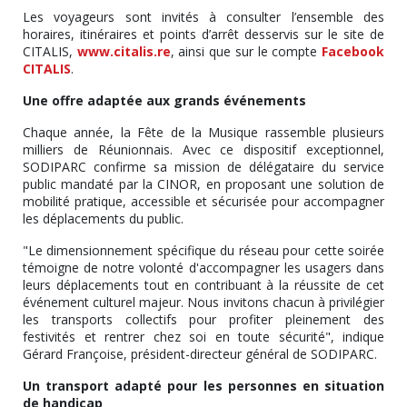
Les voyageurs sont invités à consulter l’ensemble des
horaires, itinéraires et points d’arrêt desservis sur le site de
CITALIS,
www.citalis.re
, ainsi que sur le compte
Facebook
CITALIS
.
Une offre adaptée aux grands événements
Chaque année, la Fête de la Musique rassemble plusieurs
milliers de Réunionnais. Avec ce dispositif exceptionnel,
SODIPARC confirme sa mission de délégataire du service
public mandaté par la CINOR, en proposant une solution de
mobilité pratique, accessible et sécurisée pour accompagner
les déplacements du public.
"Le dimensionnement spécifique du réseau pour cette soirée
témoigne de notre volonté d'accompagner les usagers dans
leurs déplacements tout en contribuant à la réussite de cet
événement culturel majeur. Nous invitons chacun à privilégier
les transports collectifs pour profiter pleinement des
festivités et rentrer chez soi en toute sécurité", indique
Gérard Françoise, président-directeur général de SODIPARC.
Un transport adapté pour les personnes en situation
de handicap