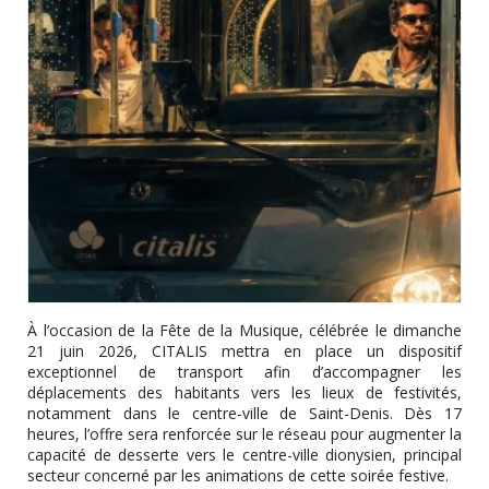
À l’occasion de la Fête de la Musique, célébrée le dimanche
21 juin 2026, CITALIS mettra en place un dispositif
exceptionnel de transport afin d’accompagner les
déplacements des habitants vers les lieux de festivités,
notamment dans le centre-ville de Saint-Denis. Dès 17
heures, l’offre sera renforcée sur le réseau pour augmenter la
capacité de desserte vers le centre-ville dionysien, principal
secteur concerné par les animations de cette soirée festive.