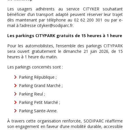
Les usagers adhérents au service CITYKER souhaitant
bénéficier d’un transport adapté peuvent réserver leur trajet
dès maintenant par téléphone au 02 62 200 301 ou par e-
mail à l’adresse cityker@sodiparc.fr.
Les parkings CITYPARK gratuits de 15 heures à 1 heure
Pour les automobilistes, l’ensemble des parkings CITYPARK
sera ouvert gratuitement le dimanche 21 juin 2026, de 15
heures à 1 heure du matin.
Les parkings concernés sont :
Parking République ;
Parking Grand Marché ;
Parking Rieul ;
Parking Petit Marché ;
Parking Sainte-Anne.
À travers cette organisation renforcée, SODIPARC réaffirme
son engagement en faveur d’une mobilité durable, accessible