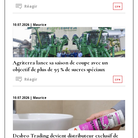
Réagir
Lire
10.07.2026 | Maurice
Agriterra lance sa saison de coupe avec un
objectif de plus de 95 % de sucres spéciaux
Réagir
Lire
10.07.2026 | Maurice
Desbro Trading devient distributeur exclusif de