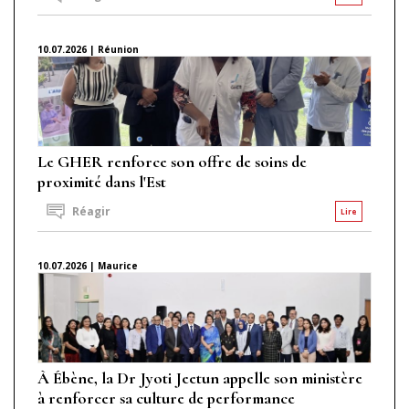
10.07.2026 | Réunion
Le GHER renforce son offre de soins de
proximité dans l'Est
Réagir
Lire
10.07.2026 | Maurice
À Ébène, la Dr Jyoti Jeetun appelle son ministère
à renforcer sa culture de performance