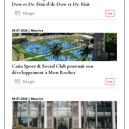
Dow et Dr. Fixit if de Dow et Dr. Fixit
Réagir
Lire
09.07.2026 | Maurice
Caña Sport & Social Club poursuit son
développement à Mon Rocher
Réagir
Lire
09.07.2026 | Maurice