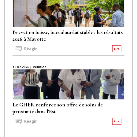
Brevet en baisse, baccalauréat stable : les résultats
2026 à Mayotte
Réagir
Lire
10.07.2026 | Réunion
Le GHER renforce son offre de soins de
proximité dans l'Est
Réagir
Lire