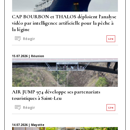
CAP BOURBON et THALOS déploient l'analyse
vidéo par intelligence artificielle pour la pêche à
la légine
Réagir
Lire
15.07.2026 | Réunion
AIR JUMP 974 développe ses partenariats
touristiques à Saint-Leu
Réagir
Lire
14.07.2026 | Mayotte