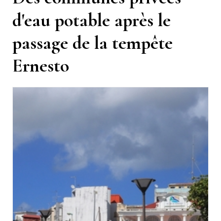
d'eau potable après le
passage de la tempête
Ernesto