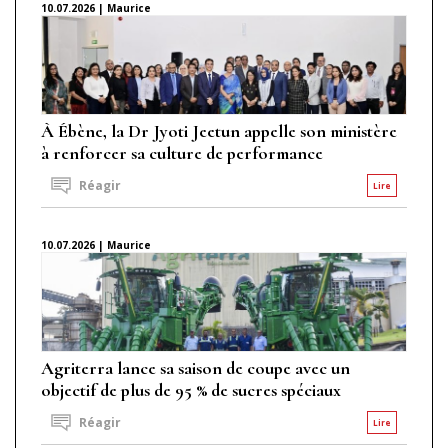
10.07.2026 | Maurice
À Ébène, la Dr Jyoti Jeetun appelle son ministère
à renforcer sa culture de performance
Réagir
Lire
10.07.2026 | Maurice
Agriterra lance sa saison de coupe avec un
objectif de plus de 95 % de sucres spéciaux
Réagir
Lire