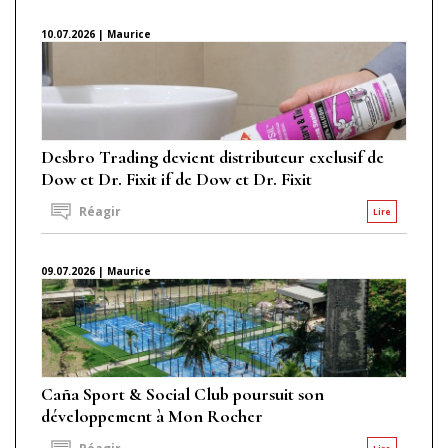
10.07.2026 | Maurice
Desbro Trading devient distributeur exclusif de
Dow et Dr. Fixit if de Dow et Dr. Fixit
Réagir
Lire
09.07.2026 | Maurice
Caña Sport & Social Club poursuit son
développement à Mon Rocher