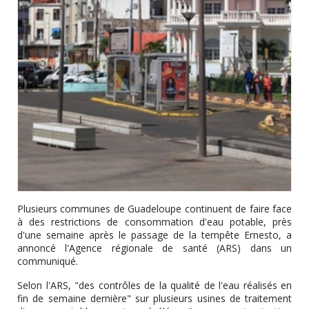
Plusieurs communes de Guadeloupe continuent de faire face
à des restrictions de consommation d'eau potable, près
d'une semaine après le passage de la tempête Ernesto, a
annoncé l'Agence régionale de santé (ARS) dans un
communiqué.
Selon l'ARS, "des contrôles de la qualité de l'eau réalisés en
fin de semaine dernière" sur plusieurs usines de traitement