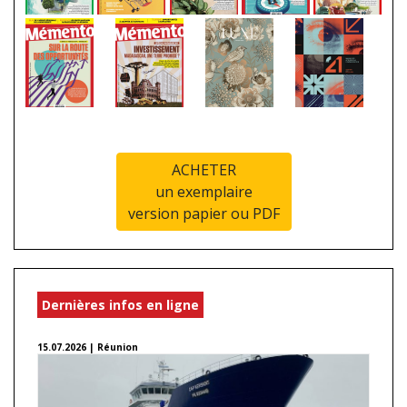
ACHETER
un exemplaire
version papier ou PDF
Dernières infos en ligne
15.07.2026 | Réunion