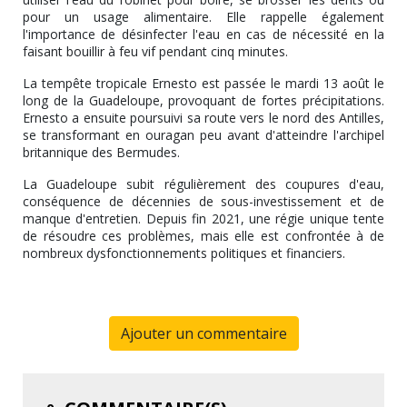
pour un usage alimentaire. Elle rappelle également
l'importance de désinfecter l'eau en cas de nécessité en la
faisant bouillir à feu vif pendant cinq minutes.
La tempête tropicale Ernesto est passée le mardi 13 août le
long de la Guadeloupe, provoquant de fortes précipitations.
Ernesto a ensuite poursuivi sa route vers le nord des Antilles,
se transformant en ouragan peu avant d'atteindre l'archipel
britannique des Bermudes.
La Guadeloupe subit régulièrement des coupures d'eau,
conséquence de décennies de sous-investissement et de
manque d'entretien. Depuis fin 2021, une régie unique tente
de résoudre ces problèmes, mais elle est confrontée à de
nombreux dysfonctionnements politiques et financiers.
Ajouter un commentaire