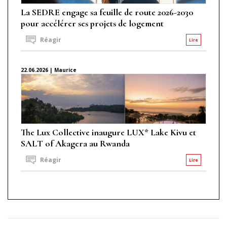
La SEDRE engage sa feuille de route 2026-2030
pour accélérer ses projets de logement
Réagir
Lire
22.06.2026 | Maurice
The Lux Collective inaugure LUX* Lake Kivu et
SALT of Akagera au Rwanda
Réagir
Lire