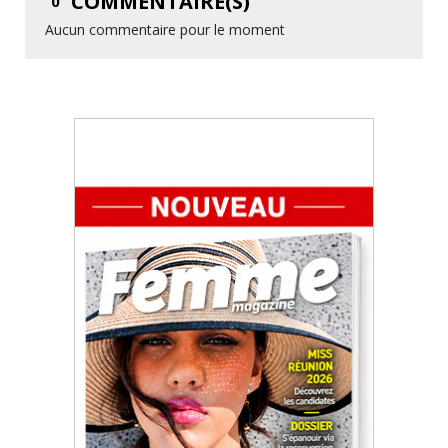
COMMENTAIRE(S)
0
Aucun commentaire pour le moment