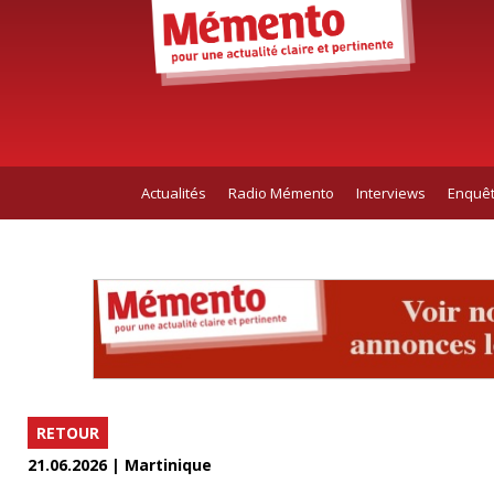
Actualités
Radio Mémento
Interviews
Enquê
RETOUR
21.06.2026 | Martinique