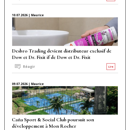
10.07.2026 | Maurice
Desbro Trading devient distributeur exclusif de
Dow et Dr. Fixit if de Dow et Dr. Fixit
Réagir
Lire
09.07.2026 | Maurice
Caña Sport & Social Club poursuit son
développement à Mon Rocher