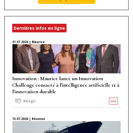
Dernières infos en ligne
21.07.2026 | Maurice
Innovation : Maurice lance un Innovation
Challenge consacré à l'intelligence artificielle et à
l'innovation durable
Réagir
Lire
15.07.2026 | Réunion