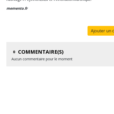
memento.fr
Ajouter un 
COMMENTAIRE(S)
0
Aucun commentaire pour le moment