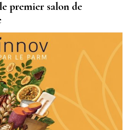
le premier salon de
e