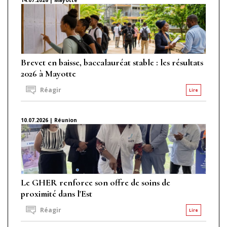
Brevet en baisse, baccalauréat stable : les résultats
2026 à Mayotte
Réagir
Lire
10.07.2026 | Réunion
Le GHER renforce son offre de soins de
proximité dans l'Est
Réagir
Lire