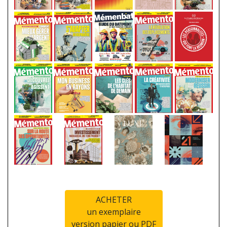
ACHETER
un exemplaire
version papier ou PDF