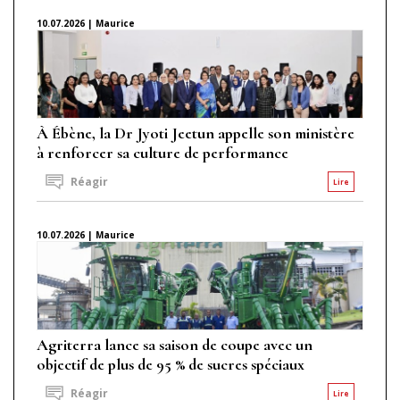
10.07.2026 | Maurice
À Ébène, la Dr Jyoti Jeetun appelle son ministère
à renforcer sa culture de performance
Réagir
Lire
10.07.2026 | Maurice
Agriterra lance sa saison de coupe avec un
objectif de plus de 95 % de sucres spéciaux
Réagir
Lire