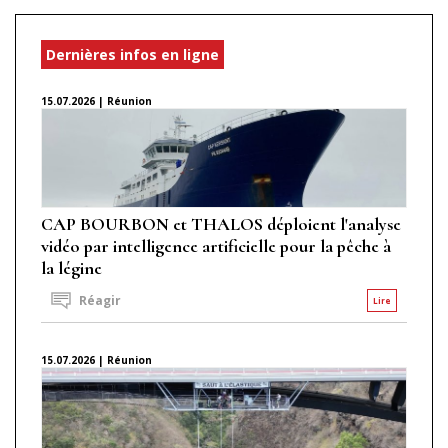
Dernières infos en ligne
15.07.2026 | Réunion
CAP BOURBON et THALOS déploient l'analyse
vidéo par intelligence artificielle pour la pêche à
la légine
Réagir
Lire
15.07.2026 | Réunion