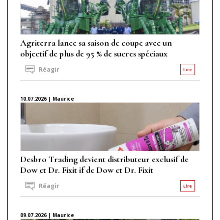
Agriterra lance sa saison de coupe avec un
objectif de plus de 95 % de sucres spéciaux
Réagir
Lire
10.07.2026 | Maurice
Desbro Trading devient distributeur exclusif de
Dow et Dr. Fixit if de Dow et Dr. Fixit
Réagir
Lire
09.07.2026 | Maurice