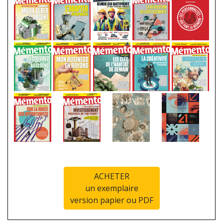
ACHETER
un exemplaire
version papier ou PDF