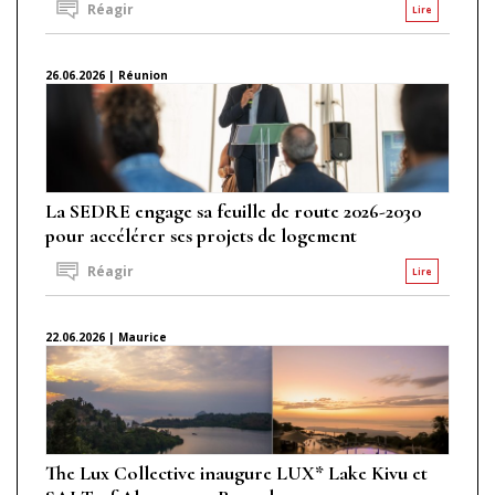
Réagir
Lire
26.06.2026 | Réunion
La SEDRE engage sa feuille de route 2026-2030
pour accélérer ses projets de logement
Réagir
Lire
22.06.2026 | Maurice
The Lux Collective inaugure LUX* Lake Kivu et