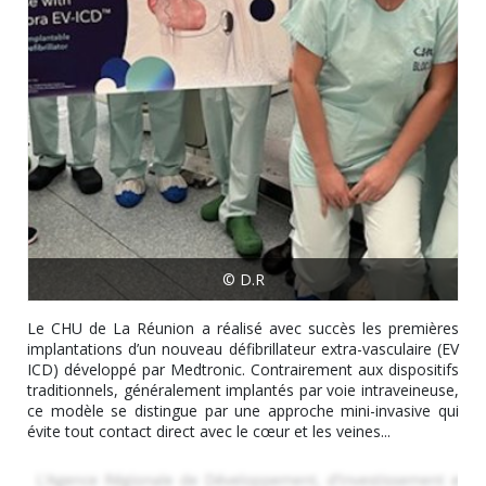
© D.R
Le CHU de La Réunion a réalisé avec succès les premières
implantations d’un nouveau défibrillateur extra-vasculaire (EV
ICD) développé par Medtronic. Contrairement aux dispositifs
traditionnels, généralement implantés par voie intraveineuse,
ce modèle se distingue par une approche mini-invasive qui
évite tout contact direct avec le cœur et les veines...