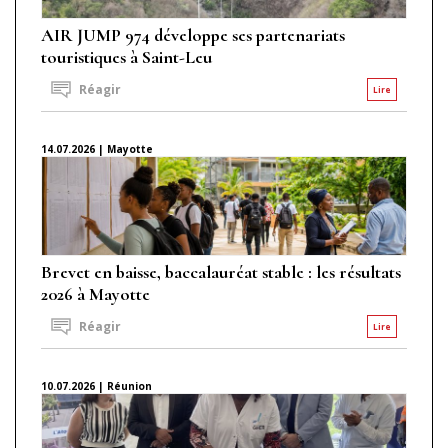
AIR JUMP 974 développe ses partenariats
touristiques à Saint-Leu
Réagir
Lire
14.07.2026 | Mayotte
Brevet en baisse, baccalauréat stable : les résultats
2026 à Mayotte
Réagir
Lire
10.07.2026 | Réunion