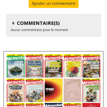
Ajouter un commentaire
COMMENTAIRE(S)
0
Aucun commentaire pour le moment