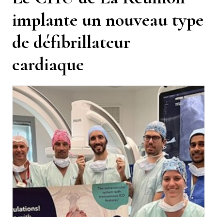
implante un nouveau type
de défibrillateur
cardiaque