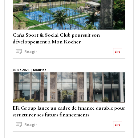
Caña Sport & Social Club poursuit son
développement à Mon Rocher
Réagir
Lire
09.07.2026 | Maurice
ER Group lance un cadre de finance durable pour
structurer ses futurs financements
Réagir
Lire