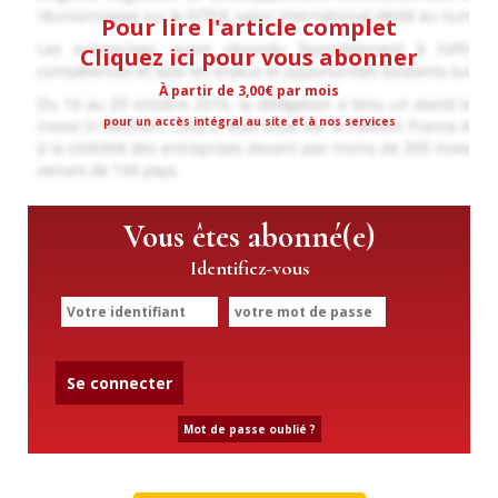
Pour lire l'article complet
Cliquez ici pour vous abonner
À partir de 3,00€ par mois
pour un accès intégral au site et à nos services
Vous êtes abonné(e)
Identifiez-vous
Se connecter
Mot de passe oublié ?