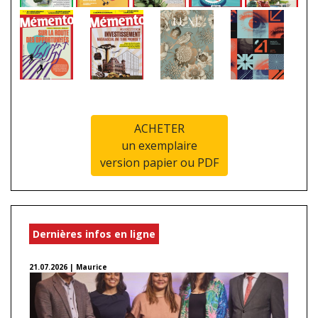
ACHETER
un exemplaire
version papier ou PDF
Dernières infos en ligne
21.07.2026 | Maurice