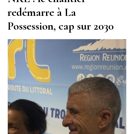
redémarre à La
Possession, cap sur 2030