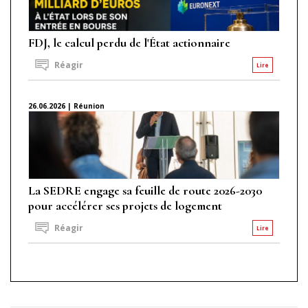
FDJ, le calcul perdu de l'État actionnaire
Réagir
Lire
26.06.2026 | Réunion
La SEDRE engage sa feuille de route 2026-2030
pour accélérer ses projets de logement
Réagir
Lire