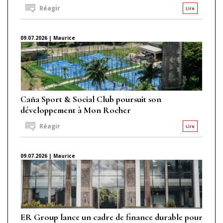
Réagir
Lire
09.07.2026 | Maurice
Caña Sport & Social Club poursuit son
développement à Mon Rocher
Réagir
Lire
09.07.2026 | Maurice
ER Group lance un cadre de finance durable pour