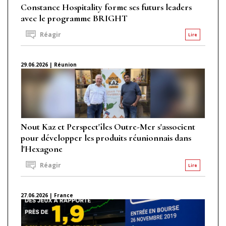
Constance Hospitality forme ses futurs leaders
avec le programme BRIGHT
Réagir
Lire
29.06.2026 | Réunion
Nout Kaz et Perspect'îles Outre-Mer s'associent
pour développer les produits réunionnais dans
l'Hexagone
Réagir
Lire
27.06.2026 | France