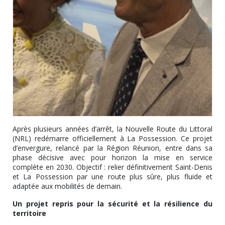
Après plusieurs années d’arrêt, la Nouvelle Route du Littoral
(NRL) redémarre officiellement à La Possession. Ce projet
d’envergure, relancé par la Région Réunion, entre dans sa
phase décisive avec pour horizon la mise en service
complète en 2030. Objectif : relier définitivement Saint-Denis
et La Possession par une route plus sûre, plus fluide et
adaptée aux mobilités de demain.
Un projet repris pour la sécurité et la résilience du
territoire