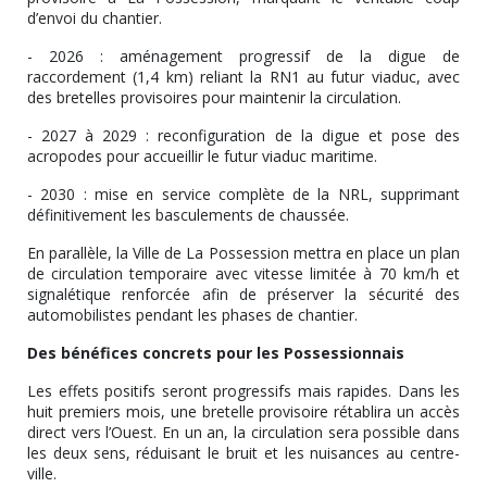
d’envoi du chantier.
- 2026 : aménagement progressif de la digue de
raccordement (1,4 km) reliant la RN1 au futur viaduc, avec
des bretelles provisoires pour maintenir la circulation.
- 2027 à 2029 : reconfiguration de la digue et pose des
acropodes pour accueillir le futur viaduc maritime.
- 2030 : mise en service complète de la NRL, supprimant
définitivement les basculements de chaussée.
En parallèle, la Ville de La Possession mettra en place un plan
de circulation temporaire avec vitesse limitée à 70 km/h et
signalétique renforcée afin de préserver la sécurité des
automobilistes pendant les phases de chantier.
Des bénéfices concrets pour les Possessionnais
Les effets positifs seront progressifs mais rapides. Dans les
huit premiers mois, une bretelle provisoire rétablira un accès
direct vers l’Ouest. En un an, la circulation sera possible dans
les deux sens, réduisant le bruit et les nuisances au centre-
ville.