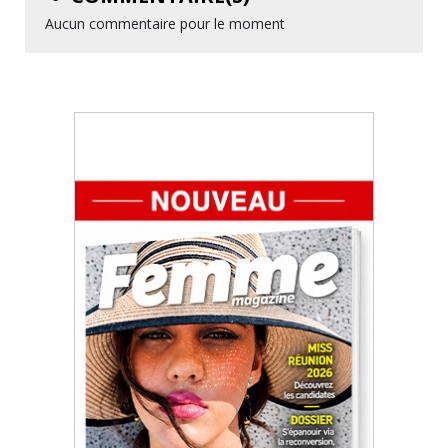
Aucun commentaire pour le moment