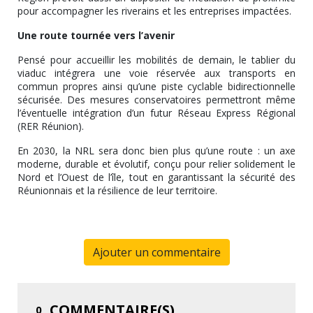
pour accompagner les riverains et les entreprises impactées.
Une route tournée vers l’avenir
Pensé pour accueillir les mobilités de demain, le tablier du
viaduc intégrera une voie réservée aux transports en
commun propres ainsi qu’une piste cyclable bidirectionnelle
sécurisée. Des mesures conservatoires permettront même
l’éventuelle intégration d’un futur Réseau Express Régional
(RER Réunion).
En 2030, la NRL sera donc bien plus qu’une route : un axe
moderne, durable et évolutif, conçu pour relier solidement le
Nord et l’Ouest de l’île, tout en garantissant la sécurité des
Réunionnais et la résilience de leur territoire.
Ajouter un commentaire
COMMENTAIRE(S)
0