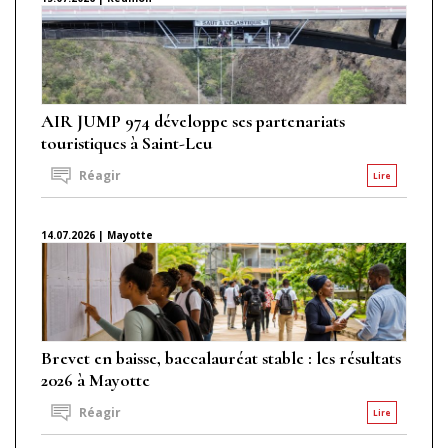
AIR JUMP 974 développe ses partenariats
touristiques à Saint-Leu
Réagir
Lire
14.07.2026 | Mayotte
Brevet en baisse, baccalauréat stable : les résultats
2026 à Mayotte
Réagir
Lire