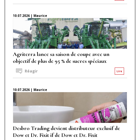
10.07.2026 | Maurice
Agriterra lance sa saison de coupe avec un
objectif de plus de 95 % de sucres spéciaux
Réagir
Lire
10.07.2026 | Maurice
Desbro Trading devient distributeur exclusif de
Dow et Dr. Fixit if de Dow et Dr. Fixit