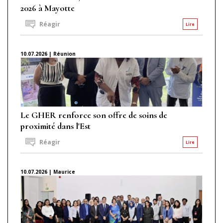
2026 à Mayotte
Réagir
Lire
10.07.2026 | Réunion
Le GHER renforce son offre de soins de
proximité dans l'Est
Réagir
Lire
10.07.2026 | Maurice