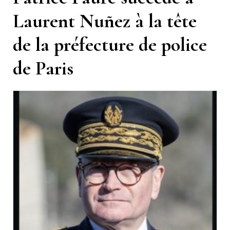
Laurent Nuñez à la tête
de la préfecture de police
de Paris