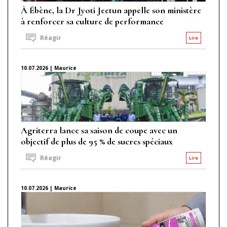
À Ébène, la Dr Jyoti Jeetun appelle son ministère
à renforcer sa culture de performance
Réagir
Lire
10.07.2026 | Maurice
Agriterra lance sa saison de coupe avec un
objectif de plus de 95 % de sucres spéciaux
Réagir
Lire
10.07.2026 | Maurice