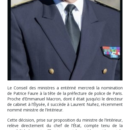
Le Conseil des ministres a entériné mercredi la nomination
de Patrice Faure à la tête de la préfecture de police de Paris.
Proche d’Emmanuel Macron, dont il était jusqu’ici le directeur
de cabinet à l’Élysée, il succède à Laurent Nuñez, récemment
nommé ministre de l’Intérieur.
Cette décision, prise sur proposition du ministre de l’Intérieur,
relève directement du chef de l’État, compte tenu de la