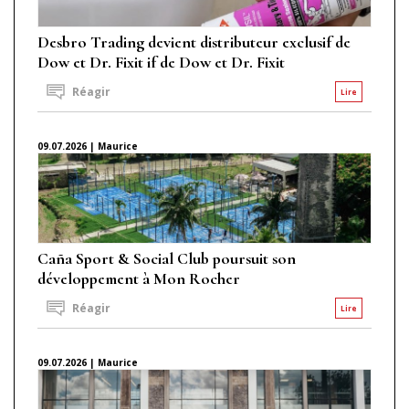
Desbro Trading devient distributeur exclusif de
Dow et Dr. Fixit if de Dow et Dr. Fixit
Réagir
Lire
09.07.2026 | Maurice
Caña Sport & Social Club poursuit son
développement à Mon Rocher
Réagir
Lire
09.07.2026 | Maurice