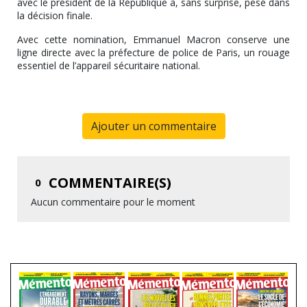
avec le président de la République a, sans surprise, pesé dans
la décision finale.
Avec cette nomination, Emmanuel Macron conserve une
ligne directe avec la préfecture de police de Paris, un rouage
essentiel de l’appareil sécuritaire national.
Ajouter un commentaire
COMMENTAIRE(S)
0
Aucun commentaire pour le moment