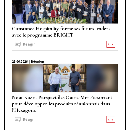
Constance Hospitality forme ses futurs leaders
avec le programme BRIGHT
Réagir
Lire
29.06.2026 | Réunion
Nout Kaz et Perspect'îles Outre-Mer s'associent
pour développer les produits réunionnais dans
l'Hexagone
Réagir
Lire