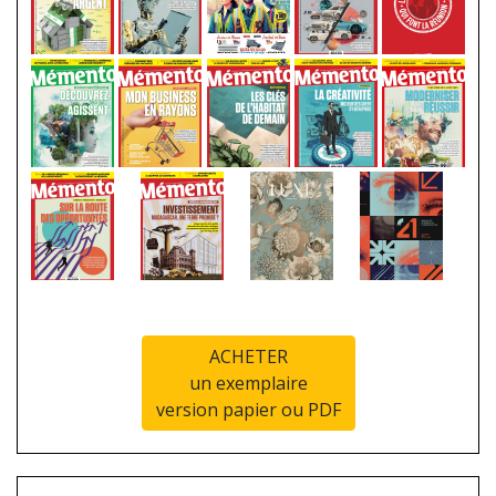
ACHETER
un exemplaire
version papier ou PDF