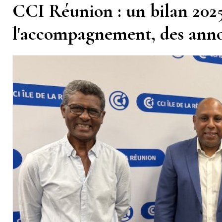
CCI Réunion : un bilan 2025
l'accompagnement, des ann