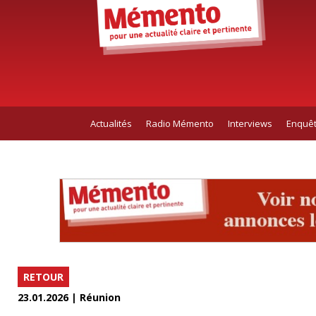
Actualités
Radio Mémento
Interviews
Enquê
RETOUR
23.01.2026 | Réunion