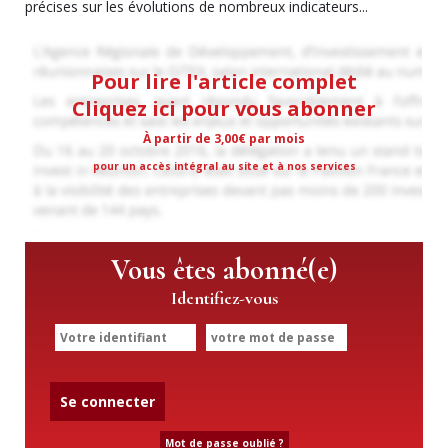
précises sur les évolutions de nombreux indicateurs...
Pour lire l'article complet
Cliquez ici pour vous abonner
À partir de 3,00€ par mois
pour un accès intégral au site et à nos services
Vous êtes abonné(e)
Identifiez-vous
Se connecter
Mot de passe oublié ?