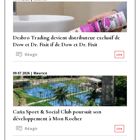
Desbro Trading devient distributeur exclusif de
Dow et Dr. Fixit if de Dow et Dr. Fixit
Réagir
Lire
09.07.2026 | Maurice
Caña Sport & Social Club poursuit son
développement à Mon Rocher
Réagir
Lire