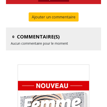
Ajouter un commentaire
COMMENTAIRE(S)
0
Aucun commentaire pour le moment