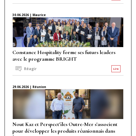
30.06.2026 | Maurice
Constance Hospitality forme ses futurs leaders
avec le programme BRIGHT
Réagir
Lire
29.06.2026 | Réunion
Nout Kaz et Perspect'îles Outre-Mer s'associent
pour développer les produits réunionnais dans