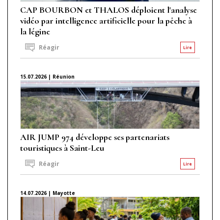
CAP BOURBON et THALOS déploient l'analyse
vidéo par intelligence artificielle pour la pêche à
la légine
Réagir
Lire
15.07.2026 | Réunion
AIR JUMP 974 développe ses partenariats
touristiques à Saint-Leu
Réagir
Lire
14.07.2026 | Mayotte