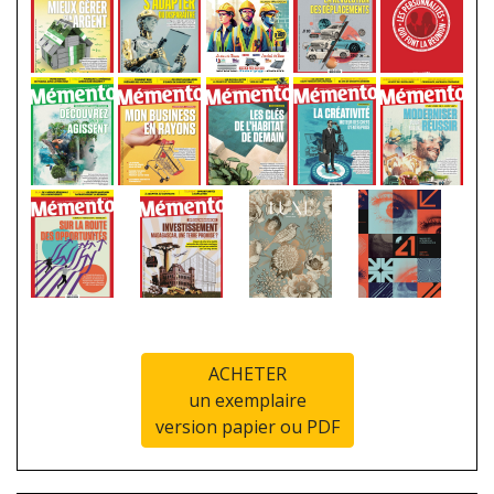
ACHETER
un exemplaire
version papier ou PDF