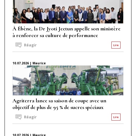
À Ébène, la Dr Jyoti Jeetun appelle son ministère
à renforcer sa culture de performance
Réagir
Lire
10.07.2026 | Maurice
Agriterra lance sa saison de coupe avec un
objectif de plus de 95 % de sucres spéciaux
Réagir
Lire
10.07.2026 | Maurice