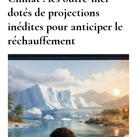
dotés de projections
inédites pour anticiper le
réchauffement