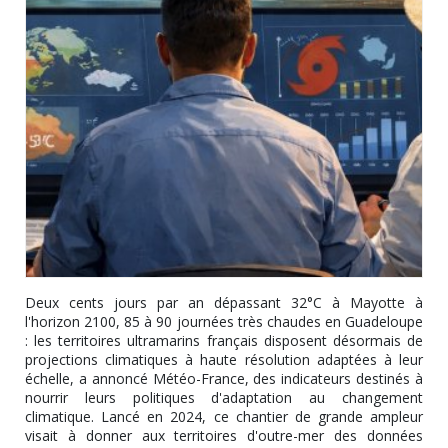
Deux cents jours par an dépassant 32°C à Mayotte à
l'horizon 2100, 85 à 90 journées très chaudes en Guadeloupe
: les territoires ultramarins français disposent désormais de
projections climatiques à haute résolution adaptées à leur
échelle, a annoncé Météo-France, des indicateurs destinés à
nourrir leurs politiques d'adaptation au changement
climatique. Lancé en 2024, ce chantier de grande ampleur
visait à donner aux territoires d'outre-mer des données