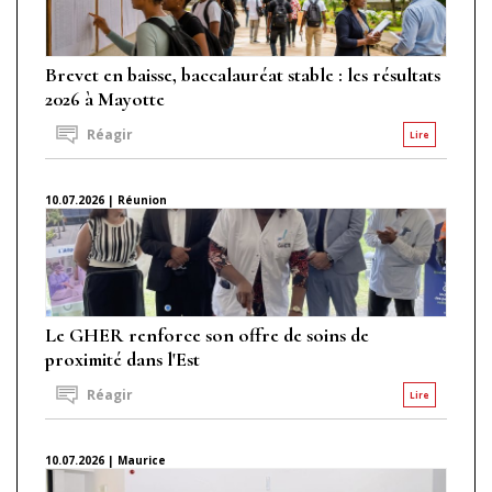
Brevet en baisse, baccalauréat stable : les résultats
2026 à Mayotte
Réagir
Lire
10.07.2026 | Réunion
Le GHER renforce son offre de soins de
proximité dans l'Est
Réagir
Lire
10.07.2026 | Maurice