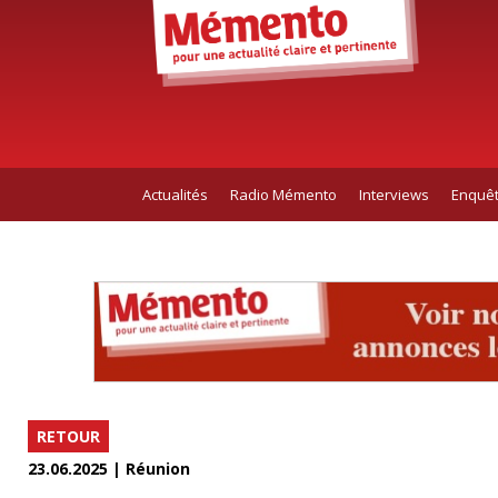
Actualités
Radio Mémento
Interviews
Enquê
RETOUR
23.06.2025 | Réunion