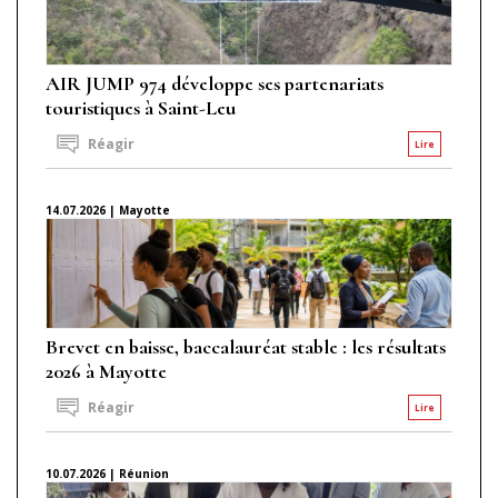
AIR JUMP 974 développe ses partenariats
touristiques à Saint-Leu
Réagir
Lire
14.07.2026 | Mayotte
Brevet en baisse, baccalauréat stable : les résultats
2026 à Mayotte
Réagir
Lire
10.07.2026 | Réunion