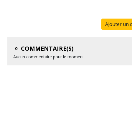
Ajouter un 
COMMENTAIRE(S)
0
Aucun commentaire pour le moment