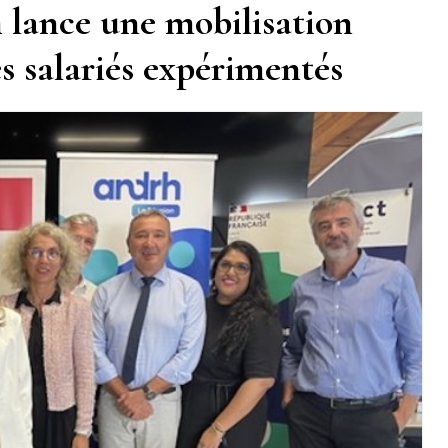
 lance une mobilisation
es salariés expérimentés