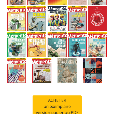
ACHETER
un exemplaire
version papier ou PDF