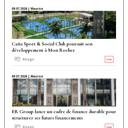
09.07.2026 | Maurice
Caña Sport & Social Club poursuit son
développement à Mon Rocher
Réagir
Lire
09.07.2026 | Maurice
ER Group lance un cadre de finance durable pour
structurer ses futurs financements
Réagir
Lire