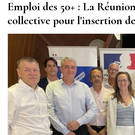
Emploi des 50+ : La Réunion
collective pour l'insertion d