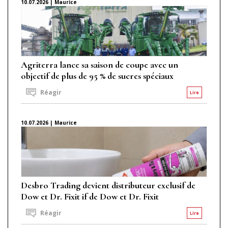
10.07.2026 | Maurice
Agriterra lance sa saison de coupe avec un
objectif de plus de 95 % de sucres spéciaux
Réagir
Lire
10.07.2026 | Maurice
Desbro Trading devient distributeur exclusif de
Dow et Dr. Fixit if de Dow et Dr. Fixit
Réagir
Lire