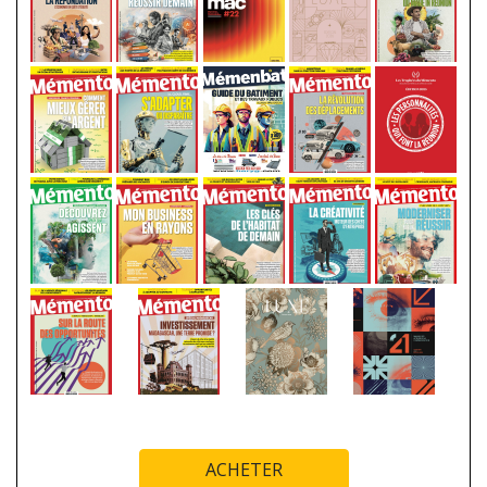
ACHETER