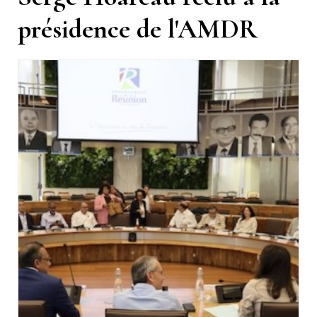
présidence de l'AMDR