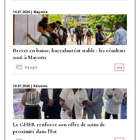
14.07.2026 | Mayotte
Brevet en baisse, baccalauréat stable : les résultats
2026 à Mayotte
Réagir
Lire
10.07.2026 | Réunion
Le GHER renforce son offre de soins de
proximité dans l'Est