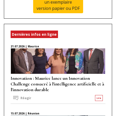
un exemplaire
version papier ou PDF
Dernières infos en ligne
21.07.2026 | Maurice
Innovation : Maurice lance un Innovation
Challenge consacré à l'intelligence artificielle et à
l'innovation durable
Réagir
Lire
15.07.2026 | Réunion