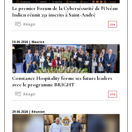
Le premier Forum de la Cybersécurité de l'Océan
Indien réunit 231 inscrits à Saint-André
Réagir
Lire
30.06.2026 | Maurice
Constance Hospitality forme ses futurs leaders
avec le programme BRIGHT
Réagir
Lire
29.06.2026 | Réunion