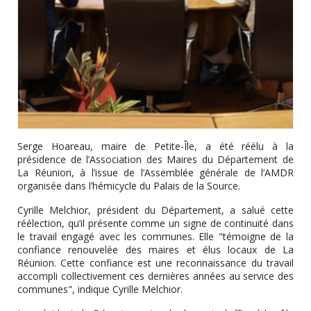
Serge Hoareau, maire de Petite-Île, a été réélu à la
présidence de l’Association des Maires du Département de
La Réunion, à l’issue de l’Assemblée générale de l’AMDR
organisée dans l’hémicycle du Palais de la Source.
Cyrille Melchior, président du Département, a salué cette
réélection, qu’il présente comme un signe de continuité dans
le travail engagé avec les communes. Elle "témoigne de la
confiance renouvelée des maires et élus locaux de La
Réunion. Cette confiance est une reconnaissance du travail
accompli collectivement ces dernières années au service des
communes", indique Cyrille Melchior.