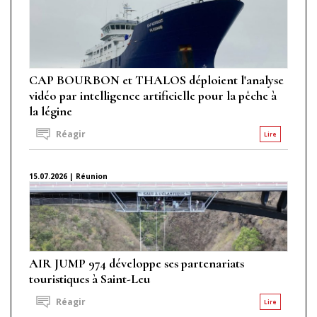
CAP BOURBON et THALOS déploient l'analyse
vidéo par intelligence artificielle pour la pêche à
la légine
Réagir
Lire
15.07.2026 | Réunion
AIR JUMP 974 développe ses partenariats
touristiques à Saint-Leu
Réagir
Lire