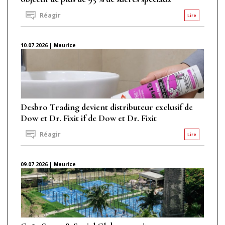
Réagir
Lire
10.07.2026 | Maurice
Desbro Trading devient distributeur exclusif de
Dow et Dr. Fixit if de Dow et Dr. Fixit
Réagir
Lire
09.07.2026 | Maurice