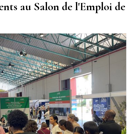
ents au Salon de l'Emploi de