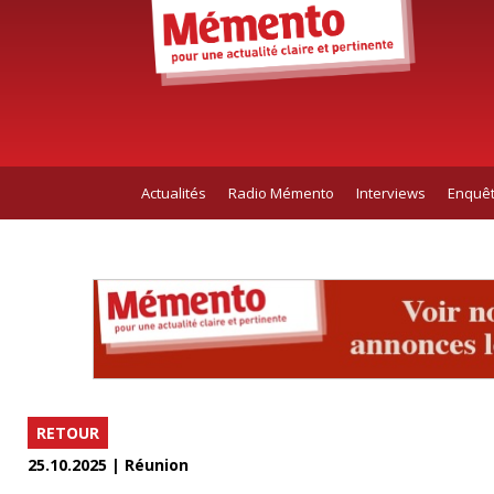
Actualités
Radio Mémento
Interviews
Enquê
RETOUR
25.10.2025 | Réunion