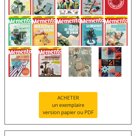
ACHETER
un exemplaire
version papier ou PDF