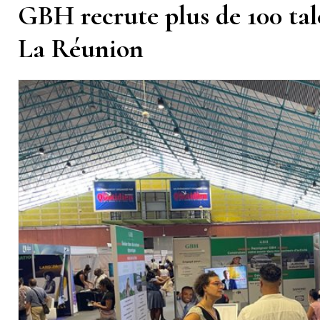
GBH recrute plus de 100 tal
La Réunion