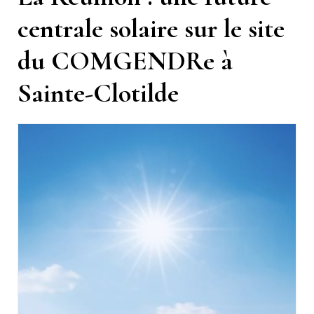
centrale solaire sur le site
du COMGENDRe à
Sainte-Clotilde