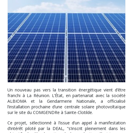
Un nouveau pas vers la transition énergétique vient d’être
franchi à La Réunion. L’État, en partenariat avec la société
ALBIOMA et la Gendarmerie Nationale, a officialisé
l’installation prochaine d’une centrale solaire photovoltaïque
sur le site du COMGENDRe à Sainte-Clotilde.
Ce projet, sélectionné à l’issue d’un appel à manifestation
d’intérêt piloté par la DEAL, "s’inscrit pleinement dans les