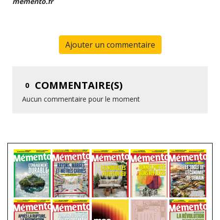
memento.fr
Ajouter un commentaire
COMMENTAIRE(S)
0
Aucun commentaire pour le moment