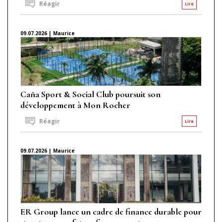
Réagir
Lire
09.07.2026 | Maurice
Caña Sport & Social Club poursuit son
développement à Mon Rocher
Réagir
Lire
09.07.2026 | Maurice
ER Group lance un cadre de finance durable pour