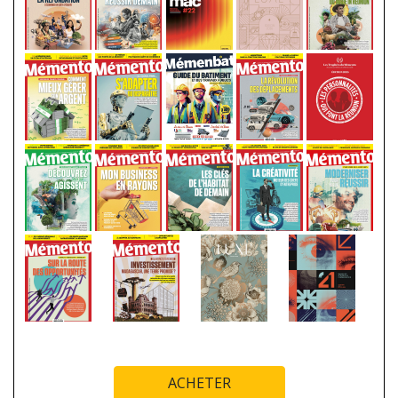
ACHETER