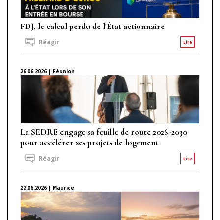
FDJ, le calcul perdu de l'État actionnaire
Réagir
Lire
26.06.2026 | Réunion
La SEDRE engage sa feuille de route 2026-2030
pour accélérer ses projets de logement
Réagir
Lire
22.06.2026 | Maurice