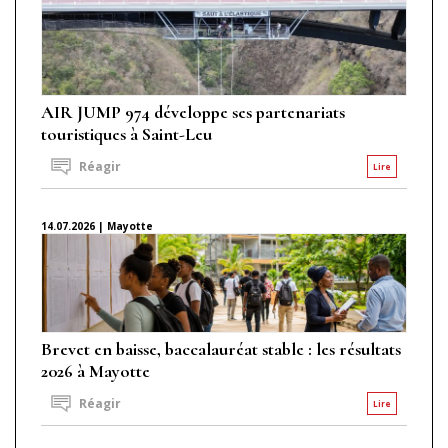
AIR JUMP 974 développe ses partenariats
touristiques à Saint-Leu
Réagir
Lire
14.07.2026 | Mayotte
Brevet en baisse, baccalauréat stable : les résultats
2026 à Mayotte
Réagir
Lire