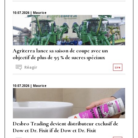
10.07.2026 | Maurice
Agriterra lance sa saison de coupe avec un
objectif de plus de 95 % de sucres spéciaux
Réagir
Lire
10.07.2026 | Maurice
Desbro Trading devient distributeur exclusif de
Dow et Dr. Fixit if de Dow et Dr. Fixit