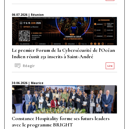
06.07.2026 | Réunion
Le premier Forum de la Cybersécurité de l'Océan
Indien réunit 231 inscrits à Saint-André
Réagir
Lire
30.06.2026 | Maurice
Constance Hospitality forme ses futurs leaders
avec le programme BRIGHT