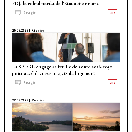
FDJ, le calcul perdu de l'État actionnaire
Réagir
Lire
26.06.2026 | Réunion
La SEDRE engage sa feuille de route 2026-2030
pour accélérer ses projets de logement
Réagir
Lire
22.06.2026 | Maurice