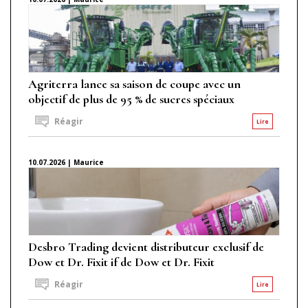
Agriterra lance sa saison de coupe avec un
objectif de plus de 95 % de sucres spéciaux
Réagir
Lire
10.07.2026 | Maurice
Desbro Trading devient distributeur exclusif de
Dow et Dr. Fixit if de Dow et Dr. Fixit
Réagir
Lire