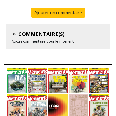
Ajouter un commentaire
COMMENTAIRE(S)
0
Aucun commentaire pour le moment