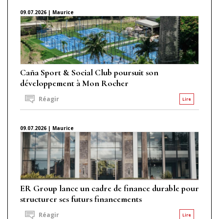
09.07.2026 | Maurice
Caña Sport & Social Club poursuit son
développement à Mon Rocher
Réagir
Lire
09.07.2026 | Maurice
ER Group lance un cadre de finance durable pour
structurer ses futurs financements
Réagir
Lire