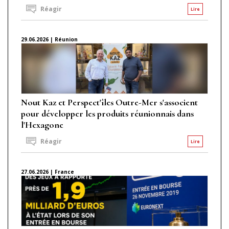
Réagir
Lire
29.06.2026 | Réunion
Nout Kaz et Perspect'îles Outre-Mer s'associent
pour développer les produits réunionnais dans
l'Hexagone
Réagir
Lire
27.06.2026 | France