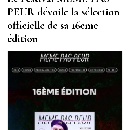
PEUR dévoile la sélection
officielle de sa 16eme
édition