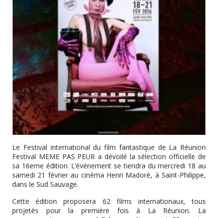
Le Festival international du film fantastique de La Réunion
Festival MEME PAS PEUR a dévoilé la sélection officielle de
sa 16eme édition. L’événement se tiendra du mercredi 18 au
samedi 21 février au cinéma Henri Madoré, à Saint-Philippe,
dans le Sud Sauvage.
Cette édition proposera 62 films internationaux, tous
projetés pour la première fois à La Réunion. La