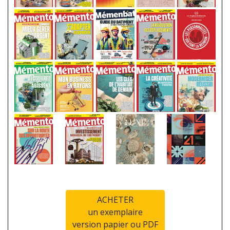
ACHETER
un exemplaire
version papier ou PDF