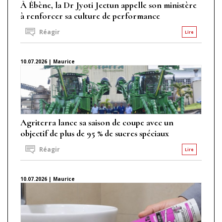
À Ébène, la Dr Jyoti Jeetun appelle son ministère
à renforcer sa culture de performance
Réagir
Lire
10.07.2026 | Maurice
Agriterra lance sa saison de coupe avec un
objectif de plus de 95 % de sucres spéciaux
Réagir
Lire
10.07.2026 | Maurice