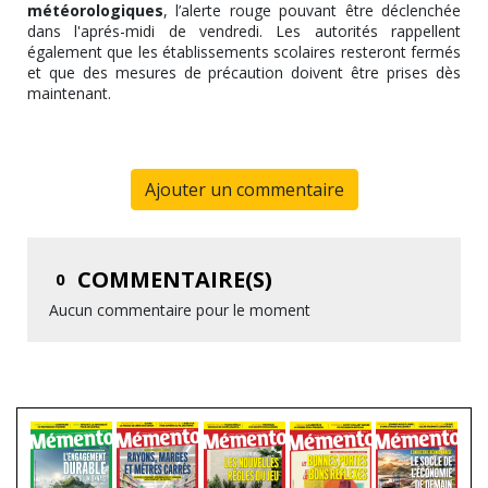
météorologiques
, l’alerte rouge pouvant être déclenchée
dans l'aprés-midi de vendredi. Les autorités rappellent
également que les établissements scolaires resteront fermés
et que des mesures de précaution doivent être prises dès
maintenant.
Ajouter un commentaire
COMMENTAIRE(S)
0
Aucun commentaire pour le moment