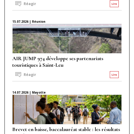
Réagir
Lire
15.07.2026 | Réunion
AIR JUMP 974 développe ses partenariats
touristiques à Saint-Leu
Réagir
Lire
14.07.2026 | Mayotte
Brevet en baisse, baccalauréat stable : les résultats