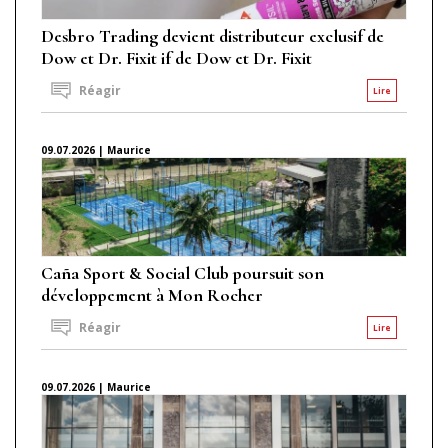
Desbro Trading devient distributeur exclusif de
Dow et Dr. Fixit if de Dow et Dr. Fixit
Réagir
Lire
09.07.2026 | Maurice
Caña Sport & Social Club poursuit son
développement à Mon Rocher
Réagir
Lire
09.07.2026 | Maurice