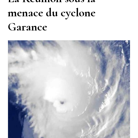
menace du cyclone
Garance