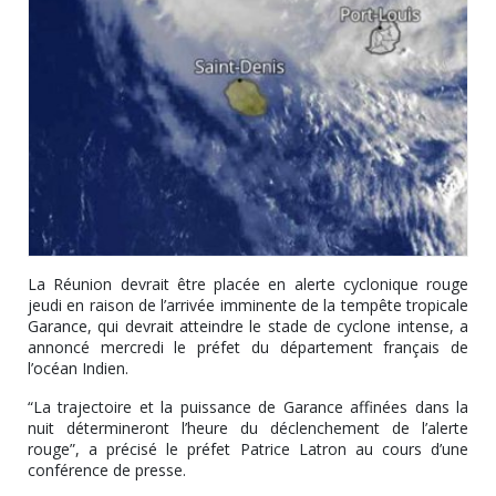
La Réunion devrait être placée en alerte cyclonique rouge
jeudi en raison de l’arrivée imminente de la tempête tropicale
Garance, qui devrait atteindre le stade de cyclone intense, a
annoncé mercredi le préfet du département français de
l’océan Indien.
“La trajectoire et la puissance de Garance affinées dans la
nuit détermineront l’heure du déclenchement de l’alerte
rouge”, a précisé le préfet Patrice Latron au cours d’une
conférence de presse.