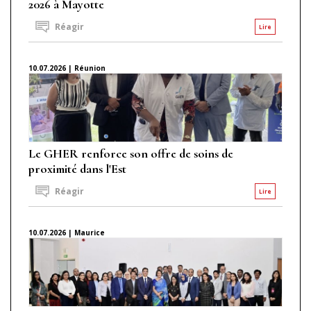
2026 à Mayotte
Réagir
Lire
10.07.2026 | Réunion
Le GHER renforce son offre de soins de
proximité dans l'Est
Réagir
Lire
10.07.2026 | Maurice