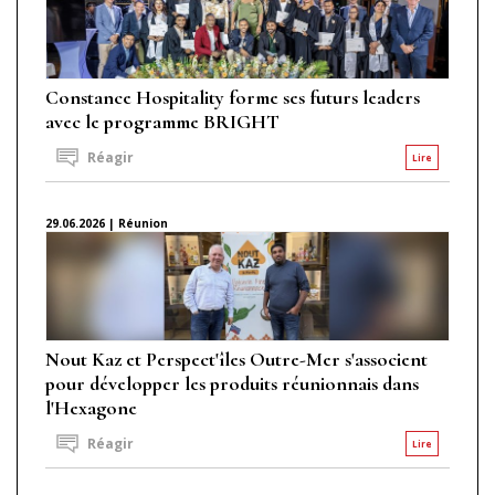
Constance Hospitality forme ses futurs leaders
avec le programme BRIGHT
Réagir
Lire
29.06.2026 | Réunion
Nout Kaz et Perspect'îles Outre-Mer s'associent
pour développer les produits réunionnais dans
l'Hexagone
Réagir
Lire