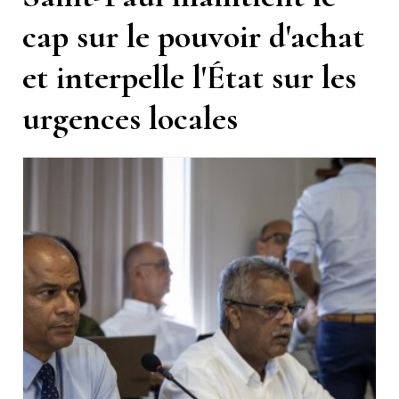
cap sur le pouvoir d'achat
et interpelle l'État sur les
urgences locales