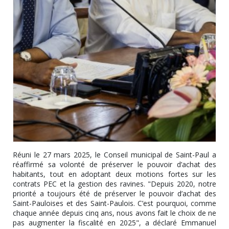
Réuni le 27 mars 2025, le Conseil municipal de Saint-Paul a
réaffirmé sa volonté de préserver le pouvoir d’achat des
habitants, tout en adoptant deux motions fortes sur les
contrats PEC et la gestion des ravines. "Depuis 2020, notre
priorité a toujours été de préserver le pouvoir d’achat des
Saint-Pauloises et des Saint-Paulois. C’est pourquoi, comme
chaque année depuis cinq ans, nous avons fait le choix de ne
pas augmenter la fiscalité en 2025", a déclaré Emmanuel