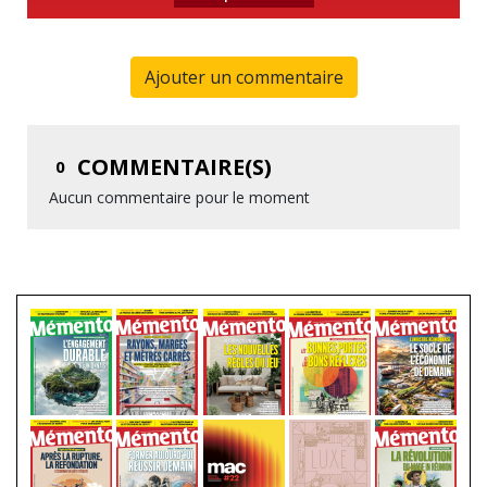
Ajouter un commentaire
COMMENTAIRE(S)
0
Aucun commentaire pour le moment