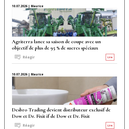
10.07.2026 | Maurice
Agriterra lance sa saison de coupe avec un
objectif de plus de 95 % de sucres spéciaux
Réagir
Lire
10.07.2026 | Maurice
Desbro Trading devient distributeur exclusif de
Dow et Dr. Fixit if de Dow et Dr. Fixit
Réagir
Lire