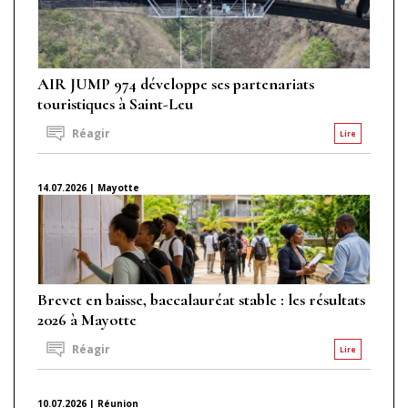
AIR JUMP 974 développe ses partenariats
touristiques à Saint-Leu
Réagir
Lire
14.07.2026 | Mayotte
Brevet en baisse, baccalauréat stable : les résultats
2026 à Mayotte
Réagir
Lire
10.07.2026 | Réunion