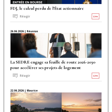
FDJ, le calcul perdu de l'État actionnaire
Réagir
Lire
26.06.2026 | Réunion
La SEDRE engage sa feuille de route 2026-2030
pour accélérer ses projets de logement
Réagir
Lire
22.06.2026 | Maurice