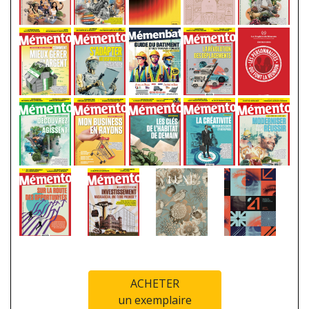
ACHETER
un exemplaire