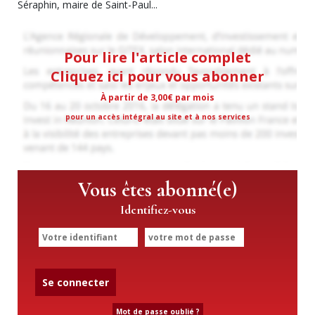
Séraphin, maire de Saint-Paul...
Pour lire l'article complet
Cliquez ici pour vous abonner
À partir de 3,00€ par mois
pour un accès intégral au site et à nos services
Vous êtes abonné(e)
Identifiez-vous
Se connecter
Mot de passe oublié ?