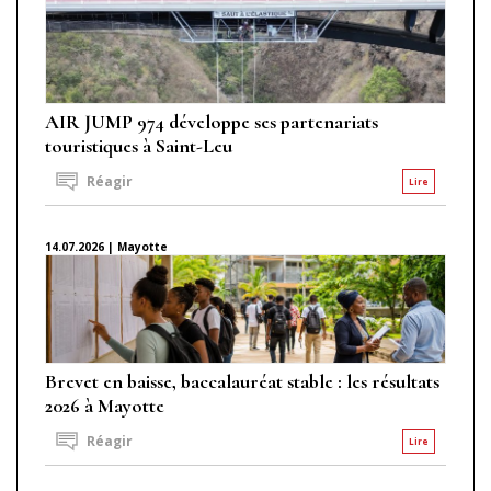
AIR JUMP 974 développe ses partenariats
touristiques à Saint-Leu
Réagir
Lire
14.07.2026 | Mayotte
Brevet en baisse, baccalauréat stable : les résultats
2026 à Mayotte
Réagir
Lire