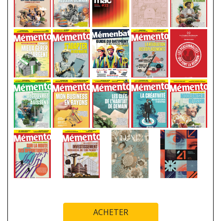
ACHETER