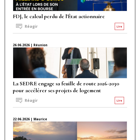
FDJ, le calcul perdu de l'État actionnaire
Réagir
Lire
26.06.2026 | Réunion
La SEDRE engage sa feuille de route 2026-2030
pour accélérer ses projets de logement
Réagir
Lire
22.06.2026 | Maurice