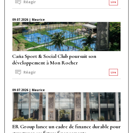
Réagir
Lire
09.07.2026 | Maurice
Caña Sport & Social Club poursuit son
développement à Mon Rocher
Réagir
Lire
09.07.2026 | Maurice
ER Group lance un cadre de finance durable pour
structurer ses futurs financements