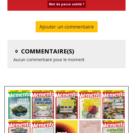
Mot de passe oublié ?
Ajouter un commentaire
COMMENTAIRE(S)
0
Aucun commentaire pour le moment