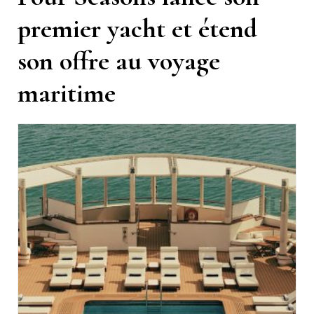
premier yacht et étend
son offre au voyage
maritime