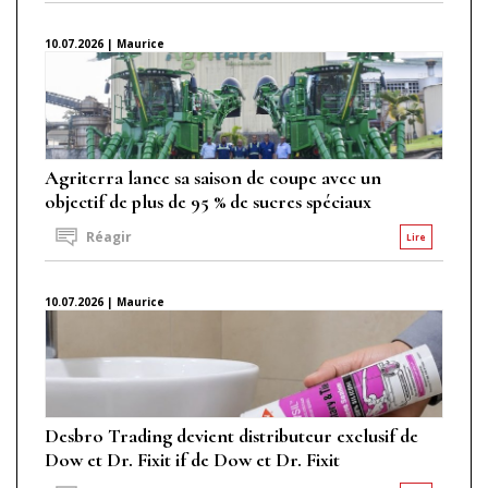
10.07.2026 | Maurice
Agriterra lance sa saison de coupe avec un
objectif de plus de 95 % de sucres spéciaux
Réagir
Lire
10.07.2026 | Maurice
Desbro Trading devient distributeur exclusif de
Dow et Dr. Fixit if de Dow et Dr. Fixit