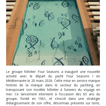
Le groupe hôtelier Four Seasons a inauguré une nouvelle
activité avec le départ du yacht Four Seasons I en
Méditerranée le 20 mars 2026. Cette mise en service marque
l’entrée de la marque dans le secteur du yachting, en
transposant son modèle hôtelier à l’univers du voyage en
mer. Ce lancement intervient à l’occasion des 65 ans du
groupe, fondé en 1961, et s’inscrit dans une stratégie
d’élargissement de son offre, désormais présente sur terre,