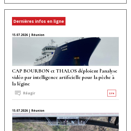
Dernières infos en ligne
15.07.2026 | Réunion
CAP BOURBON et THALOS déploient l'analyse
vidéo par intelligence artificielle pour la pêche à
la légine
Réagir
Lire
15.07.2026 | Réunion