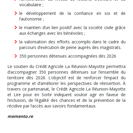
vocabulaire ;
le développement de la confiance en soi et de
l’autonomie ;
le maintien d’un lien positif avec la société civile grâce
aux échanges avec les bénévoles ;
la valorisation des efforts accomplis dans le cadre du
parcours d’exécution de peine auprès des magistrats.
350 personnes détenues accompagnées dès 2026
Le soutien du Crédit Agricole La Réunion-Mayotte permettra
d’accompagner 350 personnes détenues sur l’ensemble du
territoire dès 2026. L’objectif est de renforcer l’impact du
programme et d’améliorer les perspectives de réinsertion. À
travers ce partenariat, le Crédit Agricole La Réunion-Mayotte
et Lire pour en Sortir indiquent vouloir agir en faveur de
l’inclusion, de l’égalité des chances et de la prévention de la
récidive par l’accès aux savoirs fondamentaux.
memento.re