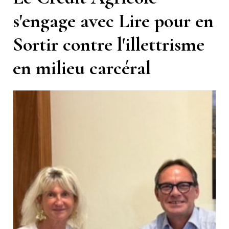
s'engage avec Lire pour en
Sortir contre l'illettrisme
en milieu carcéral