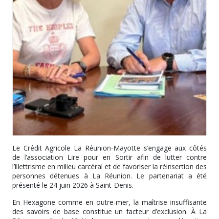
Le Crédit Agricole La Réunion-Mayotte s’engage aux côtés
de l’association Lire pour en Sortir afin de lutter contre
l’illettrisme en milieu carcéral et de favoriser la réinsertion des
personnes détenues à La Réunion. Le partenariat a été
présenté le 24 juin 2026 à Saint-Denis.
En Hexagone comme en outre-mer, la maîtrise insuffisante
des savoirs de base constitue un facteur d’exclusion. À La