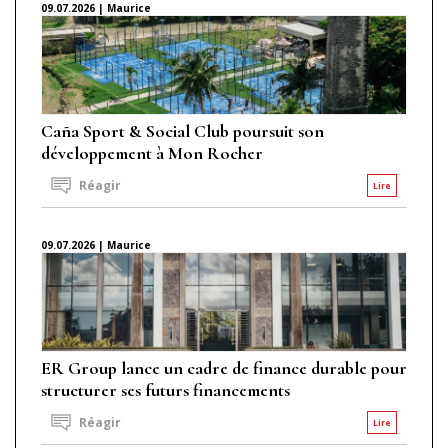
09.07.2026 | Maurice
Caña Sport & Social Club poursuit son
développement à Mon Rocher
Réagir
Lire
09.07.2026 | Maurice
ER Group lance un cadre de finance durable pour
structurer ses futurs financements
Réagir
Lire