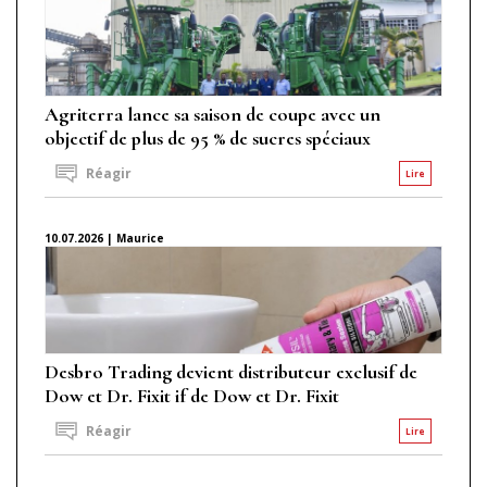
Agriterra lance sa saison de coupe avec un
objectif de plus de 95 % de sucres spéciaux
Réagir
Lire
10.07.2026 | Maurice
Desbro Trading devient distributeur exclusif de
Dow et Dr. Fixit if de Dow et Dr. Fixit
Réagir
Lire