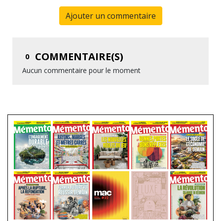
Ajouter un commentaire
COMMENTAIRE(S)
0
Aucun commentaire pour le moment