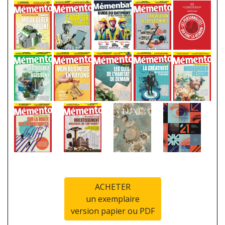
ACHETER
un exemplaire
version papier ou PDF