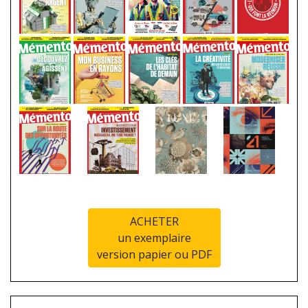
ACHETER
un exemplaire
version papier ou PDF