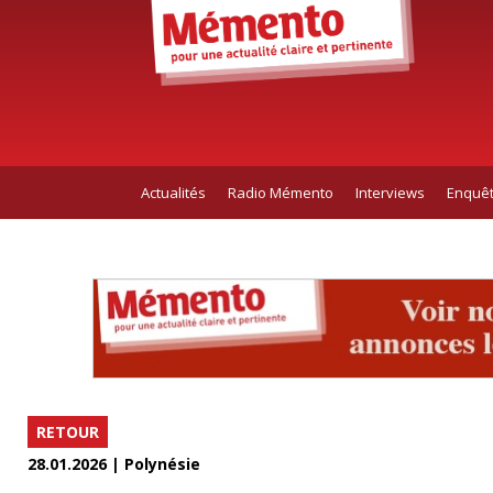
Actualités
Radio Mémento
Interviews
Enquê
RETOUR
28.01.2026 | Polynésie