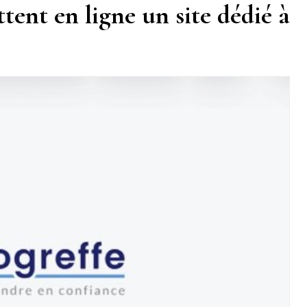
ent en ligne un site dédié à