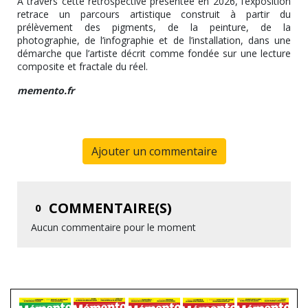
À travers cette rétrospective présentée en 2026, l’exposition
retrace un parcours artistique construit à partir du
prélèvement des pigments, de la peinture, de la
photographie, de l’infographie et de l’installation, dans une
démarche que l’artiste décrit comme fondée sur une lecture
composite et fractale du réel.
memento.fr
Ajouter un commentaire
COMMENTAIRE(S)
0
Aucun commentaire pour le moment