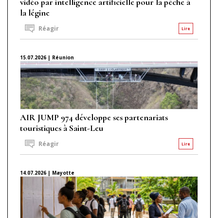
vidéo par intelligence artificielle pour la pêche à
la légine
Réagir
Lire
15.07.2026 | Réunion
AIR JUMP 974 développe ses partenariats
touristiques à Saint-Leu
Réagir
Lire
14.07.2026 | Mayotte