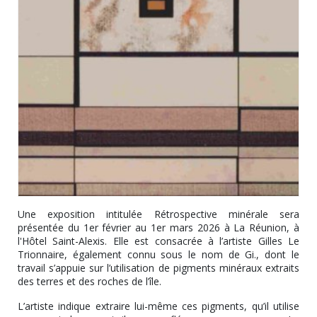
Une exposition intitulée Rétrospective minérale sera
présentée du 1er février au 1er mars 2026 à La Réunion, à
l'Hôtel Saint-Alexis. Elle est consacrée à l’artiste Gilles Le
Trionnaire, également connu sous le nom de Gi., dont le
travail s’appuie sur l’utilisation de pigments minéraux extraits
des terres et des roches de l’île.
L’artiste indique extraire lui-même ces pigments, qu’il utilise