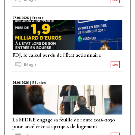
27.06.2026 | France
FDJ, le calcul perdu de l'État actionnaire
Réagir
Lire
26.06.2026 | Réunion
La SEDRE engage sa feuille de route 2026-2030
pour accélérer ses projets de logement