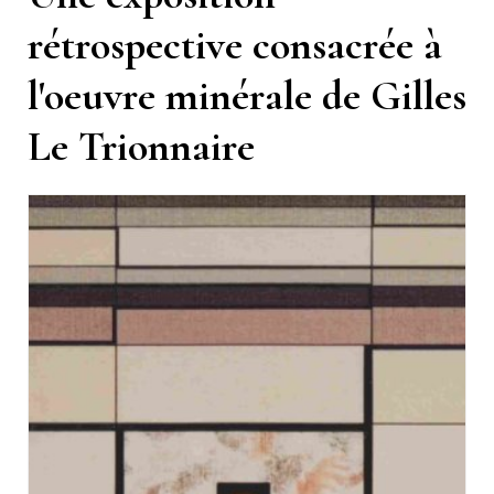
rétrospective consacrée à
l'oeuvre minérale de Gilles
Le Trionnaire