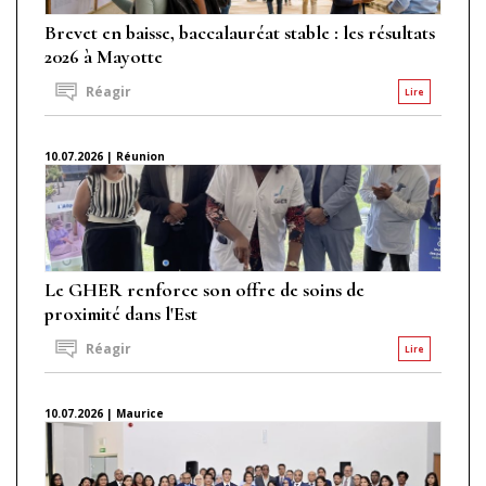
Brevet en baisse, baccalauréat stable : les résultats
2026 à Mayotte
Réagir
Lire
10.07.2026 | Réunion
Le GHER renforce son offre de soins de
proximité dans l'Est
Réagir
Lire
10.07.2026 | Maurice