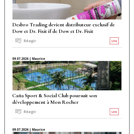
Desbro Trading devient distributeur exclusif de
Dow et Dr. Fixit if de Dow et Dr. Fixit
Réagir
Lire
09.07.2026 | Maurice
Caña Sport & Social Club poursuit son
développement à Mon Rocher
Réagir
Lire
09.07.2026 | Maurice