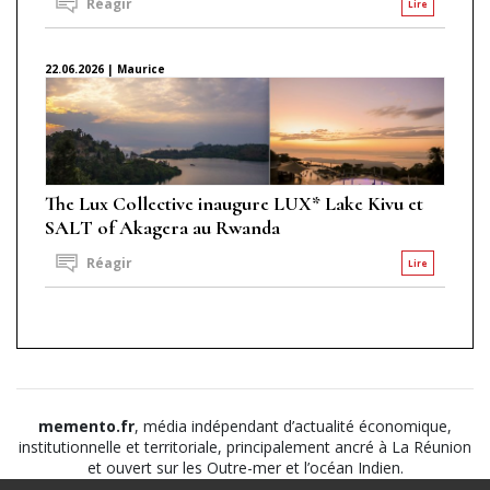
Réagir
Lire
22.06.2026 | Maurice
The Lux Collective inaugure LUX* Lake Kivu et
SALT of Akagera au Rwanda
Réagir
Lire
memento.fr
, média indépendant d’actualité économique,
institutionnelle et territoriale, principalement ancré à La Réunion
et ouvert sur les Outre-mer et l’océan Indien.