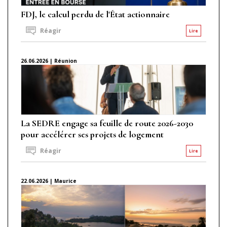
FDJ, le calcul perdu de l'État actionnaire
Réagir
Lire
26.06.2026 | Réunion
La SEDRE engage sa feuille de route 2026-2030
pour accélérer ses projets de logement
Réagir
Lire
22.06.2026 | Maurice