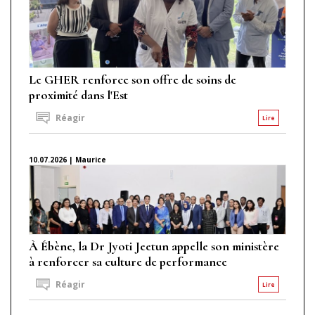
Le GHER renforce son offre de soins de
proximité dans l'Est
Réagir
Lire
10.07.2026 | Maurice
À Ébène, la Dr Jyoti Jeetun appelle son ministère
à renforcer sa culture de performance
Réagir
Lire