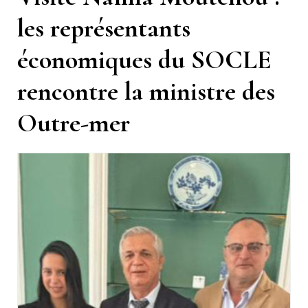
les représentants
économiques du SOCLE
rencontre la ministre des
Outre-mer