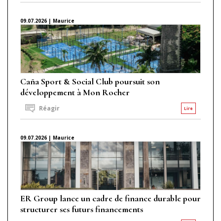
09.07.2026 | Maurice
Caña Sport & Social Club poursuit son
développement à Mon Rocher
Réagir
Lire
09.07.2026 | Maurice
ER Group lance un cadre de finance durable pour
structurer ses futurs financements