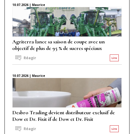
10.07.2026 | Maurice
Agriterra lance sa saison de coupe avec un
objectif de plus de 95 % de sucres spéciaux
Réagir
Lire
10.07.2026 | Maurice
Desbro Trading devient distributeur exclusif de
Dow et Dr. Fixit if de Dow et Dr. Fixit
Réagir
Lire