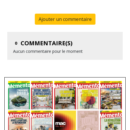
Ajouter un commentaire
COMMENTAIRE(S)
0
Aucun commentaire pour le moment