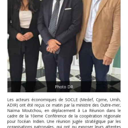
Photo DR
Les acteurs économiques de SOCLE (Medef, Cpme, Umih,
ADIR) ont été reçus ce matin par la ministre des Outre-mer,
Naïma Moutchou, en déplacement à La Réunion dans le
cadre de la 10eme Conférence de la coopération régionale
pour l’océan Indien. Une réunion jugée stratégique par les
organisations patronales, qui ont pu exposer leurs attentes