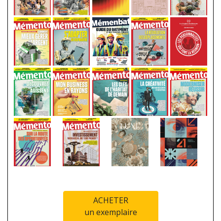
ACHETER
un exemplaire