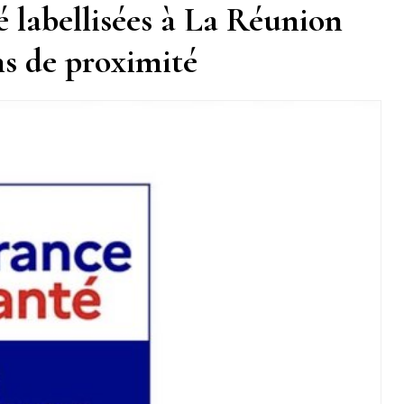
 labellisées à La Réunion
ins de proximité