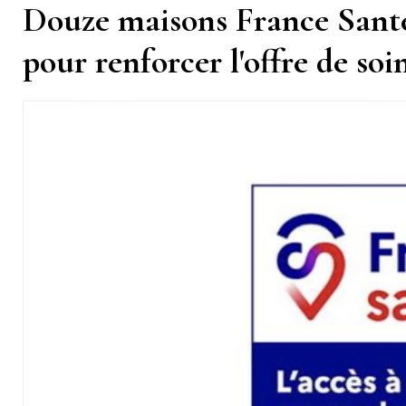
Douze maisons France Santé
pour renforcer l'offre de so