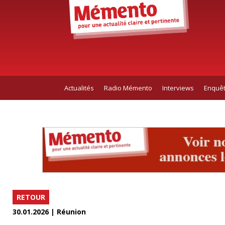
Actualités
Radio Mémento
Interviews
Enquê
RETOUR
30.01.2026 | Réunion