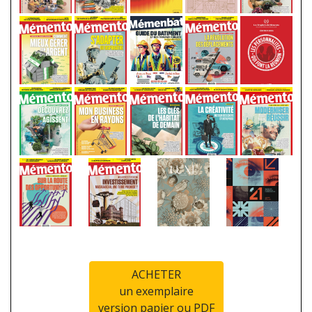
ACHETER
un exemplaire
version papier ou PDF