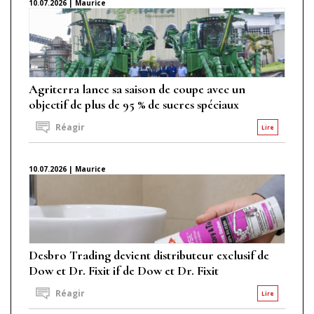
10.07.2026 | Maurice
Agriterra lance sa saison de coupe avec un
objectif de plus de 95 % de sucres spéciaux
Réagir
Lire
10.07.2026 | Maurice
Desbro Trading devient distributeur exclusif de
Dow et Dr. Fixit if de Dow et Dr. Fixit
Réagir
Lire