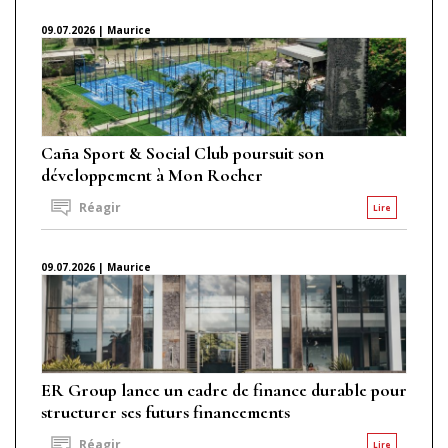
09.07.2026 | Maurice
Caña Sport & Social Club poursuit son
développement à Mon Rocher
Réagir
Lire
09.07.2026 | Maurice
ER Group lance un cadre de finance durable pour
structurer ses futurs financements
Réagir
Lire