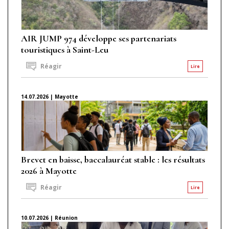
AIR JUMP 974 développe ses partenariats
touristiques à Saint-Leu
Réagir
Lire
14.07.2026 | Mayotte
Brevet en baisse, baccalauréat stable : les résultats
2026 à Mayotte
Réagir
Lire
10.07.2026 | Réunion