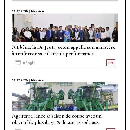
10.07.2026 | Maurice
À Ébène, la Dr Jyoti Jeetun appelle son ministère
à renforcer sa culture de performance
Réagir
Lire
10.07.2026 | Maurice
Agriterra lance sa saison de coupe avec un
objectif de plus de 95 % de sucres spéciaux