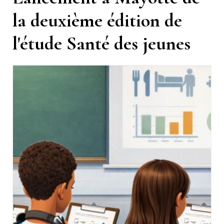
la deuxième édition de
l'étude Santé des jeunes