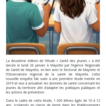
La deuxième édition de l’étude « Santé des jeunes » a été
lancée le lundi 26 janvier à Mayotte par l’Agence Régionale
de Santé de Mayotte, en lien avec le Rectorat de Mayotte et
l’Observatoire régional de la santé de Mayotte. Cette
nouvelle enquête fait suite à une première étude menée en
2019 et vise à actualiser les données de santé concernant les
jeunes du territoire afin d’adapter les politiques publiques et
les actions de prévention.
Dans le cadre de cette étude, 1 000 élèves âgés de 10 à 12
ans, scolarisés en classe de 6eme dans les établissements