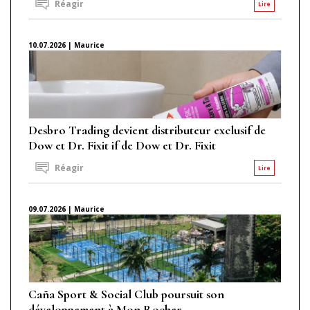
Réagir
Lire
10.07.2026 | Maurice
Desbro Trading devient distributeur exclusif de
Dow et Dr. Fixit if de Dow et Dr. Fixit
Réagir
Lire
09.07.2026 | Maurice
Caña Sport & Social Club poursuit son
développement à Mon Rocher