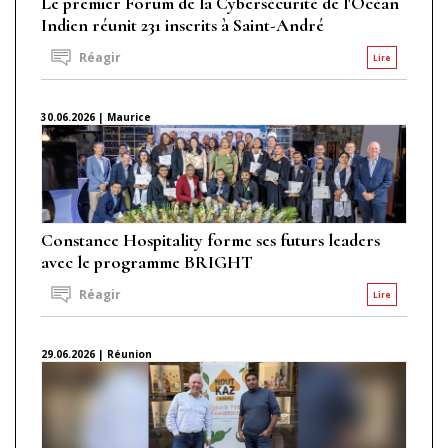
Le premier Forum de la Cybersécurité de l'Océan
Indien réunit 231 inscrits à Saint-André
Réagir
Lire
30.06.2026 | Maurice
Constance Hospitality forme ses futurs leaders
avec le programme BRIGHT
Réagir
Lire
29.06.2026 | Réunion