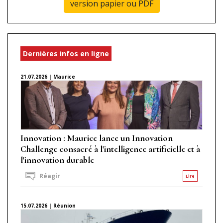
version papier ou PDF
Dernières infos en ligne
21.07.2026 | Maurice
Innovation : Maurice lance un Innovation
Challenge consacré à l'intelligence artificielle et à
l'innovation durable
Réagir
Lire
15.07.2026 | Réunion