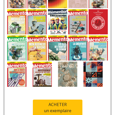
ACHETER
un exemplaire