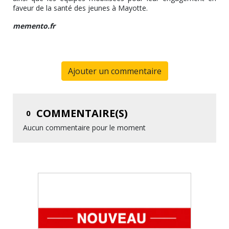
faveur de la santé des jeunes à Mayotte.
memento.fr
Ajouter un commentaire
COMMENTAIRE(S)
0
Aucun commentaire pour le moment