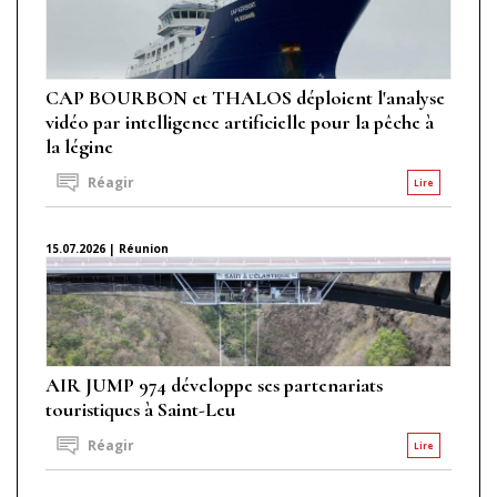
CAP BOURBON et THALOS déploient l'analyse
vidéo par intelligence artificielle pour la pêche à
la légine
Réagir
Lire
15.07.2026 | Réunion
AIR JUMP 974 développe ses partenariats
touristiques à Saint-Leu
Réagir
Lire