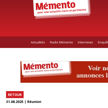
Actualités
Radio Mémento
Interviews
Enquê
RETOUR
31.08.2025 | Réunion