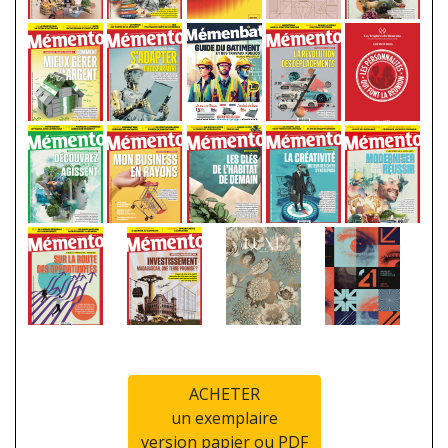
ACHETER
un exemplaire
version papier ou PDF