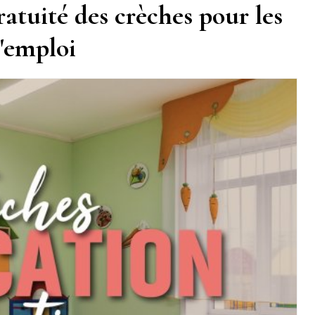
atuité des crèches pour les
d'emploi