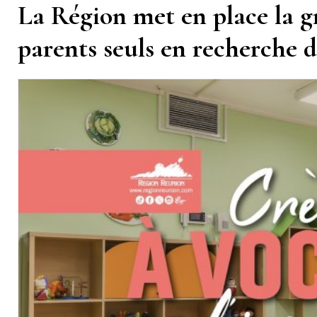
La Région met en place la gr
parents seuls en recherche 