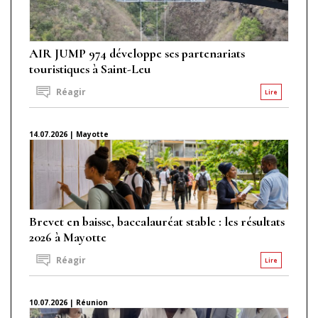
AIR JUMP 974 développe ses partenariats
touristiques à Saint-Leu
Réagir
Lire
14.07.2026 | Mayotte
Brevet en baisse, baccalauréat stable : les résultats
2026 à Mayotte
Réagir
Lire
10.07.2026 | Réunion