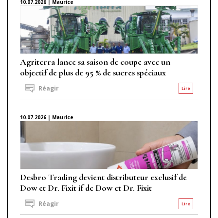
10.07.2026 | Maurice
Agriterra lance sa saison de coupe avec un
objectif de plus de 95 % de sucres spéciaux
Réagir
Lire
10.07.2026 | Maurice
Desbro Trading devient distributeur exclusif de
Dow et Dr. Fixit if de Dow et Dr. Fixit
Réagir
Lire