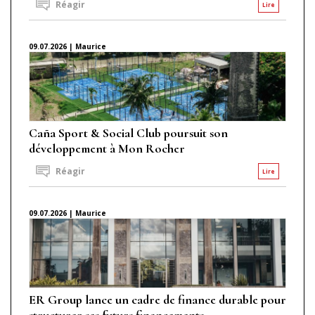
Réagir
Lire
09.07.2026 | Maurice
Caña Sport & Social Club poursuit son
développement à Mon Rocher
Réagir
Lire
09.07.2026 | Maurice
ER Group lance un cadre de finance durable pour
structurer ses futurs financements