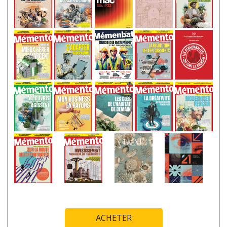
ACHETER