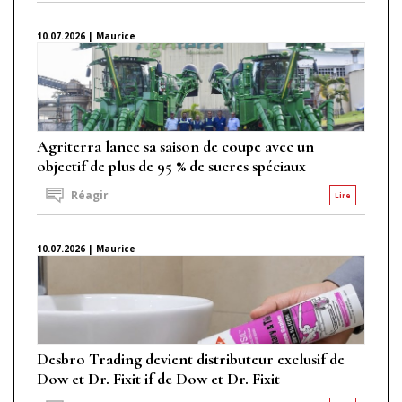
10.07.2026 | Maurice
Agriterra lance sa saison de coupe avec un
objectif de plus de 95 % de sucres spéciaux
Réagir
Lire
10.07.2026 | Maurice
Desbro Trading devient distributeur exclusif de
Dow et Dr. Fixit if de Dow et Dr. Fixit