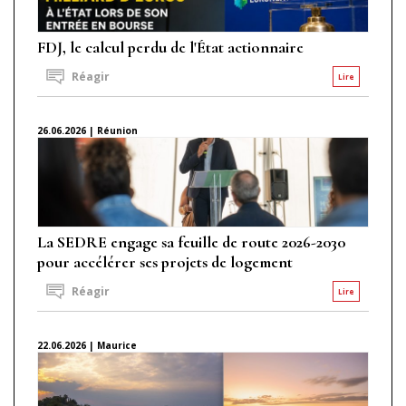
FDJ, le calcul perdu de l'État actionnaire
Réagir
Lire
26.06.2026 | Réunion
La SEDRE engage sa feuille de route 2026-2030
pour accélérer ses projets de logement
Réagir
Lire
22.06.2026 | Maurice