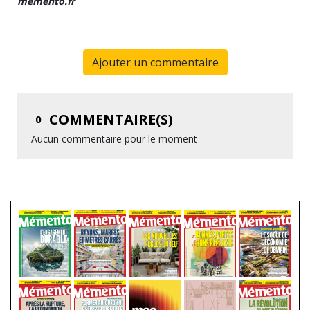
memento.fr
Ajouter un commentaire
COMMENTAIRE(S)
0
Aucun commentaire pour le moment