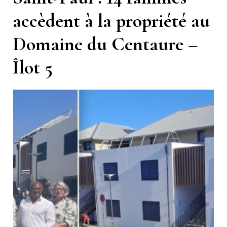
accèdent à la propriété au
Domaine du Centaure –
Îlot 5