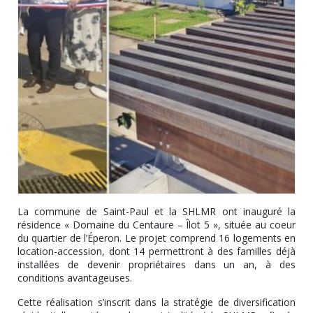
La commune de Saint-Paul et la SHLMR ont inauguré la
résidence « Domaine du Centaure – Îlot 5 », située au coeur
du quartier de l’Éperon. Le projet comprend 16 logements en
location-accession, dont 14 permettront à des familles déjà
installées de devenir propriétaires dans un an, à des
conditions avantageuses.
Cette réalisation s’inscrit dans la stratégie de diversification