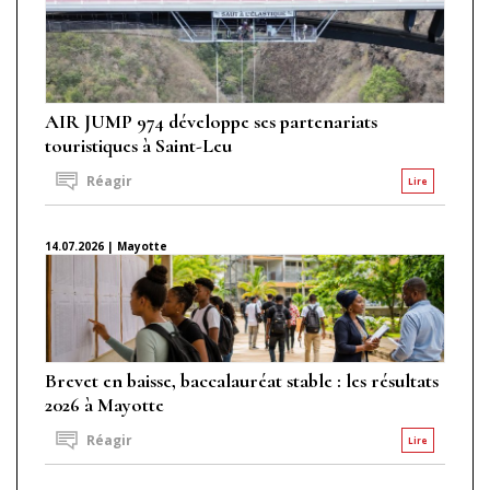
AIR JUMP 974 développe ses partenariats
touristiques à Saint-Leu
Réagir
Lire
14.07.2026 | Mayotte
Brevet en baisse, baccalauréat stable : les résultats
2026 à Mayotte
Réagir
Lire