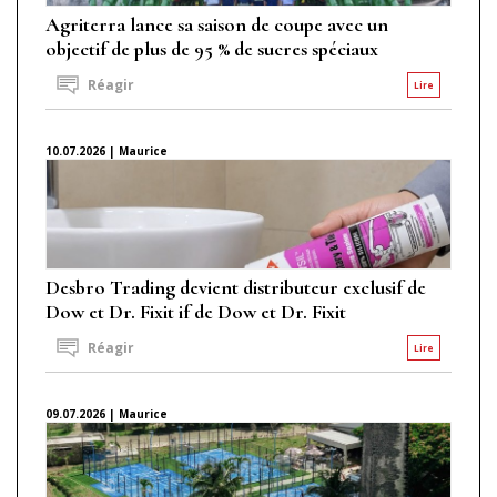
Agriterra lance sa saison de coupe avec un
objectif de plus de 95 % de sucres spéciaux
Réagir
Lire
10.07.2026 | Maurice
Desbro Trading devient distributeur exclusif de
Dow et Dr. Fixit if de Dow et Dr. Fixit
Réagir
Lire
09.07.2026 | Maurice