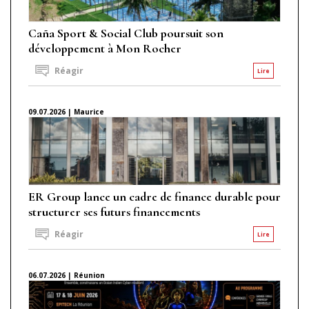
Caña Sport & Social Club poursuit son
développement à Mon Rocher
Réagir
Lire
09.07.2026 | Maurice
ER Group lance un cadre de finance durable pour
structurer ses futurs financements
Réagir
Lire
06.07.2026 | Réunion