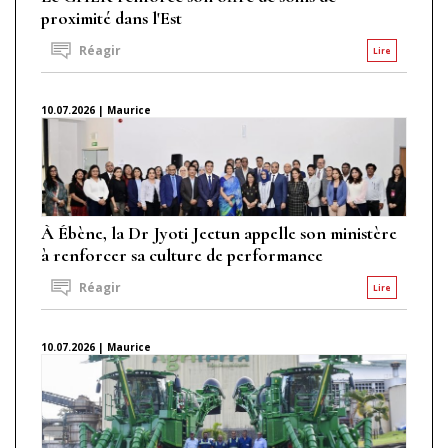
proximité dans l'Est
Réagir
Lire
10.07.2026 | Maurice
À Ébène, la Dr Jyoti Jeetun appelle son ministère
à renforcer sa culture de performance
Réagir
Lire
10.07.2026 | Maurice