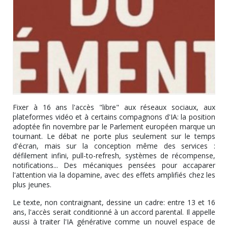
Fixer à 16 ans l'accès "libre" aux réseaux sociaux, aux
plateformes vidéo et à certains compagnons d'IA: la position
adoptée fin novembre par le Parlement européen marque un
tournant. Le débat ne porte plus seulement sur le temps
d'écran, mais sur la conception même des services :
défilement infini, pull-to-refresh, systèmes de récompense,
notifications... Des mécaniques pensées pour accaparer
l'attention via la dopamine, avec des effets amplifiés chez les
plus jeunes.
Le texte, non contraignant, dessine un cadre: entre 13 et 16
ans, l'accès serait conditionné à un accord parental. Il appelle
aussi à traiter l'IA générative comme un nouvel espace de