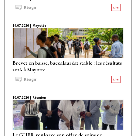
Réagir
Lire
14.07.2026 | Mayotte
Brevet en baisse, baccalauréat stable : les résultats
2026 à Mayotte
Réagir
Lire
10.07.2026 | Réunion
Le GHER renforce son offre de soins de