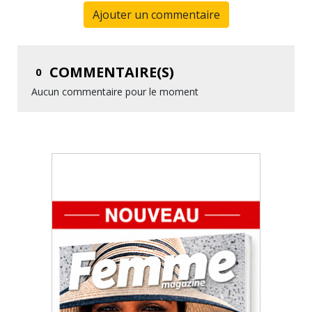
Ajouter un commentaire
COMMENTAIRE(S)
0
Aucun commentaire pour le moment