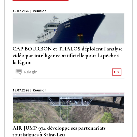
15.07.2026 | Réunion
CAP BOURBON et THALOS déploient l'analyse
vidéo par intelligence artificielle pour la pêche à
la légine
Réagir
Lire
15.07.2026 | Réunion
AIR JUMP 974 développe ses partenariats
touristiques à Saint-Leu