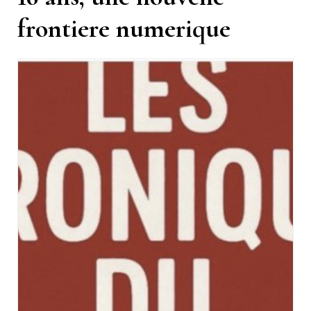
frontiere numerique