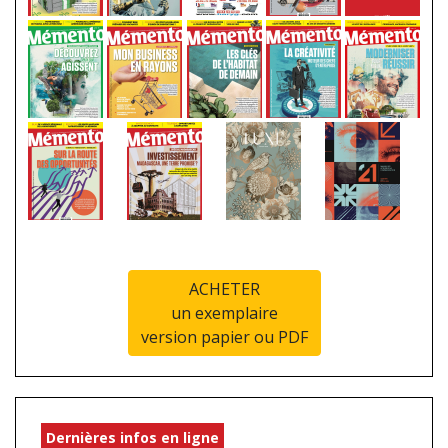
ACHETER
un exemplaire
version papier ou PDF
Dernières infos en ligne